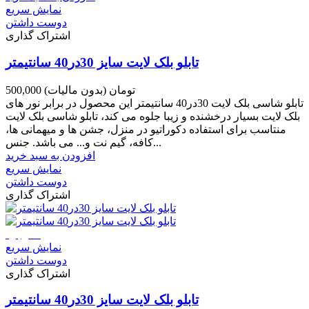
نمایش سریع
دوست داشتن
اشتراک گذاری
تابلو بلک لایت سایز 30در40 سانتیمتر
500,000 تومان
(بدون مالیات)
تابلو شاسی بلک لایت 30در40 سانتیمتر این محصول در برابر نور های
بلک لایت بسیار درخشنده و زیبا جلوه می کند، تابلو شاسی بلک لایت
منتاسب برای استفاده دکوراتیو در منزل، جشن ها و میهمانی ها،
کافه، گیم نت و... می باشد. جنس...
افزودن به سبد خرید
نمایش سریع
دوست داشتن
اشتراک گذاری
ناموجود
نمایش سریع
دوست داشتن
اشتراک گذاری
تابلو بلک لایت سایز 30در40 سانتیمتر