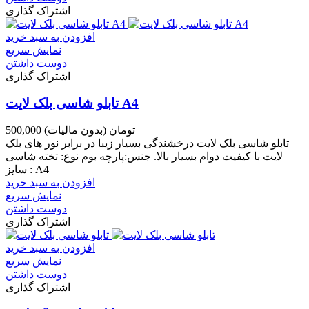
اشتراک گذاری
افزودن به سبد خرید
نمایش سریع
دوست داشتن
اشتراک گذاری
تابلو شاسی بلک لایت A4
500,000 تومان
(بدون مالیات)
تابلو شاسی بلک لایت درخشندگی بسیار زیبا در برابر نور های بلک
لایت با کیفیت دوام بسیار بالا. جنس:پارچه بوم نوع: تخته شاسی
سایز : A4
افزودن به سبد خرید
نمایش سریع
دوست داشتن
اشتراک گذاری
افزودن به سبد خرید
نمایش سریع
دوست داشتن
اشتراک گذاری