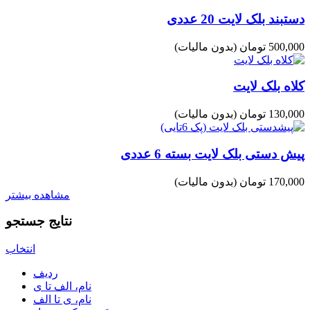
دستبند بلک لایت 20 عددی
500,000 تومان
(بدون مالیات)
کلاه بلک لایت
130,000 تومان
(بدون مالیات)
پیش دستی بلک لایت بسته 6 عددی
170,000 تومان
(بدون مالیات)
مشاهده بیشتر
نتایج جستجو
انتخاب
ردیف
نام، الف تا ی
نام، ی تا الف