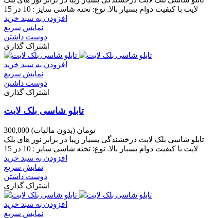
لایت با کیفیت دوام بسیار بالا. نوع: تخته شاسی سایز : 10 در 15
افزودن به سبد خرید
نمایش سریع
دوست داشتن
اشتراک گذاری
افزودن به سبد خرید
نمایش سریع
دوست داشتن
اشتراک گذاری
تابلو شاسی بلک لایت
300,000 تومان
(بدون مالیات)
تابلو شاسی بلک لایت درخشندگی بسیار زیبا در برابر نور های بلک
لایت با کیفیت دوام بسیار بالا. نوع: تخته شاسی سایز : 10 در 15
افزودن به سبد خرید
نمایش سریع
دوست داشتن
اشتراک گذاری
افزودن به سبد خرید
نمایش سریع