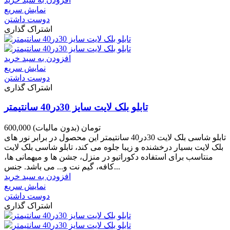
نمایش سریع
دوست داشتن
اشتراک گذاری
افزودن به سبد خرید
نمایش سریع
دوست داشتن
اشتراک گذاری
تابلو بلک لایت سایز 30در40 سانتیمتر
600,000 تومان
(بدون مالیات)
تابلو شاسی بلک لایت 30در40 سانتیمتر این محصول در برابر نور های
بلک لایت بسیار درخشنده و زیبا جلوه می کند، تابلو شاسی بلک لایت
منتاسب برای استفاده دکوراتیو در منزل، جشن ها و میهمانی ها،
کافه، گیم نت و... می باشد. جنس...
افزودن به سبد خرید
نمایش سریع
دوست داشتن
اشتراک گذاری