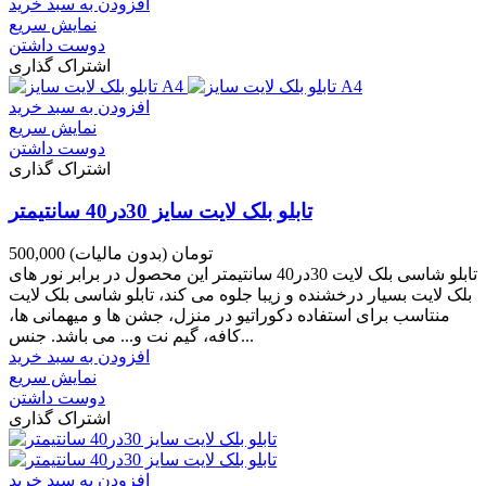
افزودن به سبد خرید
نمایش سریع
دوست داشتن
اشتراک گذاری
افزودن به سبد خرید
نمایش سریع
دوست داشتن
اشتراک گذاری
تابلو بلک لایت سایز 30در40 سانتیمتر
500,000 تومان
(بدون مالیات)
تابلو شاسی بلک لایت 30در40 سانتیمتر این محصول در برابر نور های
بلک لایت بسیار درخشنده و زیبا جلوه می کند، تابلو شاسی بلک لایت
منتاسب برای استفاده دکوراتیو در منزل، جشن ها و میهمانی ها،
کافه، گیم نت و... می باشد. جنس...
افزودن به سبد خرید
نمایش سریع
دوست داشتن
اشتراک گذاری
افزودن به سبد خرید