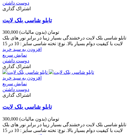
دوست داشتن
اشتراک گذاری
تابلو شاسی بلک لایت
300,000 تومان
(بدون مالیات)
تابلو شاسی بلک لایت درخشندگی بسیار زیبا در برابر نور های بلک
لایت با کیفیت دوام بسیار بالا. نوع: تخته شاسی سایز : 10 در 15
افزودن به سبد خرید
نمایش سریع
دوست داشتن
اشتراک گذاری
افزودن به سبد خرید
نمایش سریع
دوست داشتن
اشتراک گذاری
تابلو شاسی بلک لایت
300,000 تومان
(بدون مالیات)
تابلو شاسی بلک لایت درخشندگی بسیار زیبا در برابر نور های بلک
لایت با کیفیت دوام بسیار بالا. نوع: تخته شاسی سایز : 10 در 15