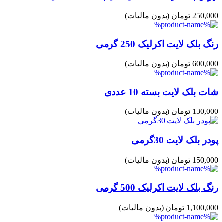
250,000 تومان
(بدون مالیات)
رنگ بلک لایت اکرلیک 250 گرمی
600,000 تومان
(بدون مالیات)
شات بلک لایت بسته 10 عددی
130,000 تومان
(بدون مالیات)
پودر بلک لایت 30گرمی
150,000 تومان
(بدون مالیات)
رنگ بلک لایت اکرلیک 500 گرمی
1,100,000 تومان
(بدون مالیات)