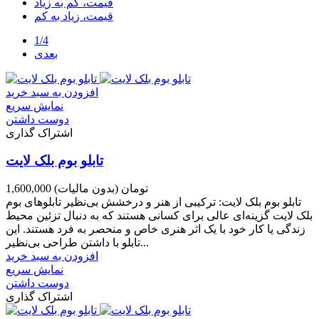
قیمت، کم به زیاد
قیمت، زیاد به کم
1/4
بعدی
افزودن به سبد خرید
نمایش سریع
دوست داشتن
اشتراک گذاری
تابلو بوم بلک لایت
1,600,000 تومان
(بدون مالیات)
تابلو بوم بلک لایت: ترکیبی از هنر و درخشش بی‌نظیر تابلوهای بوم
بلک لایت گزینه‌ای عالی برای کسانی هستند که به دنبال تزئین محیط
زندگی یا کار خود با یک اثر هنری خاص و منحصر به فرد هستند. این
تابلو با داشتن طراحی بی‌نظیر...
افزودن به سبد خرید
نمایش سریع
دوست داشتن
اشتراک گذاری