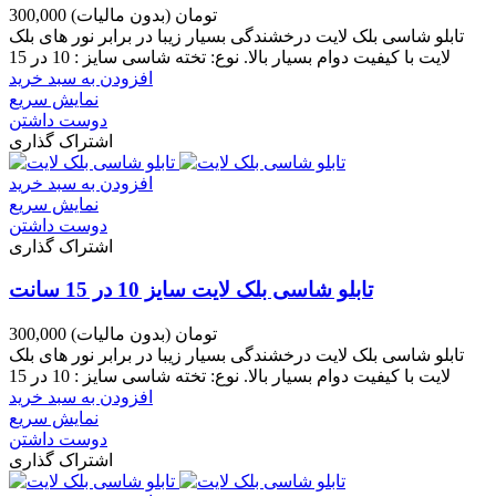
300,000 تومان
(بدون مالیات)
تابلو شاسی بلک لایت درخشندگی بسیار زیبا در برابر نور های بلک
لایت با کیفیت دوام بسیار بالا. نوع: تخته شاسی سایز : 10 در 15
افزودن به سبد خرید
نمایش سریع
دوست داشتن
اشتراک گذاری
افزودن به سبد خرید
نمایش سریع
دوست داشتن
اشتراک گذاری
تابلو شاسی بلک لایت سایز 10 در 15 سانت
300,000 تومان
(بدون مالیات)
تابلو شاسی بلک لایت درخشندگی بسیار زیبا در برابر نور های بلک
لایت با کیفیت دوام بسیار بالا. نوع: تخته شاسی سایز : 10 در 15
افزودن به سبد خرید
نمایش سریع
دوست داشتن
اشتراک گذاری