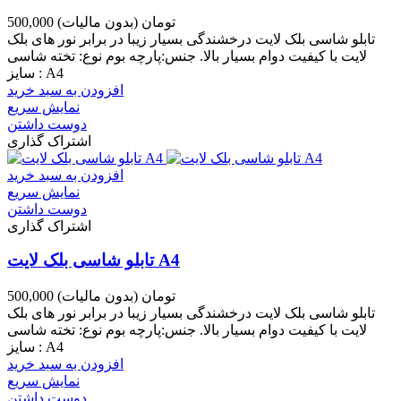
500,000 تومان
(بدون مالیات)
تابلو شاسی بلک لایت درخشندگی بسیار زیبا در برابر نور های بلک
لایت با کیفیت دوام بسیار بالا. جنس:پارچه بوم نوع: تخته شاسی
سایز : A4
افزودن به سبد خرید
نمایش سریع
دوست داشتن
اشتراک گذاری
افزودن به سبد خرید
نمایش سریع
دوست داشتن
اشتراک گذاری
تابلو شاسی بلک لایت A4
500,000 تومان
(بدون مالیات)
تابلو شاسی بلک لایت درخشندگی بسیار زیبا در برابر نور های بلک
لایت با کیفیت دوام بسیار بالا. جنس:پارچه بوم نوع: تخته شاسی
سایز : A4
افزودن به سبد خرید
نمایش سریع
دوست داشتن