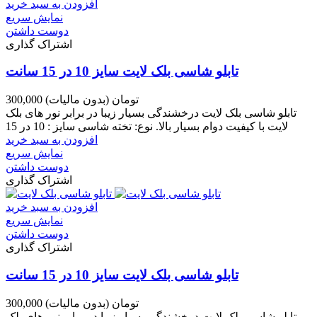
افزودن به سبد خرید
نمایش سریع
دوست داشتن
اشتراک گذاری
تابلو شاسی بلک لایت سایز 10 در 15 سانت
300,000 تومان
(بدون مالیات)
تابلو شاسی بلک لایت درخشندگی بسیار زیبا در برابر نور های بلک
لایت با کیفیت دوام بسیار بالا. نوع: تخته شاسی سایز : 10 در 15
افزودن به سبد خرید
نمایش سریع
دوست داشتن
اشتراک گذاری
افزودن به سبد خرید
نمایش سریع
دوست داشتن
اشتراک گذاری
تابلو شاسی بلک لایت سایز 10 در 15 سانت
300,000 تومان
(بدون مالیات)
تابلو شاسی بلک لایت درخشندگی بسیار زیبا در برابر نور های بلک