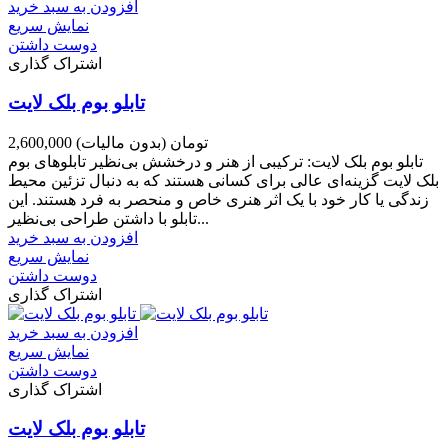
افزودن به سبد خرید
نمایش سریع
دوست داشتن
اشتراک گذاری
تابلو بوم بلک لایت
2,600,000 تومان
(بدون مالیات)
تابلو بوم بلک لایت: ترکیبی از هنر و درخشش بی‌نظیر تابلوهای بوم
بلک لایت گزینه‌ای عالی برای کسانی هستند که به دنبال تزئین محیط
زندگی یا کار خود با یک اثر هنری خاص و منحصر به فرد هستند. این
تابلو با داشتن طراحی بی‌نظیر...
افزودن به سبد خرید
نمایش سریع
دوست داشتن
اشتراک گذاری
افزودن به سبد خرید
نمایش سریع
دوست داشتن
اشتراک گذاری
تابلو بوم بلک لایت