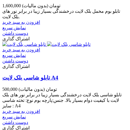
1,600,000 تومان
(بدون مالیات)
تابلو بوم مخمل بلک لایت درخشندگی بسیار زیبا در برابر نور های
بلک لایت.
افزودن به سبد خرید
نمایش سریع
دوست داشتن
اشتراک گذاری
افزودن به سبد خرید
نمایش سریع
دوست داشتن
اشتراک گذاری
تابلو شاسی بلک لایت A4
500,000 تومان
(بدون مالیات)
تابلو شاسی بلک لایت درخشندگی بسیار زیبا در برابر نور های بلک
لایت با کیفیت دوام بسیار بالا. جنس:پارچه بوم نوع: تخته شاسی
سایز : A4
افزودن به سبد خرید
نمایش سریع
دوست داشتن
اشتراک گذاری