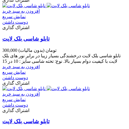
اشتراک گذاری
افزودن به سبد خرید
نمایش سریع
دوست داشتن
اشتراک گذاری
تابلو شاسی بلک لایت
300,000 تومان
(بدون مالیات)
تابلو شاسی بلک لایت درخشندگی بسیار زیبا در برابر نور های بلک
لایت با کیفیت دوام بسیار بالا. نوع: تخته شاسی سایز : 10 در 15
افزودن به سبد خرید
نمایش سریع
دوست داشتن
اشتراک گذاری
افزودن به سبد خرید
نمایش سریع
دوست داشتن
اشتراک گذاری
تابلو شاسی بلک لایت