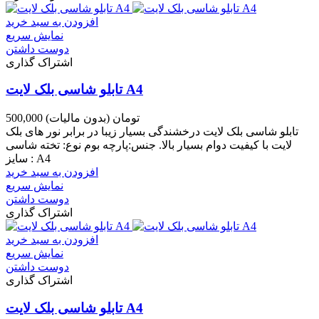
افزودن به سبد خرید
نمایش سریع
دوست داشتن
اشتراک گذاری
تابلو شاسی بلک لایت A4
500,000 تومان
(بدون مالیات)
تابلو شاسی بلک لایت درخشندگی بسیار زیبا در برابر نور های بلک
لایت با کیفیت دوام بسیار بالا. جنس:پارچه بوم نوع: تخته شاسی
سایز : A4
افزودن به سبد خرید
نمایش سریع
دوست داشتن
اشتراک گذاری
افزودن به سبد خرید
نمایش سریع
دوست داشتن
اشتراک گذاری
تابلو شاسی بلک لایت A4