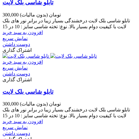
تابلو شاسی بلک لایت
300,000 تومان
(بدون مالیات)
تابلو شاسی بلک لایت درخشندگی بسیار زیبا در برابر نور های بلک
لایت با کیفیت دوام بسیار بالا. نوع: تخته شاسی سایز : 10 در 15
افزودن به سبد خرید
نمایش سریع
دوست داشتن
اشتراک گذاری
افزودن به سبد خرید
نمایش سریع
دوست داشتن
اشتراک گذاری
تابلو شاسی بلک لایت
300,000 تومان
(بدون مالیات)
تابلو شاسی بلک لایت درخشندگی بسیار زیبا در برابر نور های بلک
لایت با کیفیت دوام بسیار بالا. نوع: تخته شاسی سایز : 10 در 15
افزودن به سبد خرید
نمایش سریع
دوست داشتن