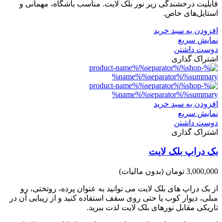
قابلیت درخشندگی زیر نور بلک لایت. مناسب باشگاه، مهمانی و
استایل‌های خاص.
افزودن به سبد خرید
نمایش سریع
دوست داشتن
اشتراک گذاری
افزودن به سبد خرید
نمایش سریع
دوست داشتن
اشتراک گذاری
بک دراپ بلک لایت
3,000,000 تومان
(بدون مالیات)
از بک دراپ های بلک لایت می توانید به عنوان پرده، روتختی، رو
مبلی، دیوار کوب یا حتی روی سقف استفاده کنید و از زیبایی آن در
تاریکی مقابل نورهای بلک لایت لذت ببرید.