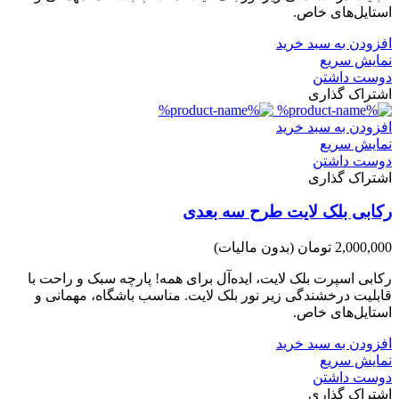
استایل‌های خاص.
افزودن به سبد خرید
نمایش سریع
دوست داشتن
اشتراک گذاری
افزودن به سبد خرید
نمایش سریع
دوست داشتن
اشتراک گذاری
رکابی بلک لایت طرح سه بعدی
2,000,000 تومان
(بدون مالیات)
رکابی اسپرت بلک لایت، ایده‌آل برای همه! پارچه سبک و راحت با
قابلیت درخشندگی زیر نور بلک لایت. مناسب باشگاه، مهمانی و
استایل‌های خاص.
افزودن به سبد خرید
نمایش سریع
دوست داشتن
اشتراک گذاری