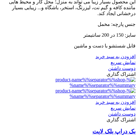
این محصول بسیار زیبا می تواند به منزل؛ محل کار و محیط هایی
ماننده کافه و گیم نت، لیزرتگ، استخر، باشگاه و... زیبایی بسیار
درخشانی ایجاد کند.
جنس پارچه: مخمل
سایز: 150 در 200 سانتیمتر
قابل شستشو با دست و ماشین
افزودن به سبد خرید
نمایش سریع
دوست داشتن
اشتراک گذاری
افزودن به سبد خرید
نمایش سریع
دوست داشتن
اشتراک گذاری
بک دراپ بلک لایت