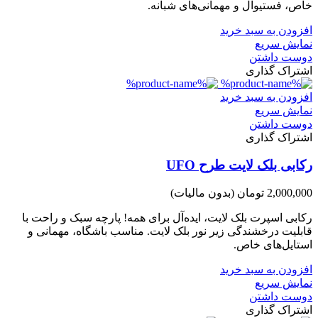
خاص، فستیوال و مهمانی‌های شبانه.
افزودن به سبد خرید
نمایش سریع
دوست داشتن
اشتراک گذاری
افزودن به سبد خرید
نمایش سریع
دوست داشتن
اشتراک گذاری
رکابی بلک لایت طرح UFO
2,000,000 تومان
(بدون مالیات)
رکابی اسپرت بلک لایت، ایده‌آل برای همه! پارچه سبک و راحت با
قابلیت درخشندگی زیر نور بلک لایت. مناسب باشگاه، مهمانی و
استایل‌های خاص.
افزودن به سبد خرید
نمایش سریع
دوست داشتن
اشتراک گذاری