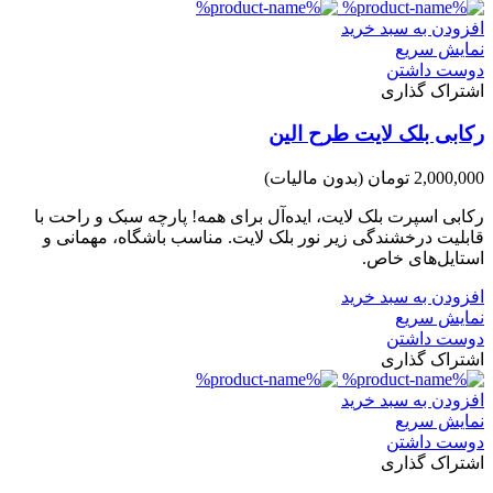
افزودن به سبد خرید
نمایش سریع
دوست داشتن
اشتراک گذاری
رکابی بلک لایت طرح الین
2,000,000 تومان
(بدون مالیات)
رکابی اسپرت بلک لایت، ایده‌آل برای همه! پارچه سبک و راحت با
قابلیت درخشندگی زیر نور بلک لایت. مناسب باشگاه، مهمانی و
استایل‌های خاص.
افزودن به سبد خرید
نمایش سریع
دوست داشتن
اشتراک گذاری
افزودن به سبد خرید
نمایش سریع
دوست داشتن
اشتراک گذاری