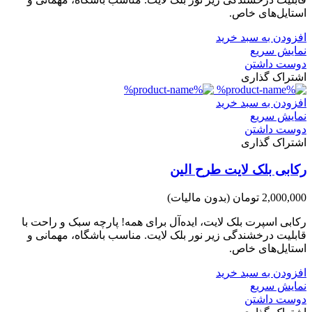
استایل‌های خاص.
افزودن به سبد خرید
نمایش سریع
دوست داشتن
اشتراک گذاری
افزودن به سبد خرید
نمایش سریع
دوست داشتن
اشتراک گذاری
رکابی بلک لایت طرح الین
2,000,000 تومان
(بدون مالیات)
رکابی اسپرت بلک لایت، ایده‌آل برای همه! پارچه سبک و راحت با
قابلیت درخشندگی زیر نور بلک لایت. مناسب باشگاه، مهمانی و
استایل‌های خاص.
افزودن به سبد خرید
نمایش سریع
دوست داشتن