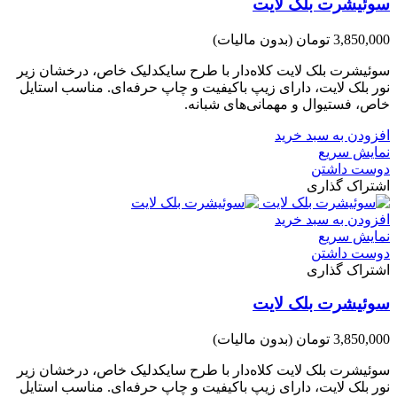
سوئیشرت بلک لایت
3,850,000 تومان
(بدون مالیات)
سوئیشرت بلک لایت کلاه‌دار با طرح سایکدلیک خاص، درخشان زیر
نور بلک لایت، دارای زیپ باکیفیت و چاپ حرفه‌ای. مناسب استایل
خاص، فستیوال و مهمانی‌های شبانه.
افزودن به سبد خرید
نمایش سریع
دوست داشتن
اشتراک گذاری
افزودن به سبد خرید
نمایش سریع
دوست داشتن
اشتراک گذاری
سوئیشرت بلک لایت
3,850,000 تومان
(بدون مالیات)
سوئیشرت بلک لایت کلاه‌دار با طرح سایکدلیک خاص، درخشان زیر
نور بلک لایت، دارای زیپ باکیفیت و چاپ حرفه‌ای. مناسب استایل