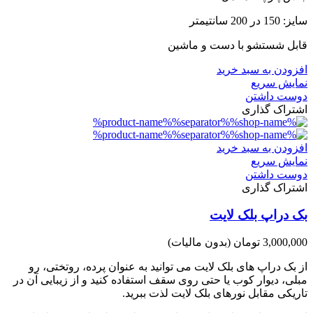
سایز: 150 در 200 سانتیمتر
قابل شستشو با دست و ماشین
افزودن به سبد خرید
نمایش سریع
دوست داشتن
اشتراک گذاری
افزودن به سبد خرید
نمایش سریع
دوست داشتن
اشتراک گذاری
بک دراپ بلک لایت
3,000,000 تومان
(بدون مالیات)
از بک دراپ های بلک لایت می توانید به عنوان پرده، روتختی، رو
مبلی، دیوار کوب یا حتی روی سقف استفاده کنید و از زیبایی آن در
تاریکی مقابل نورهای بلک لایت لذت ببرید.