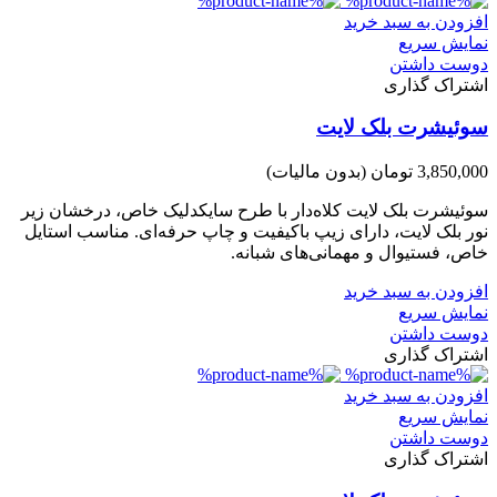
افزودن به سبد خرید
نمایش سریع
دوست داشتن
اشتراک گذاری
سوئیشرت بلک لایت
3,850,000 تومان
(بدون مالیات)
سوئیشرت بلک لایت کلاه‌دار با طرح سایکدلیک خاص، درخشان زیر
نور بلک لایت، دارای زیپ باکیفیت و چاپ حرفه‌ای. مناسب استایل
خاص، فستیوال و مهمانی‌های شبانه.
افزودن به سبد خرید
نمایش سریع
دوست داشتن
اشتراک گذاری
افزودن به سبد خرید
نمایش سریع
دوست داشتن
اشتراک گذاری