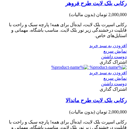
رکابی بلک لایت طرح فروهر
2,000,000 تومان
(بدون مالیات)
رکابی اسپرت بلک لایت، ایده‌آل برای همه! پارچه سبک و راحت با
قابلیت درخشندگی زیر نور بلک لایت. مناسب باشگاه، مهمانی و
استایل‌های خاص.
افزودن به سبد خرید
نمایش سریع
دوست داشتن
اشتراک گذاری
افزودن به سبد خرید
نمایش سریع
دوست داشتن
اشتراک گذاری
رکابی بلک لایت طرح ماندالا
2,000,000 تومان
(بدون مالیات)
رکابی اسپرت بلک لایت، ایده‌آل برای همه! پارچه سبک و راحت با
قابلیت درخشندگی زیر نور بلک لایت. مناسب باشگاه، مهمانی و