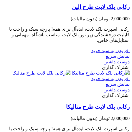
رکابی بلک لایت طرح الین
2,000,000 تومان
(بدون مالیات)
رکابی اسپرت بلک لایت، ایده‌آل برای همه! پارچه سبک و راحت با
قابلیت درخشندگی زیر نور بلک لایت. مناسب باشگاه، مهمانی و
استایل‌های خاص.
افزودن به سبد خرید
نمایش سریع
دوست داشتن
اشتراک گذاری
افزودن به سبد خرید
نمایش سریع
دوست داشتن
اشتراک گذاری
رکابی بلک لایت طرح متالیکا
2,000,000 تومان
(بدون مالیات)
رکابی اسپرت بلک لایت، ایده‌آل برای همه! پارچه سبک و راحت با