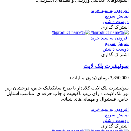
استودیوهای عکاسی ورزشی و فضاهای انگیزشی.
افزودن به سبد خرید
نمایش سریع
دوست داشتن
اشتراک گذاری
افزودن به سبد خرید
نمایش سریع
دوست داشتن
اشتراک گذاری
سوئیشرت بلک لایت
3,850,000 تومان
(بدون مالیات)
سوئیشرت بلک لایت کلاه‌دار با طرح سایکدلیک خاص، درخشان زیر
نور بلک لایت، دارای زیپ باکیفیت و چاپ حرفه‌ای. مناسب استایل
خاص، فستیوال و مهمانی‌های شبانه.
افزودن به سبد خرید
نمایش سریع
دوست داشتن
اشتراک گذاری