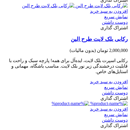
اشتراک گذاری
افزودن به سبد خرید
نمایش سریع
دوست داشتن
اشتراک گذاری
رکابی بلک لایت طرح الین
2,000,000 تومان
(بدون مالیات)
رکابی اسپرت بلک لایت، ایده‌آل برای همه! پارچه سبک و راحت با
قابلیت درخشندگی زیر نور بلک لایت. مناسب باشگاه، مهمانی و
استایل‌های خاص.
افزودن به سبد خرید
نمایش سریع
دوست داشتن
اشتراک گذاری
افزودن به سبد خرید
نمایش سریع
دوست داشتن
اشتراک گذاری