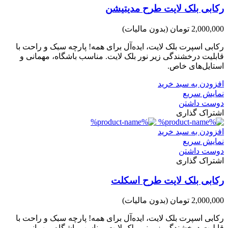
رکابی بلک لایت طرح مدیتیشن
2,000,000 تومان
(بدون مالیات)
رکابی اسپرت بلک لایت، ایده‌آل برای همه! پارچه سبک و راحت با
قابلیت درخشندگی زیر نور بلک لایت. مناسب باشگاه، مهمانی و
استایل‌های خاص.
افزودن به سبد خرید
نمایش سریع
دوست داشتن
اشتراک گذاری
افزودن به سبد خرید
نمایش سریع
دوست داشتن
اشتراک گذاری
رکابی بلک لایت طرح اسکلت
2,000,000 تومان
(بدون مالیات)
رکابی اسپرت بلک لایت، ایده‌آل برای همه! پارچه سبک و راحت با
قابلیت درخشندگی زیر نور بلک لایت. مناسب باشگاه، مهمانی و