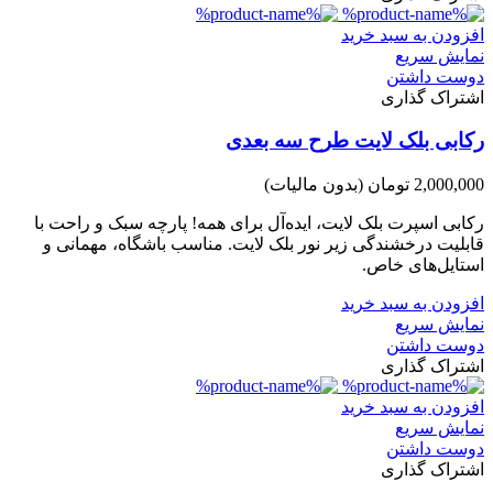
افزودن به سبد خرید
نمایش سریع
دوست داشتن
اشتراک گذاری
رکابی بلک لایت طرح سه بعدی
2,000,000 تومان
(بدون مالیات)
رکابی اسپرت بلک لایت، ایده‌آل برای همه! پارچه سبک و راحت با
قابلیت درخشندگی زیر نور بلک لایت. مناسب باشگاه، مهمانی و
استایل‌های خاص.
افزودن به سبد خرید
نمایش سریع
دوست داشتن
اشتراک گذاری
افزودن به سبد خرید
نمایش سریع
دوست داشتن
اشتراک گذاری