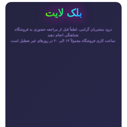
بلک لایت
درود مشتریان گرامی، لطفاً قبل از مراجعه حضوری به فروشگاه
هماهنگی انجام دهید.
ساعت کاری فروشگاه معمولاً ۱۴ الی ۲۰ در روزهای غیر تعطیل است.