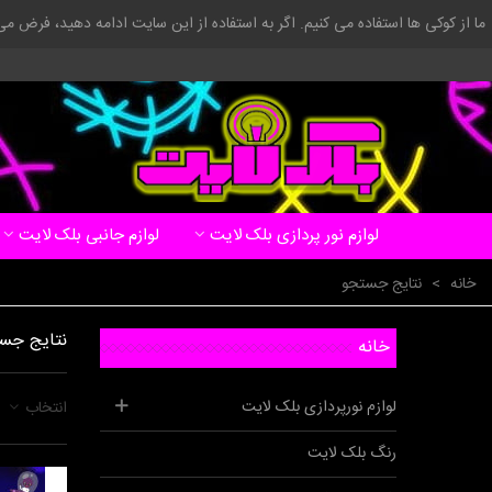
ما از کوکی ها استفاده می کنیم. اگر به استفاده از این سایت ادامه دهید، فرض م
لوازم نور پردازی بلک لایت
لوازم جانبی بلک لایت
خانه
>
نتایج جستجو
نتایج جس
خانه
لوازم نورپردازی بلک لایت
انتخاب
رنگ بلک لایت