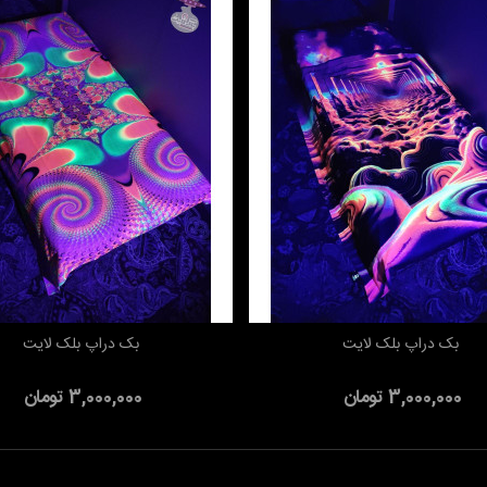
بک دراپ بلک لایت
بک دراپ بلک لایت
به سبد خرید
افزودن به سبد خرید
3,000,000 تومان
3,000,000 تومان
 بلک لایت اکرلیک 500 گرمی
1,100 تومان