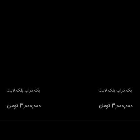
بند بلک لایت 20 عددی
500 تومان
اه بلک لایت
130 تومان
پیش دستی بلک لایت بسته 6
دی
170 تومان
بک دراپ بلک لایت
بک دراپ بلک لایت
به سبد خرید
افزودن به سبد خرید
3,000,000 تومان
3,000,000 تومان