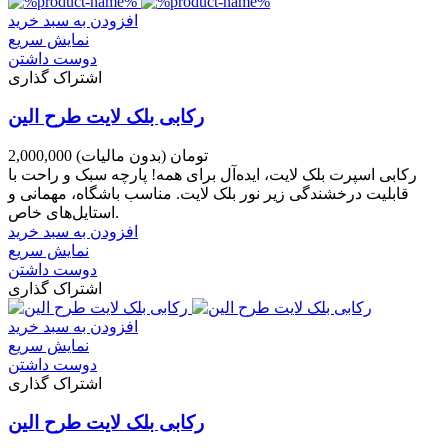
افزودن به سبد خرید
نمایش سریع
دوست داشتن
اشتراک گذاری
رکابی بلک لایت طرح الین
2,000,000 تومان
(بدون مالیات)
رکابی اسپرت بلک لایت، ایده‌آل برای همه! پارچه سبک و راحت با
قابلیت درخشندگی زیر نور بلک لایت. مناسب باشگاه، مهمانی و
استایل‌های خاص.
افزودن به سبد خرید
نمایش سریع
دوست داشتن
اشتراک گذاری
افزودن به سبد خرید
نمایش سریع
دوست داشتن
اشتراک گذاری
رکابی بلک لایت طرح الین