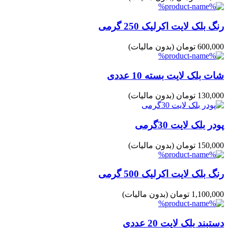
رنگ بلک لایت اکرلیک 250 گرمی
600,000 تومان
(بدون مالیات)
شات بلک لایت بسته 10 عددی
130,000 تومان
(بدون مالیات)
پودر بلک لایت 30گرمی
150,000 تومان
(بدون مالیات)
رنگ بلک لایت اکرلیک 500 گرمی
1,100,000 تومان
(بدون مالیات)
دستبند بلک لایت 20 عددی