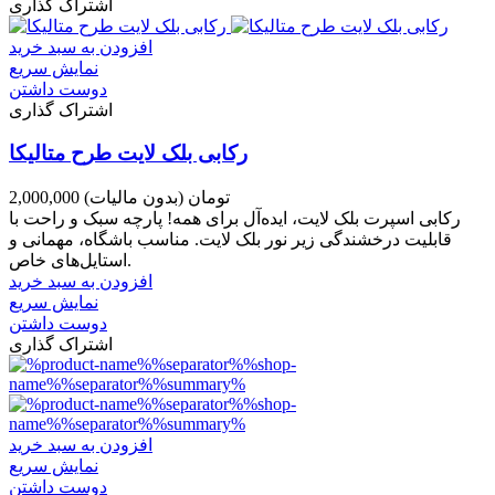
اشتراک گذاری
افزودن به سبد خرید
نمایش سریع
دوست داشتن
اشتراک گذاری
رکابی بلک لایت طرح متالیکا
2,000,000 تومان
(بدون مالیات)
رکابی اسپرت بلک لایت، ایده‌آل برای همه! پارچه سبک و راحت با
قابلیت درخشندگی زیر نور بلک لایت. مناسب باشگاه، مهمانی و
استایل‌های خاص.
افزودن به سبد خرید
نمایش سریع
دوست داشتن
اشتراک گذاری
افزودن به سبد خرید
نمایش سریع
دوست داشتن