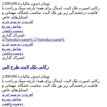
2,000,000 تومان
(بدون مالیات)
رکابی اسپرت بلک لایت، ایده‌آل برای همه! پارچه سبک و راحت با
قابلیت درخشندگی زیر نور بلک لایت. مناسب باشگاه، مهمانی و
استایل‌های خاص.
افزودن به سبد خرید
نمایش سریع
دوست داشتن
اشتراک گذاری
افزودن به سبد خرید
نمایش سریع
دوست داشتن
اشتراک گذاری
رکابی بلک لایت طرح الین
2,000,000 تومان
(بدون مالیات)
رکابی اسپرت بلک لایت، ایده‌آل برای همه! پارچه سبک و راحت با
قابلیت درخشندگی زیر نور بلک لایت. مناسب باشگاه، مهمانی و
استایل‌های خاص.
افزودن به سبد خرید
نمایش سریع
دوست داشتن