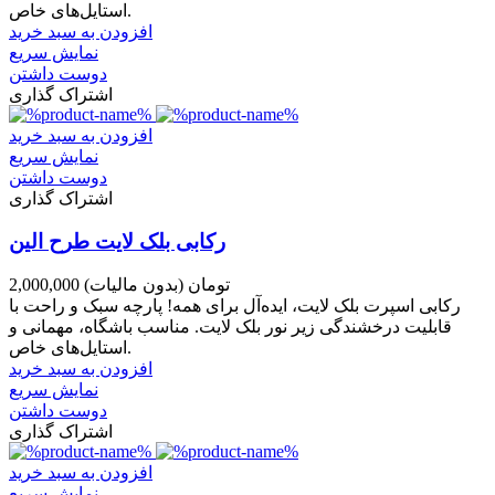
استایل‌های خاص.
افزودن به سبد خرید
نمایش سریع
دوست داشتن
اشتراک گذاری
افزودن به سبد خرید
نمایش سریع
دوست داشتن
اشتراک گذاری
رکابی بلک لایت طرح الین
2,000,000 تومان
(بدون مالیات)
رکابی اسپرت بلک لایت، ایده‌آل برای همه! پارچه سبک و راحت با
قابلیت درخشندگی زیر نور بلک لایت. مناسب باشگاه، مهمانی و
استایل‌های خاص.
افزودن به سبد خرید
نمایش سریع
دوست داشتن
اشتراک گذاری
افزودن به سبد خرید
نمایش سریع