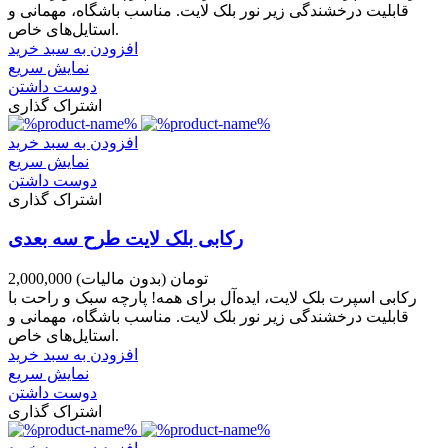
قابلیت درخشندگی زیر نور بلک لایت. مناسب باشگاه، مهمانی و
استایل‌های خاص.
افزودن به سبد خرید
نمایش سریع
دوست داشتن
اشتراک گذاری
افزودن به سبد خرید
نمایش سریع
دوست داشتن
اشتراک گذاری
رکابی بلک لایت طرح سه بعدی
2,000,000 تومان
(بدون مالیات)
رکابی اسپرت بلک لایت، ایده‌آل برای همه! پارچه سبک و راحت با
قابلیت درخشندگی زیر نور بلک لایت. مناسب باشگاه، مهمانی و
استایل‌های خاص.
افزودن به سبد خرید
نمایش سریع
دوست داشتن
اشتراک گذاری