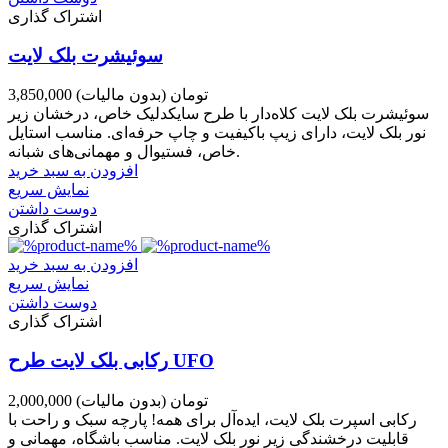
اشتراک گذاری
سوئیشرت بلک لایت
3,850,000 تومان
(بدون مالیات)
سوئیشرت بلک لایت کلاه‌دار با طرح سایکدلیک خاص، درخشان زیر
نور بلک لایت، دارای زیپ باکیفیت و چاپ حرفه‌ای. مناسب استایل
خاص، فستیوال و مهمانی‌های شبانه.
افزودن به سبد خرید
نمایش سریع
دوست داشتن
اشتراک گذاری
افزودن به سبد خرید
نمایش سریع
دوست داشتن
اشتراک گذاری
رکابی بلک لایت طرح UFO
2,000,000 تومان
(بدون مالیات)
رکابی اسپرت بلک لایت، ایده‌آل برای همه! پارچه سبک و راحت با
قابلیت درخشندگی زیر نور بلک لایت. مناسب باشگاه، مهمانی و