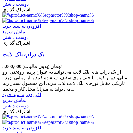
دوست داشتن
اشتراک گذاری
افزودن به سبد خرید
نمایش سریع
دوست داشتن
اشتراک گذاری
بک دراپ بلک لایت
3,000,000 تومان
(بدون مالیات)
از بک دراپ های بلک لایت می توانید به عنوان پرده، روتختی، رو
مبلی، دیوار کوب یا حتی روی سقف استفاده کنید و از زیبایی آن در
تاریکی مقابل نورهای بلک لایت لذت ببرید. این محصول بسیار زیبا
می تواند به منزل؛ محل کار و محیط...
افزودن به سبد خرید
نمایش سریع
دوست داشتن
اشتراک گذاری
افزودن به سبد خرید