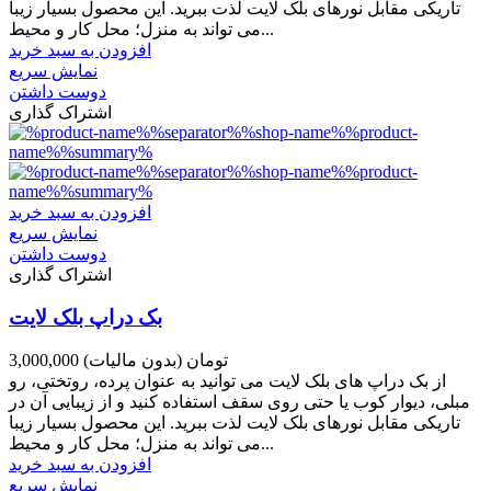
تاریکی مقابل نورهای بلک لایت لذت ببرید. این محصول بسیار زیبا
می تواند به منزل؛ محل کار و محیط...
افزودن به سبد خرید
نمایش سریع
دوست داشتن
اشتراک گذاری
افزودن به سبد خرید
نمایش سریع
دوست داشتن
اشتراک گذاری
بک دراپ بلک لایت
3,000,000 تومان
(بدون مالیات)
از بک دراپ های بلک لایت می توانید به عنوان پرده، روتختی، رو
مبلی، دیوار کوب یا حتی روی سقف استفاده کنید و از زیبایی آن در
تاریکی مقابل نورهای بلک لایت لذت ببرید. این محصول بسیار زیبا
می تواند به منزل؛ محل کار و محیط...
افزودن به سبد خرید
نمایش سریع