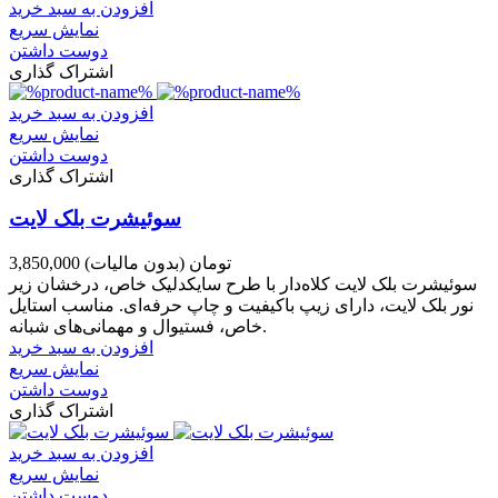
افزودن به سبد خرید
نمایش سریع
دوست داشتن
اشتراک گذاری
افزودن به سبد خرید
نمایش سریع
دوست داشتن
اشتراک گذاری
سوئیشرت بلک لایت
3,850,000 تومان
(بدون مالیات)
سوئیشرت بلک لایت کلاه‌دار با طرح سایکدلیک خاص، درخشان زیر
نور بلک لایت، دارای زیپ باکیفیت و چاپ حرفه‌ای. مناسب استایل
خاص، فستیوال و مهمانی‌های شبانه.
افزودن به سبد خرید
نمایش سریع
دوست داشتن
اشتراک گذاری
افزودن به سبد خرید
نمایش سریع
دوست داشتن