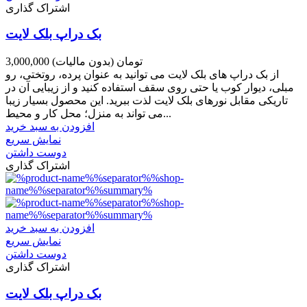
اشتراک گذاری
بک دراپ بلک لایت
3,000,000 تومان
(بدون مالیات)
از بک دراپ های بلک لایت می توانید به عنوان پرده، روتختی، رو
مبلی، دیوار کوب یا حتی روی سقف استفاده کنید و از زیبایی آن در
تاریکی مقابل نورهای بلک لایت لذت ببرید. این محصول بسیار زیبا
می تواند به منزل؛ محل کار و محیط...
افزودن به سبد خرید
نمایش سریع
دوست داشتن
اشتراک گذاری
افزودن به سبد خرید
نمایش سریع
دوست داشتن
اشتراک گذاری
بک دراپ بلک لایت