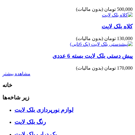
500,000 تومان
(بدون مالیات)
کلاه بلک لایت
130,000 تومان
(بدون مالیات)
پیش دستی بلک لایت بسته 6 عددی
170,000 تومان
(بدون مالیات)
مشاهده بیشتر
خانه
زیر شاخه‌ها
لوازم نورپردازی بلک لایت
رنگ بلک لایت
بک دراپ بلک لایت