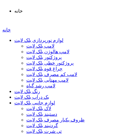
خانه
خانه
لوازم نورپردازی بلک لایت
لامپ بلک لایت
لامپ هالوژن بلک لایت
پروژکتور بلک لایت
پروژکتور خطی بلک لایت
چراغ قوه بلک لایت
لامپ کم مصرف بلک لایت
لامپ مهتابی بلک لایت
لامپ رشد گیاه
رنگ بلک لایت
بک دراپ بلک لایت
لوازم جانبی بلک لایت
لاک بلک لایت
دستبند بلک لایت
ظروف یکبار مصرف بلک لایت
گردنبند بلک لایت
تی شرت بلک لایت