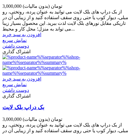
3,000,000 تومان
(بدون مالیات)
از بک دراپ های بلک لایت می توانید به عنوان پرده، روتختی، رو
مبلی، دیوار کوب یا حتی روی سقف استفاده کنید و از زیبایی آن در
تاریکی مقابل نورهای بلک لایت لذت ببرید. این محصول بسیار زیبا
می تواند به منزل؛ محل کار و محیط...
افزودن به سبد خرید
نمایش سریع
دوست داشتن
اشتراک گذاری
افزودن به سبد خرید
نمایش سریع
دوست داشتن
اشتراک گذاری
بک دراپ بلک لایت
3,000,000 تومان
(بدون مالیات)
از بک دراپ های بلک لایت می توانید به عنوان پرده، روتختی، رو
مبلی، دیوار کوب یا حتی روی سقف استفاده کنید و از زیبایی آن در