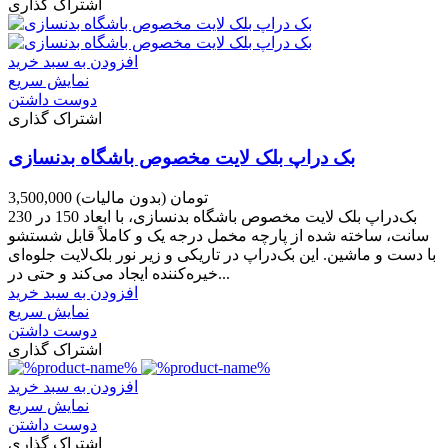
اشتراک گذاری
افزودن به سبد خرید
نمایش سریع
دوست داشتن
اشتراک گذاری
بک دراپ بلک لایت مخصوص باشگاه بدنسازی
3,500,000 تومان
(بدون مالیات)
بک‌دراپ بلک لایت مخصوص باشگاه بدنسازی، با ابعاد 150 در 230
سانت، ساخته شده از پارچه مخمل درجه یک و کاملاً قابل شستشو
با دست و ماشین. این بک‌دراپ در تاریکی و زیر نور بلک‌لایت جلوه‌ای
خیره‌کننده ایجاد می‌کند و حتی در...
افزودن به سبد خرید
نمایش سریع
دوست داشتن
اشتراک گذاری
افزودن به سبد خرید
نمایش سریع
دوست داشتن
اشتراک گذاری