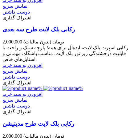
افزودن به سبد خرید
نمایش سریع
دوست داشتن
اشتراک گذاری
رکابی بلک لایت طرح سه بعدی
2,000,000 تومان
(بدون مالیات)
رکابی اسپرت بلک لایت، ایده‌آل برای همه! پارچه سبک و راحت با
قابلیت درخشندگی زیر نور بلک لایت. مناسب باشگاه، مهمانی و
استایل‌های خاص.
افزودن به سبد خرید
نمایش سریع
دوست داشتن
اشتراک گذاری
افزودن به سبد خرید
نمایش سریع
دوست داشتن
اشتراک گذاری
رکابی بلک لایت طرح مدیتیشن
2,000,000 تومان
(بدون مالیات)