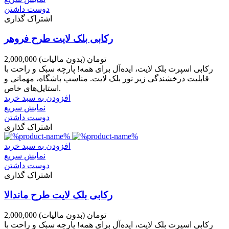
دوست داشتن
اشتراک گذاری
رکابی بلک لایت طرح فروهر
2,000,000 تومان
(بدون مالیات)
رکابی اسپرت بلک لایت، ایده‌آل برای همه! پارچه سبک و راحت با
قابلیت درخشندگی زیر نور بلک لایت. مناسب باشگاه، مهمانی و
استایل‌های خاص.
افزودن به سبد خرید
نمایش سریع
دوست داشتن
اشتراک گذاری
افزودن به سبد خرید
نمایش سریع
دوست داشتن
اشتراک گذاری
رکابی بلک لایت طرح ماندالا
2,000,000 تومان
(بدون مالیات)
رکابی اسپرت بلک لایت، ایده‌آل برای همه! پارچه سبک و راحت با