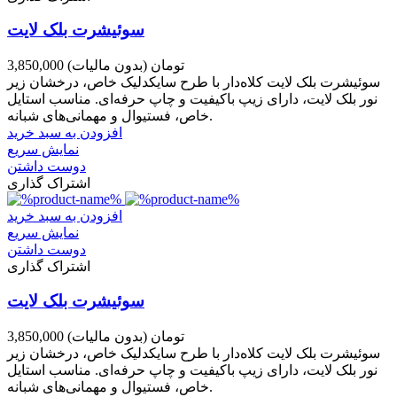
سوئیشرت بلک لایت
3,850,000 تومان
(بدون مالیات)
سوئیشرت بلک لایت کلاه‌دار با طرح سایکدلیک خاص، درخشان زیر
نور بلک لایت، دارای زیپ باکیفیت و چاپ حرفه‌ای. مناسب استایل
خاص، فستیوال و مهمانی‌های شبانه.
افزودن به سبد خرید
نمایش سریع
دوست داشتن
اشتراک گذاری
افزودن به سبد خرید
نمایش سریع
دوست داشتن
اشتراک گذاری
سوئیشرت بلک لایت
3,850,000 تومان
(بدون مالیات)
سوئیشرت بلک لایت کلاه‌دار با طرح سایکدلیک خاص، درخشان زیر
نور بلک لایت، دارای زیپ باکیفیت و چاپ حرفه‌ای. مناسب استایل
خاص، فستیوال و مهمانی‌های شبانه.