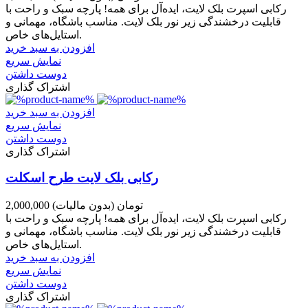
رکابی اسپرت بلک لایت، ایده‌آل برای همه! پارچه سبک و راحت با
قابلیت درخشندگی زیر نور بلک لایت. مناسب باشگاه، مهمانی و
استایل‌های خاص.
افزودن به سبد خرید
نمایش سریع
دوست داشتن
اشتراک گذاری
افزودن به سبد خرید
نمایش سریع
دوست داشتن
اشتراک گذاری
رکابی بلک لایت طرح اسکلت
2,000,000 تومان
(بدون مالیات)
رکابی اسپرت بلک لایت، ایده‌آل برای همه! پارچه سبک و راحت با
قابلیت درخشندگی زیر نور بلک لایت. مناسب باشگاه، مهمانی و
استایل‌های خاص.
افزودن به سبد خرید
نمایش سریع
دوست داشتن
اشتراک گذاری