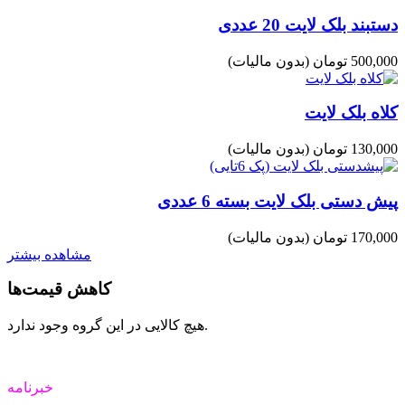
دستبند بلک لایت 20 عددی
500,000 تومان
(بدون مالیات)
کلاه بلک لایت
130,000 تومان
(بدون مالیات)
پیش دستی بلک لایت بسته 6 عددی
170,000 تومان
(بدون مالیات)
مشاهده بیشتر
کاهش قیمت‌ها
هیچ کالایی در این گروه وجود ندارد.
خبرنامه