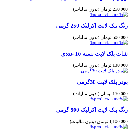
250,000 تومان
(بدون مالیات)
رنگ بلک لایت اکرلیک 250 گرمی
600,000 تومان
(بدون مالیات)
شات بلک لایت بسته 10 عددی
130,000 تومان
(بدون مالیات)
پودر بلک لایت 30گرمی
150,000 تومان
(بدون مالیات)
رنگ بلک لایت اکرلیک 500 گرمی
1,100,000 تومان
(بدون مالیات)