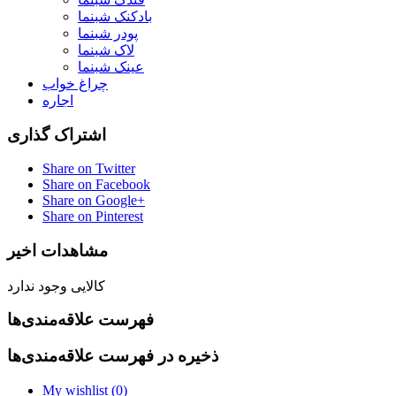
بادکنک شبنما
پودر شبنما
لاک شبنما
عینک شبنما
چراغ خواب
اجاره
اشتراک گذاری
Share on Twitter
Share on Facebook
Share on Google+
Share on Pinterest
مشاهدات اخیر
کالایی وجود ندارد
فهرست علاقه‌مندی‌ها
ذخیره در فهرست علاقه‌مندی‌ها
My wishlist (
0
)