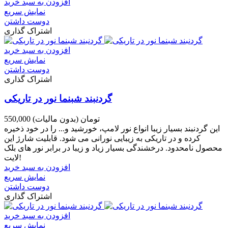
افزودن به سبد خرید
نمایش سریع
دوست داشتن
اشتراک گذاری
افزودن به سبد خرید
نمایش سریع
دوست داشتن
اشتراک گذاری
گردنبند شبنما نور در تاریکی
550,000 تومان
(بدون مالیات)
این گردنبند بسیار زیبا انواع نور لامپ، خورشید و... را در خود ذخیره
کرده و در تاریکی به زیبایی نورانی می شود. قابلیت شارژ این
محصول نامحدود. درخشندگی بسیار زیاد و زیبا در برابر نور های بلک
لایت!
افزودن به سبد خرید
نمایش سریع
دوست داشتن
اشتراک گذاری
افزودن به سبد خرید
نمایش سریع