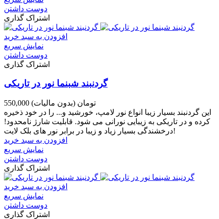
دوست داشتن
اشتراک گذاری
افزودن به سبد خرید
نمایش سریع
دوست داشتن
اشتراک گذاری
گردنبند شبنما نور در تاریکی
550,000 تومان
(بدون مالیات)
این گردنبند بسیار زیبا انواع نور لامپ، خورشید و... را در خود ذخیره
کرده و در تاریکی به زیبایی نورانی می شود. قابلیت شارژ نامحدود!
درخشندگی بسیار زیاد و زیبا در برابر نور های بلک لایت!
افزودن به سبد خرید
نمایش سریع
دوست داشتن
اشتراک گذاری
افزودن به سبد خرید
نمایش سریع
دوست داشتن
اشتراک گذاری