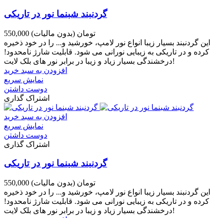
گردنبند شبنما نور در تاریکی
550,000 تومان
(بدون مالیات)
این گردنبند بسیار زیبا انواع نور لامپ، خورشید و... را در خود ذخیره
کرده و در تاریکی به زیبایی نورانی می شود. قابلیت شارژ نامحدود!
درخشندگی بسیار زیاد و زیبا در برابر نور های بلک لایت!
افزودن به سبد خرید
نمایش سریع
دوست داشتن
اشتراک گذاری
افزودن به سبد خرید
نمایش سریع
دوست داشتن
اشتراک گذاری
گردنبند شبنما نور در تاریکی
550,000 تومان
(بدون مالیات)
این گردنبند بسیار زیبا انواع نور لامپ، خورشید و... را در خود ذخیره
کرده و در تاریکی به زیبایی نورانی می شود. قابلیت شارژ نامحدود!
درخشندگی بسیار زیاد و زیبا در برابر نور های بلک لایت!