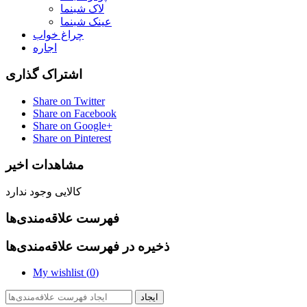
لاک شبنما
عینک شبنما
چراغ خواب
اجاره
اشتراک گذاری
Share on Twitter
Share on Facebook
Share on Google+
Share on Pinterest
مشاهدات اخیر
کالایی وجود ندارد
فهرست علاقه‌مندی‌ها
ذخیره در فهرست علاقه‌مندی‌ها
My wishlist (
0
)
ایجاد