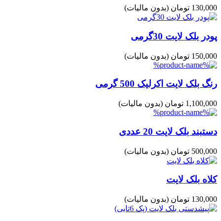
130,000 تومان
(بدون مالیات)
پودر بلک لایت 30گرمی
150,000 تومان
(بدون مالیات)
رنگ بلک لایت اکرلیک 500 گرمی
1,100,000 تومان
(بدون مالیات)
دستبند بلک لایت 20 عددی
500,000 تومان
(بدون مالیات)
کلاه بلک لایت
130,000 تومان
(بدون مالیات)