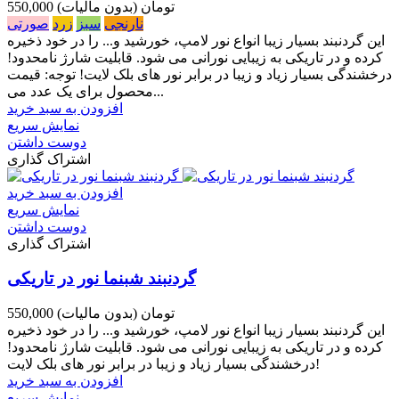
550,000 تومان
(بدون مالیات)
نارنجی
سبز
زرد
صورتی
این گردنبند بسیار زیبا انواع نور لامپ، خورشید و... را در خود ذخیره
کرده و در تاریکی به زیبایی نورانی می شود. قابلیت شارژ نامحدود!
درخشندگی بسیار زیاد و زیبا در برابر نور های بلک لایت! توجه: قیمت
محصول برای یک عدد می...
افزودن به سبد خرید
نمایش سریع
دوست داشتن
اشتراک گذاری
افزودن به سبد خرید
نمایش سریع
دوست داشتن
اشتراک گذاری
گردنبند شبنما نور در تاریکی
550,000 تومان
(بدون مالیات)
این گردنبند بسیار زیبا انواع نور لامپ، خورشید و... را در خود ذخیره
کرده و در تاریکی به زیبایی نورانی می شود. قابلیت شارژ نامحدود!
درخشندگی بسیار زیاد و زیبا در برابر نور های بلک لایت!
افزودن به سبد خرید
نمایش سریع