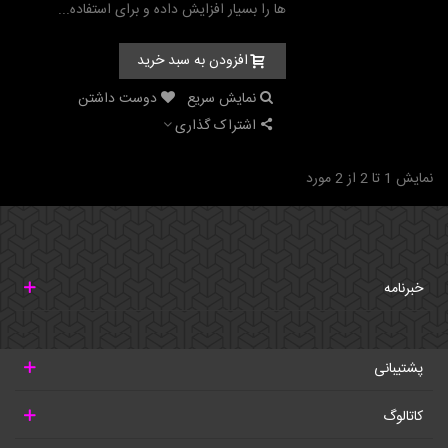
ها را بسیار افزایش داده و برای استفاده...
افزودن به سبد خرید
نمایش سریع
دوست داشتن
اشتراک گذاری
نمایش 1 تا 2 از 2 مورد
خبرنامه
پشتیبانی
کاتالوگ