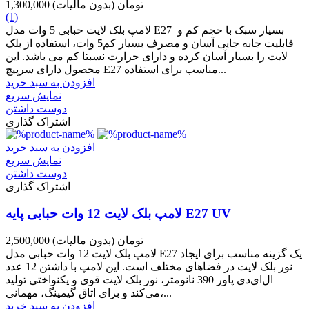
1,300,000 تومان
(بدون مالیات)
(1)
لامپ بلک لایت حبابی 5 وات مدل E27 بسیار سبک با حجم کم و
قابلیت جابه جایی آسان و مصرف بسیار کم5 وات، استفاده از بلک
لایت را بسیار آسان کرده و دارای حرارت نسبتا کم می باشد. این
محصول دارای سرپیچ E27 مناسب برای استفاده...
افزودن به سبد خرید
نمایش سریع
دوست داشتن
اشتراک گذاری
افزودن به سبد خرید
نمایش سریع
دوست داشتن
اشتراک گذاری
لامپ بلک لایت 12 وات حبابی پایه E27 UV
2,500,000 تومان
(بدون مالیات)
لامپ بلک لایت 12 وات حبابی مدل E27 یک گزینه مناسب برای ایجاد
نور بلک لایت در فضاهای مختلف است. این لامپ با داشتن 12 عدد
ال‌ای‌دی پاور 390 نانومتر، نور بلک لایت قوی و یکنواختی تولید
می‌کند و برای اتاق گیمینگ، مهمانی،...
افزودن به سبد خرید