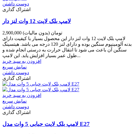
دوست داشتن
اشتراک گذاری
لامپ بلک لایت 12 وات لنز دار
2,900,000 تومان
(بدون مالیات)
لامپ بلک لایت 12 وات لنز دار این محصول بسیار با کیفیت دارای
بدنه آلومینیوم سنگین بوده و دارای لنز 120 درجه می باشد. هیتسینگ
سنگین آن باعث می شود تا انتقال حرارت به درستی انجام شده و
طول عمر بسیار افزایش یابد. این لامپ...
افزودن به سبد خرید
نمایش سریع
دوست داشتن
اشتراک گذاری
افزودن به سبد خرید
نمایش سریع
دوست داشتن
اشتراک گذاری
لامپ بلک لایت حبابی 5 وات مدل E27