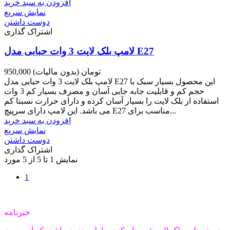
افزودن به سبد خرید
نمایش سریع
دوست داشتن
اشتراک گذاری
لامپ بلک لایت 3 وات حبابی مدل E27
950,000 تومان
(بدون مالیات)
لامپ بلک لایت 3 وات حبابی مدل E27 این محصول بسیار سبک با
حجم کم و قابلیت جابه جایی آسان و مصرف بسیار کم 3 وات
استفاده از بلک لایت را بسیار آسان کرده و دارای حرارت نسبتا کم
می باشد. این لامپ دارای سرپیچ E27 مناسب برای...
افزودن به سبد خرید
نمایش سریع
دوست داشتن
اشتراک گذاری
نمایش 1 تا 5 از 5 مورد
1
خبرنامه