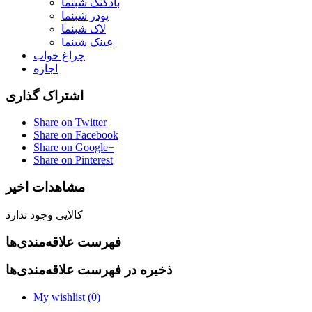
بادکنک شبنما
پودر شبنما
لاک شبنما
عینک شبنما
چراغ خواب
اجاره
اشتراک گذاری
Share on Twitter
Share on Facebook
Share on Google+
Share on Pinterest
مشاهدات اخیر
کالایی وجود ندارد
فهرست علاقه‌مندی‌ها
ذخیره در فهرست علاقه‌مندی‌ها
My wishlist (
0
)