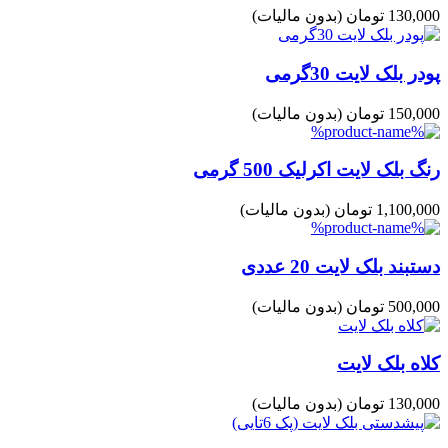
130,000 تومان
(بدون مالیات)
پودر بلک لایت 30گرمی
150,000 تومان
(بدون مالیات)
رنگ بلک لایت اکرلیک 500 گرمی
1,100,000 تومان
(بدون مالیات)
دستبند بلک لایت 20 عددی
500,000 تومان
(بدون مالیات)
کلاه بلک لایت
130,000 تومان
(بدون مالیات)