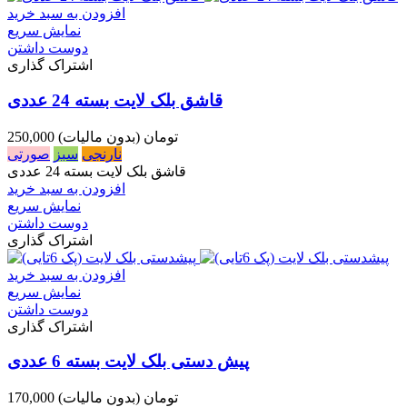
افزودن به سبد خرید
نمایش سریع
دوست داشتن
اشتراک گذاری
قاشق بلک لایت بسته 24 عددی
250,000 تومان
(بدون مالیات)
نارنجی
سبز
صورتی
قاشق بلک لایت بسته 24 عددی
افزودن به سبد خرید
نمایش سریع
دوست داشتن
اشتراک گذاری
افزودن به سبد خرید
نمایش سریع
دوست داشتن
اشتراک گذاری
پیش دستی بلک لایت بسته 6 عددی
170,000 تومان
(بدون مالیات)