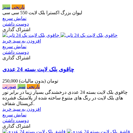
نارنجی
سبز
لیوان بزرگ اکسترا بلک لایت 550 سی سی
نمایش سریع
دوست داشتن
اشتراک گذاری
افزودن به سبد خرید
نمایش سریع
دوست داشتن
اشتراک گذاری
چاقوی بلک لایت بسته 24 عددی
250,000 تومان
(بدون مالیات)
نارنجی
سبز
صورتی
چاقوی بلک لایت بسته 24 عددی درخشندگی بسیار زیبا در برابر نور
های بلک لایت در رنگ های متنوع ساخته شده از پلاستیک فشرده
کریستال شفاف.
افزودن به سبد خرید
نمایش سریع
دوست داشتن
اشتراک گذاری