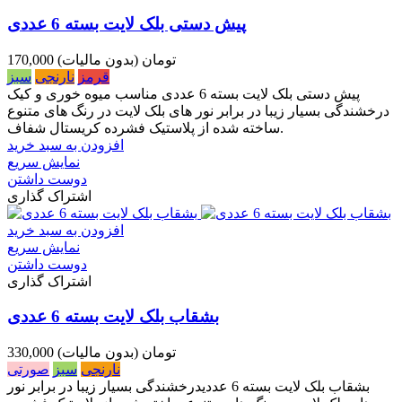
پیش دستی بلک لایت بسته 6 عددی
170,000 تومان
(بدون مالیات)
قرمز
نارنجی
سبز
پیش دستی بلک لایت بسته 6 عددی مناسب میوه خوری و کیک
درخشندگی بسیار زیبا در برابر نور های بلک لایت در رنگ های متنوع
ساخته شده از پلاستیک فشرده کریستال شفاف.
افزودن به سبد خرید
نمایش سریع
دوست داشتن
اشتراک گذاری
افزودن به سبد خرید
نمایش سریع
دوست داشتن
اشتراک گذاری
بشقاب بلک لایت بسته 6 عددی
330,000 تومان
(بدون مالیات)
نارنجی
سبز
صورتی
بشقاب بلک لایت بسته 6 عددیدرخشندگی بسیار زیبا در برابر نور