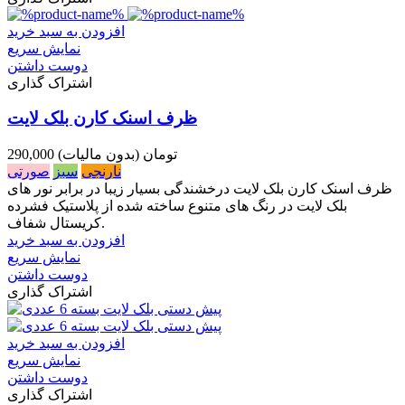
افزودن به سبد خرید
نمایش سریع
دوست داشتن
اشتراک گذاری
ظرف اسنک کارن بلک لایت
290,000 تومان
(بدون مالیات)
نارنجی
سبز
صورتی
ظرف اسنک کارن بلک لایت درخشندگی بسیار زیبا در برابر نور های
بلک لایت در رنگ های متنوع ساخته شده از پلاستیک فشرده
کریستال شفاف.
افزودن به سبد خرید
نمایش سریع
دوست داشتن
اشتراک گذاری
افزودن به سبد خرید
نمایش سریع
دوست داشتن
اشتراک گذاری