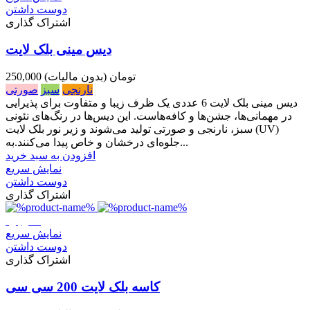
دوست داشتن
اشتراک گذاری
دیس مینی بلک لایت
250,000 تومان
(بدون مالیات)
نارنجی
سبز
صورتی
دیس مینی بلک لایت 6 عددی یک ظرف زیبا و متفاوت برای پذیرایی
در مهمانی‌ها، جشن‌ها و کافه‌هاست. این دیس‌ها در رنگ‌های نئونی
سبز، نارنجی و صورتی تولید می‌شوند و زیر نور بلک لایت (UV)
جلوه‌ای درخشان و خاص پیدا می‌کنند.به...
افزودن به سبد خرید
نمایش سریع
دوست داشتن
اشتراک گذاری
ناموجود
نمایش سریع
دوست داشتن
اشتراک گذاری
کاسه بلک لایت 200 سی سی