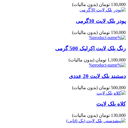
130,000 تومان
(بدون مالیات)
پودر بلک لایت 30گرمی
150,000 تومان
(بدون مالیات)
رنگ بلک لایت اکرلیک 500 گرمی
1,100,000 تومان
(بدون مالیات)
دستبند بلک لایت 20 عددی
500,000 تومان
(بدون مالیات)
کلاه بلک لایت
130,000 تومان
(بدون مالیات)