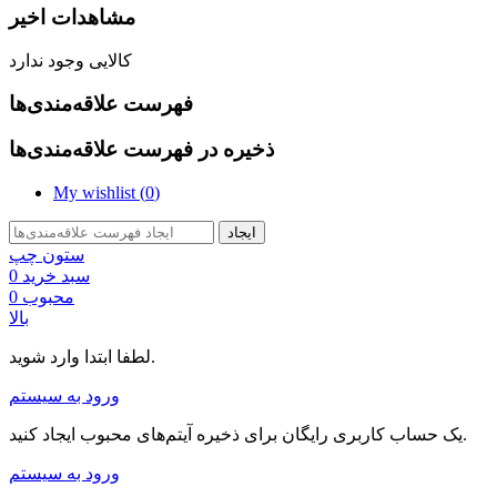
مشاهدات اخیر
کالایی وجود ندارد
فهرست علاقه‌مندی‌ها
ذخیره در فهرست علاقه‌مندی‌ها
My wishlist (
0
)
ایجاد
ستون چپ
سبد خرید
0
محبوب
0
بالا
لطفا ابتدا وارد شوید.
ورود به سیستم
یک حساب کاربری رایگان برای ذخیره آیتم‌های محبوب ایجاد کنید.
ورود به سیستم