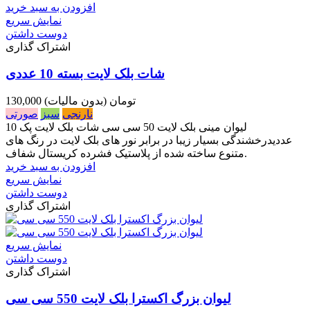
افزودن به سبد خرید
نمایش سریع
دوست داشتن
اشتراک گذاری
شات بلک لایت بسته 10 عددی
130,000 تومان
(بدون مالیات)
نارنجی
سبز
صورتی
لیوان مینی بلک لایت 50 سی سی شات بلک لایت پک 10
عددیدرخشندگی بسیار زیبا در برابر نور های بلک لایت در رنگ های
متنوع ساخته شده از پلاستیک فشرده کریستال شفاف.
افزودن به سبد خرید
نمایش سریع
دوست داشتن
اشتراک گذاری
نمایش سریع
دوست داشتن
اشتراک گذاری
لیوان بزرگ اکسترا بلک لایت 550 سی سی