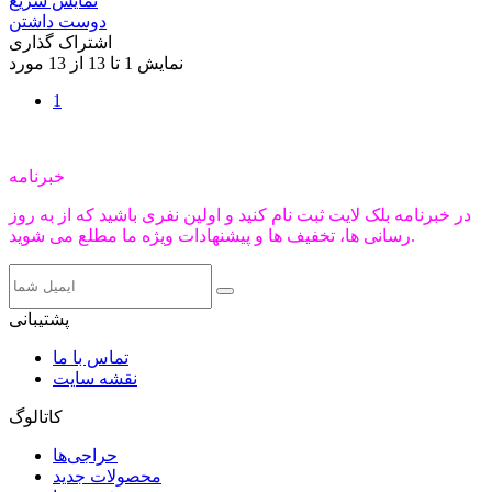
نمایش سریع
دوست داشتن
اشتراک گذاری
نمایش 1 تا 13 از 13 مورد
1
خبرنامه
در خبرنامه بلک لایت ثبت نام کنید و اولین نفری باشید که از به روز
رسانی ها، تخفیف ها و پیشنهادات ویژه ما مطلع می شوید.
پشتیبانی
تماس با ما
نقشه سایت
کاتالوگ
حراجی‌ها
محصولات جدید