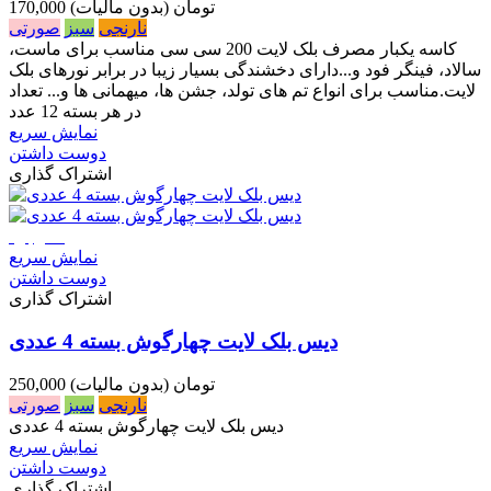
170,000 تومان
(بدون مالیات)
نارنجی
سبز
صورتی
کاسه یکبار مصرف بلک لایت 200 سی سی مناسب برای ماست،
سالاد، فینگر فود و...دارای دخشندگی بسیار زیبا در برابر نورهای بلک
لایت.مناسب برای انواع تم های تولد، جشن ها، میهمانی ها و... تعداد
در هر بسته 12 عدد
نمایش سریع
دوست داشتن
اشتراک گذاری
ناموجود
نمایش سریع
دوست داشتن
اشتراک گذاری
دیس بلک لایت چهارگوش بسته 4 عددی
250,000 تومان
(بدون مالیات)
نارنجی
سبز
صورتی
دیس بلک لایت چهارگوش بسته 4 عددی
نمایش سریع
دوست داشتن
اشتراک گذاری