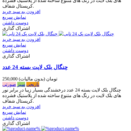
های بلک لایت در رنگ های متنوع ساخته شده از پلاستیک فشرده
کریستال شفاف.
افزودن به سبد خرید
نمایش سریع
دوست داشتن
اشتراک گذاری
افزودن به سبد خرید
نمایش سریع
دوست داشتن
اشتراک گذاری
چنگال بلک لایت بسته 24 عدد
250,000 تومان
(بدون مالیات)
نارنجی
سبز
صورتی
چنگال بلک لایت بسته 24 عدد درخشندگی بسیار زیبا در برابر نور
های بلک لایت در رنگ های متنوع ساخته شده از پلاستیک فشرده
کریستال شفاف.
افزودن به سبد خرید
نمایش سریع
دوست داشتن
اشتراک گذاری