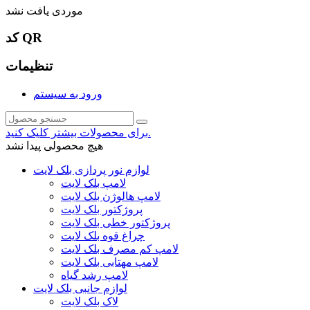
موردی یافت نشد
کد QR
تنظیمات
ورود به سیستم
برای محصولات بیشتر کلیک کنید.
هیچ محصولی پیدا نشد
لوازم نور پردازی بلک لایت
لامپ بلک لایت
لامپ هالوژن بلک لایت
پروژکتور بلک لایت
پروژکتور خطی بلک لایت
چراغ قوه بلک لایت
لامپ کم مصرف بلک لایت
لامپ مهتابی بلک لایت
لامپ رشد گیاه
لوازم جانبی بلک لایت
لاک بلک لایت