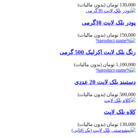
130,000 تومان
(بدون مالیات)
پودر بلک لایت 30گرمی
150,000 تومان
(بدون مالیات)
رنگ بلک لایت اکرلیک 500 گرمی
1,100,000 تومان
(بدون مالیات)
دستبند بلک لایت 20 عددی
500,000 تومان
(بدون مالیات)
کلاه بلک لایت
130,000 تومان
(بدون مالیات)