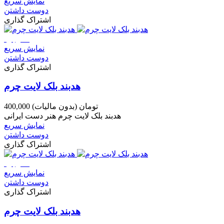
نمایش سریع
دوست داشتن
اشتراک گذاری
ناموجود
نمایش سریع
دوست داشتن
اشتراک گذاری
هدبند بلک لایت چرم
400,000 تومان
(بدون مالیات)
هدبند بلک لایت چرم هنر دست ایرانی
نمایش سریع
دوست داشتن
اشتراک گذاری
ناموجود
نمایش سریع
دوست داشتن
اشتراک گذاری
هدبند بلک لایت چرم