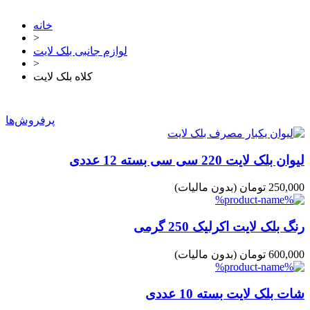
خانه
>
لوازم جانبی بلک لایت
>
کلاه بلک لایت
پرفروش‌ها
لیوان بلک لایت 220 سی سی بسته 12 عددی
250,000 تومان
(بدون مالیات)
رنگ بلک لایت اکرلیک 250 گرمی
600,000 تومان
(بدون مالیات)
شات بلک لایت بسته 10 عددی