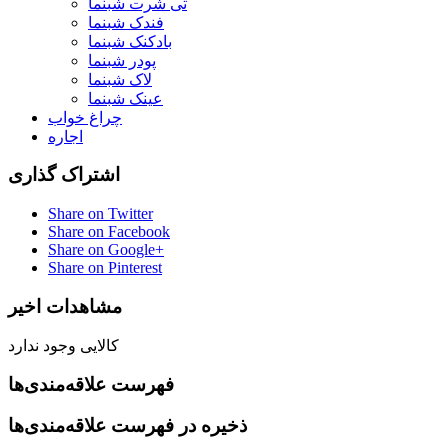
تی شرت شبنما
فندک شبنما
بادکنک شبنما
پودر شبنما
لاک شبنما
عینک شبنما
چراغ خواب
اجاره
اشتراک گذاری
Share on Twitter
Share on Facebook
Share on Google+
Share on Pinterest
مشاهدات اخیر
کالایی وجود ندارد
فهرست علاقه‌مندی‌ها
ذخیره در فهرست علاقه‌مندی‌ها