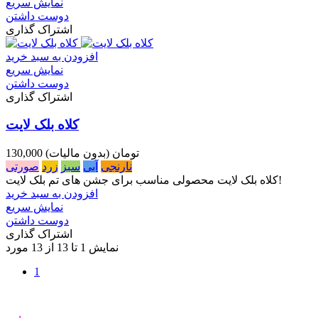
نمایش سریع
دوست داشتن
اشتراک گذاری
افزودن به سبد خرید
نمایش سریع
دوست داشتن
اشتراک گذاری
کلاه بلک لایت
130,000 تومان
(بدون مالیات)
نارنجی
آبی
سبز
زرد
صورتی
کلاه بلک لایت محصولی مناسب برای جشن های تم بلک لایت!
افزودن به سبد خرید
نمایش سریع
دوست داشتن
اشتراک گذاری
نمایش 1 تا 13 از 13 مورد
1