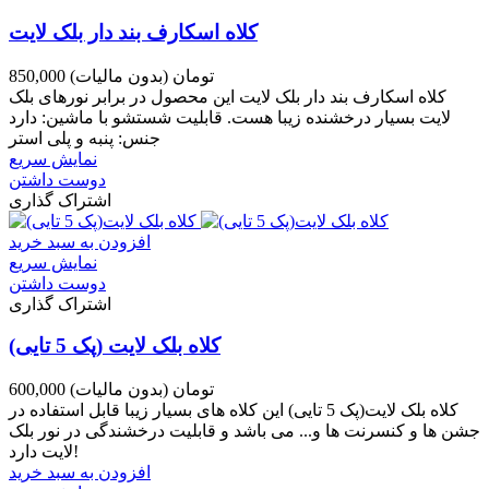
کلاه اسکارف بند دار بلک لایت
850,000 تومان
(بدون مالیات)
کلاه اسکارف بند دار بلک لایت این محصول در برابر نورهای بلک
لایت بسیار درخشنده زیبا هست. قابلیت شستشو با ماشین: دارد
جنس: پنبه و پلی استر
نمایش سریع
دوست داشتن
اشتراک گذاری
افزودن به سبد خرید
نمایش سریع
دوست داشتن
اشتراک گذاری
کلاه بلک لایت (پک 5 تایی)
600,000 تومان
(بدون مالیات)
کلاه بلک لایت(پک 5 تایی) این کلاه های بسیار زیبا قابل استفاده در
جشن ها و کنسرنت ها و... می باشد و قابلیت درخشندگی در نور بلک
لایت دارد!
افزودن به سبد خرید