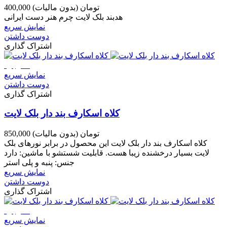
400,000 تومان
(بدون مالیات)
هدبند بلک لایت چرم هنر دست ایرانی
نمایش سریع
دوست داشتن
اشتراک گذاری
ناموجود
نمایش سریع
دوست داشتن
اشتراک گذاری
کلاه اسکارف بند دار بلک لایت
850,000 تومان
(بدون مالیات)
کلاه اسکارف بند دار بلک لایت این محصول در برابر نورهای بلک
لایت بسیار درخشنده زیبا هست. قابلیت شستشو با ماشین: دارد
جنس: پنبه و پلی استر
نمایش سریع
دوست داشتن
اشتراک گذاری
ناموجود
نمایش سریع