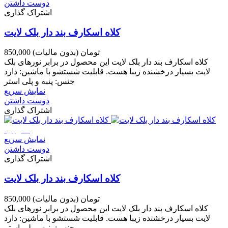
دوست داشتن
اشتراک گذاری
کلاه اسکارف بند دار بلک لایت
850,000 تومان
(بدون مالیات)
کلاه اسکارف بند دار بلک لایت این محصول در برابر نورهای بلک
لایت بسیار درخشنده زیبا هست. قابلیت شستشو با ماشین: دارد
جنس: پنبه و پلی استر
نمایش سریع
دوست داشتن
اشتراک گذاری
ناموجود
نمایش سریع
دوست داشتن
اشتراک گذاری
کلاه اسکارف بند دار بلک لایت
850,000 تومان
(بدون مالیات)
کلاه اسکارف بند دار بلک لایت این محصول در برابر نورهای بلک
لایت بسیار درخشنده زیبا هست. قابلیت شستشو با ماشین: دارد
جنس: پنبه و پلی استر