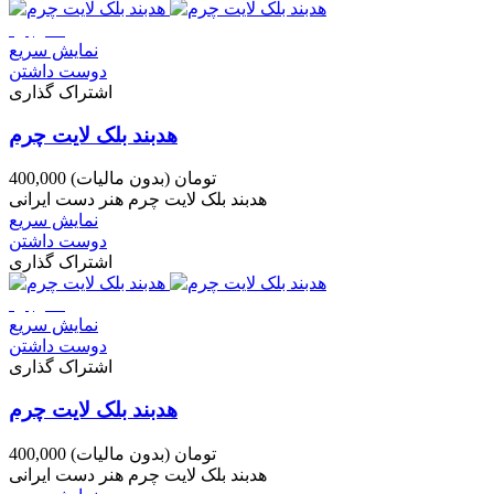
ناموجود
نمایش سریع
دوست داشتن
اشتراک گذاری
هدبند بلک لایت چرم
400,000 تومان
(بدون مالیات)
هدبند بلک لایت چرم هنر دست ایرانی
نمایش سریع
دوست داشتن
اشتراک گذاری
ناموجود
نمایش سریع
دوست داشتن
اشتراک گذاری
هدبند بلک لایت چرم
400,000 تومان
(بدون مالیات)
هدبند بلک لایت چرم هنر دست ایرانی