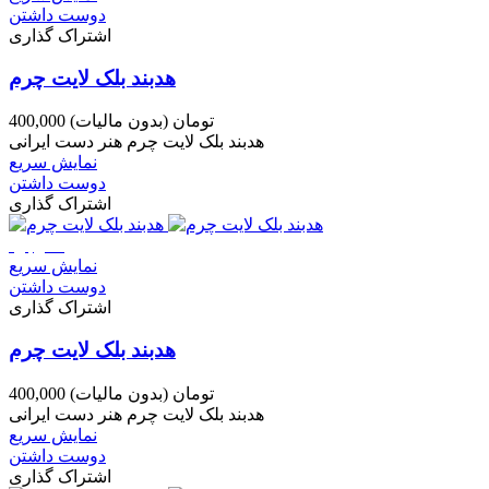
دوست داشتن
اشتراک گذاری
هدبند بلک لایت چرم
400,000 تومان
(بدون مالیات)
هدبند بلک لایت چرم هنر دست ایرانی
نمایش سریع
دوست داشتن
اشتراک گذاری
ناموجود
نمایش سریع
دوست داشتن
اشتراک گذاری
هدبند بلک لایت چرم
400,000 تومان
(بدون مالیات)
هدبند بلک لایت چرم هنر دست ایرانی
نمایش سریع
دوست داشتن
اشتراک گذاری