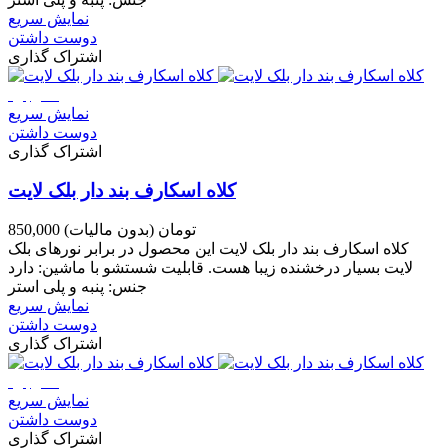
نمایش سریع
دوست داشتن
اشتراک گذاری
ناموجود
نمایش سریع
دوست داشتن
اشتراک گذاری
کلاه اسکارف بند دار بلک لایت
850,000 تومان
(بدون مالیات)
کلاه اسکارف بند دار بلک لایت این محصول در برابر نورهای بلک
لایت بسیار درخشنده زیبا هست. قابلیت شستشو با ماشین: دارد
جنس: پنبه و پلی استر
نمایش سریع
دوست داشتن
اشتراک گذاری
ناموجود
نمایش سریع
دوست داشتن
اشتراک گذاری