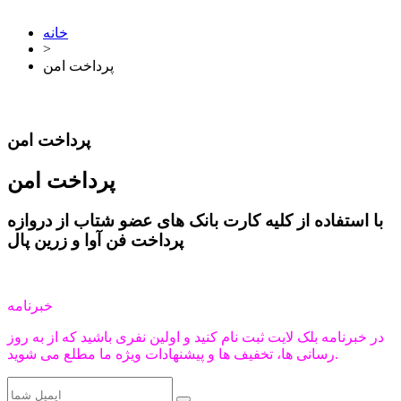
خانه
>
پرداخت امن
پرداخت امن
پرداخت امن
با استفاده از کلیه کارت بانک های عضو شتاب از دروازه
پرداخت فن آوا و زرین پال
خبرنامه
در خبرنامه بلک لایت ثبت نام کنید و اولین نفری باشید که از به روز
رسانی ها، تخفیف ها و پیشنهادات ویژه ما مطلع می شوید.