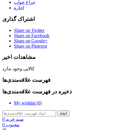
چراغ خواب
اجاره
اشتراک گذاری
Share on Twitter
Share on Facebook
Share on Google+
Share on Pinterest
مشاهدات اخیر
کالایی وجود ندارد
فهرست علاقه‌مندی‌ها
ذخیره در فهرست علاقه‌مندی‌ها
My wishlist (
0
)
ایجاد
سبد خرید
0
محبوب
0