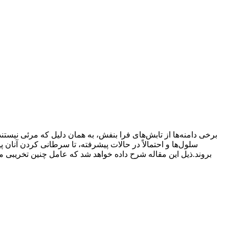
برخی دامنه‌ها از تابش‌های فرا بنفش، به همان دلیل که مرئی نیس
بروند.ذیل این مقاله شرح داده خواهد شد که عامل چنین تخریبی م