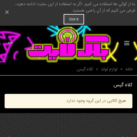
ما از کوکی ها استفاده می کنیم. اگر به استفاده از این سایت ادامه دهید،
×
فرض می کنیم که از آن راضی هستید.
Got it
خانه
>
لوازم تولد
>
کلاه گیس
کلاه گیس
هیچ کالایی در این گروه وجود ندارد.