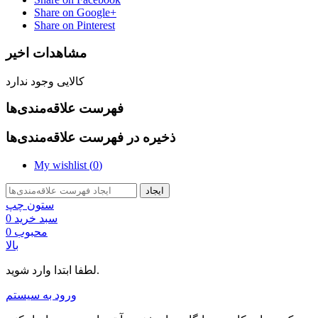
Share on Google+
Share on Pinterest
مشاهدات اخیر
کالایی وجود ندارد
فهرست علاقه‌مندی‌ها
ذخیره در فهرست علاقه‌مندی‌ها
My wishlist (
0
)
ایجاد
ستون چپ
سبد خرید
0
محبوب
0
بالا
لطفا ابتدا وارد شوید.
ورود به سیستم