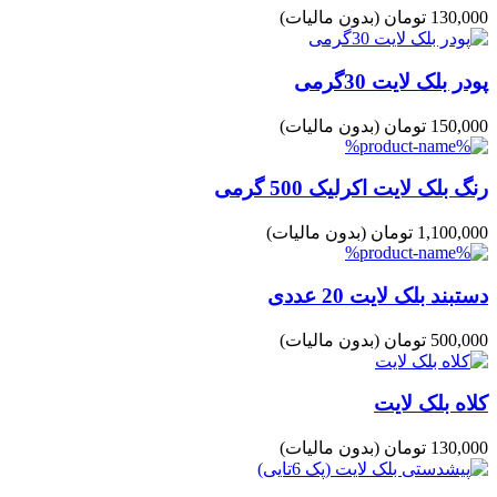
130,000 تومان
(بدون مالیات)
پودر بلک لایت 30گرمی
150,000 تومان
(بدون مالیات)
رنگ بلک لایت اکرلیک 500 گرمی
1,100,000 تومان
(بدون مالیات)
دستبند بلک لایت 20 عددی
500,000 تومان
(بدون مالیات)
کلاه بلک لایت
130,000 تومان
(بدون مالیات)