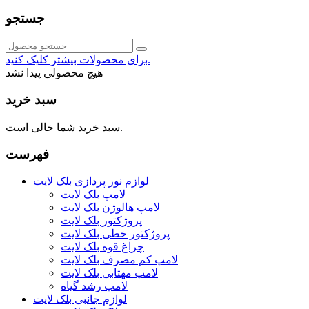
جستجو
برای محصولات بیشتر کلیک کنید.
هیچ محصولی پیدا نشد
سبد خرید
سبد خرید شما خالی است.
فهرست
لوازم نور پردازی بلک لایت
لامپ بلک لایت
لامپ هالوژن بلک لایت
پروژکتور بلک لایت
پروژکتور خطی بلک لایت
چراغ قوه بلک لایت
لامپ کم مصرف بلک لایت
لامپ مهتابی بلک لایت
لامپ رشد گیاه
لوازم جانبی بلک لایت