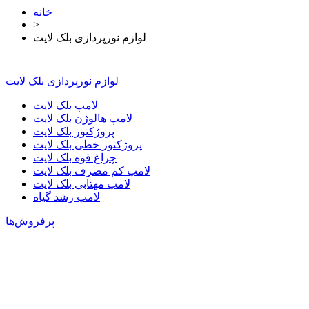
خانه
>
لوازم نورپردازی بلک لایت
لوازم نورپردازی بلک لایت
لامپ بلک لایت
لامپ هالوژن بلک لایت
پروژکتور بلک لایت
پروژکتور خطی بلک لایت
چراغ قوه بلک لایت
لامپ کم مصرف بلک لایت
لامپ مهتابی بلک لایت
لامپ رشد گیاه
پرفروش‌ها