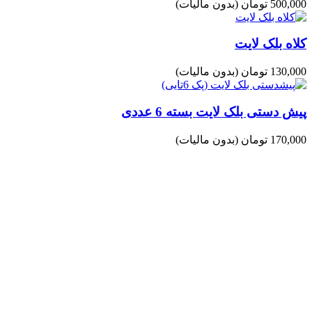
500,000 تومان
(بدون مالیات)
کلاه بلک لایت
130,000 تومان
(بدون مالیات)
پیش دستی بلک لایت بسته 6 عددی
170,000 تومان
(بدون مالیات)