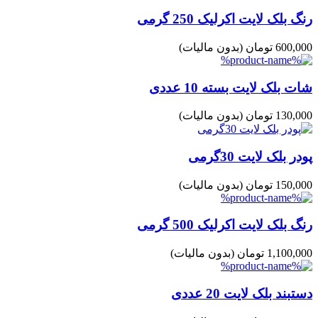
رنگ بلک لایت اکرلیک 250 گرمی
600,000 تومان
(بدون مالیات)
شات بلک لایت بسته 10 عددی
130,000 تومان
(بدون مالیات)
پودر بلک لایت 30گرمی
150,000 تومان
(بدون مالیات)
رنگ بلک لایت اکرلیک 500 گرمی
1,100,000 تومان
(بدون مالیات)
دستبند بلک لایت 20 عددی