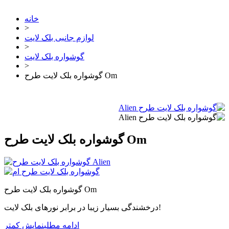
خانه
>
لوازم جانبی بلک لایت
>
گوشواره بلک لایت
>
گوشواره بلک لایت طرح Om
گوشواره بلک لایت طرح Om
گوشواره بلک لایت طرح Om
درخشندگی بسیار زیبا در برابر نورهای بلک لایت!
ادامه مطلب
نمایش کمتر