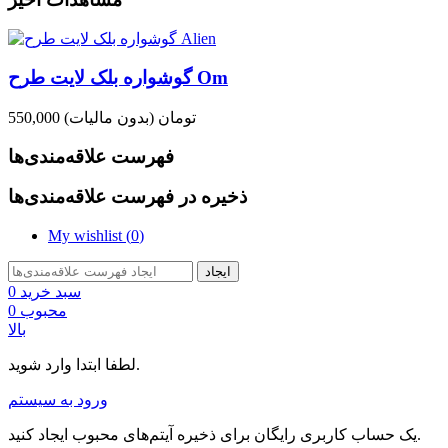
گوشواره بلک لایت طرح Om
550,000 تومان
(بدون مالیات)
فهرست علاقه‌مندی‌ها
ذخیره در فهرست علاقه‌مندی‌ها
My wishlist (
0
)
ایجاد
سبد خرید
0
محبوب
0
بالا
لطفا ابتدا وارد شوید.
ورود به سیستم
یک حساب کاربری رایگان برای ذخیره آیتم‌های محبوب ایجاد کنید.