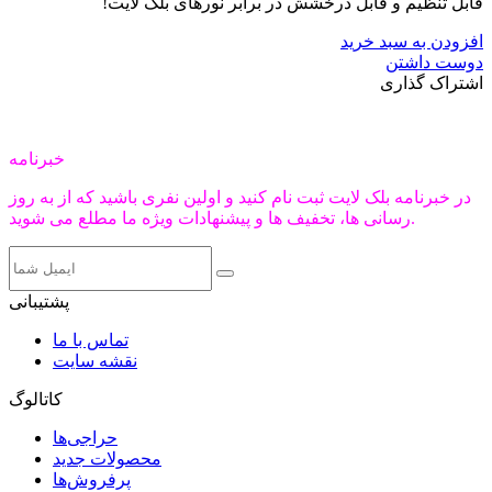
قابل تنظیم و قابل درخشش در برابر نورهای بلک لایت!
افزودن به سبد خرید
دوست داشتن
اشتراک گذاری
خبرنامه
در خبرنامه بلک لایت ثبت نام کنید و اولین نفری باشید که از به روز
رسانی ها، تخفیف ها و پیشنهادات ویژه ما مطلع می شوید.
پشتیبانی
تماس با ما
نقشه سایت
کاتالوگ
حراجی‌ها
محصولات جدید
پرفروش‌ها