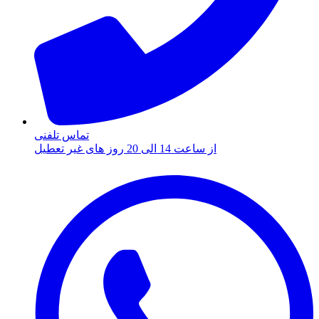
تماس تلفنی
از ساعت 14 الی 20 روز های غیر تعطیل