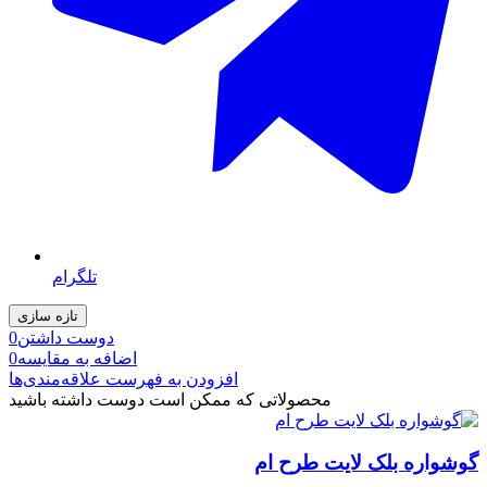
تلگرام
دوست داشتن
0
اضافه به مقایسه
0
افزودن به فهرست علاقه‌مندی‌ها
محصولاتی که ممکن است دوست داشته باشید
گوشواره بلک لایت طرح ام