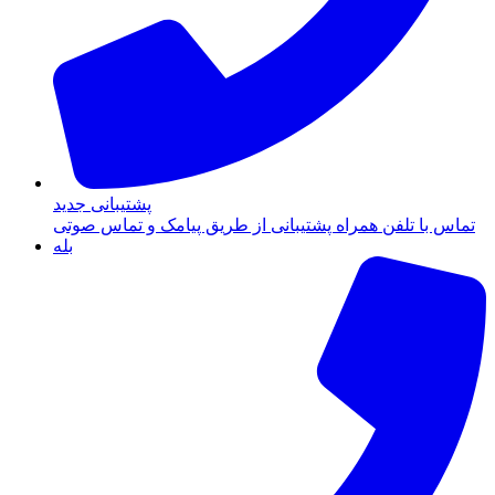
پشتیبانی جدید
تماس با تلفن همراه پشتیبانی از طریق پیامک و تماس صوتی
بله