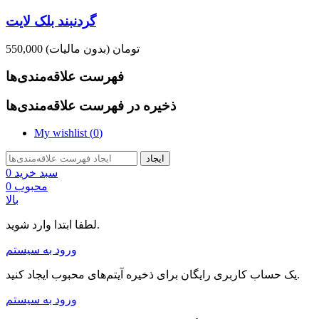
گردنبند بلک لایت
550,000 تومان
(بدون مالیات)
فهرست علاقه‌مندی‌ها
ذخیره در فهرست علاقه‌مندی‌ها
My wishlist (
0
)
ایجاد
سبد خرید
0
محبوب
0
بالا
لطفا ابتدا وارد شوید.
ورود به سیستم
یک حساب کاربری رایگان برای ذخیره آیتم‌های محبوب ایجاد کنید.
ورود به سیستم