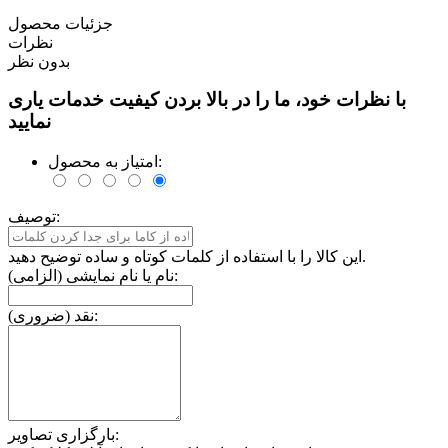
جزئیات محصول
نظرات
بدون نظر
با نظرات خود، ما را در بالا بردن کیفیت خدمات یاری
نمایید
امتیاز به محصول:
توصیف:
این کالا را با استفاده از کلمات کوتاه و ساده توضیح دهید.
نام یا نام نمایشی (الزامی):
نقد (ضروری):
بارگزاری تصاویر: