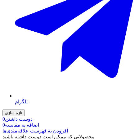
تلگرام
دوست داشتن
0
اضافه به مقایسه
0
افزودن به فهرست علاقه‌مندی‌ها
محصولاتی که ممکن است دوست داشته باشید