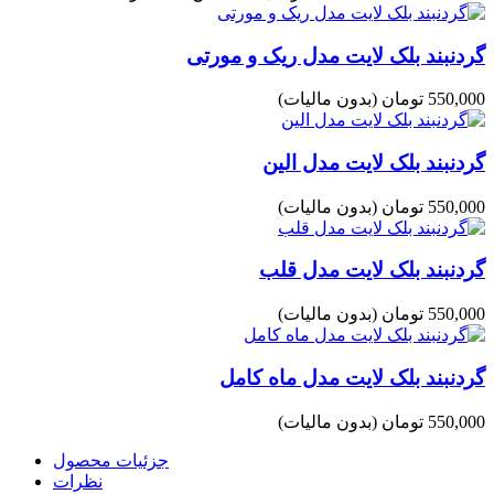
گردنبند بلک لایت مدل ریک و مورتی
550,000 تومان
(بدون مالیات)
گردنبند بلک لایت مدل الین
550,000 تومان
(بدون مالیات)
گردنبند بلک لایت مدل قلب
550,000 تومان
(بدون مالیات)
گردنبند بلک لایت مدل ماه کامل
550,000 تومان
(بدون مالیات)
جزئیات محصول
نظرات