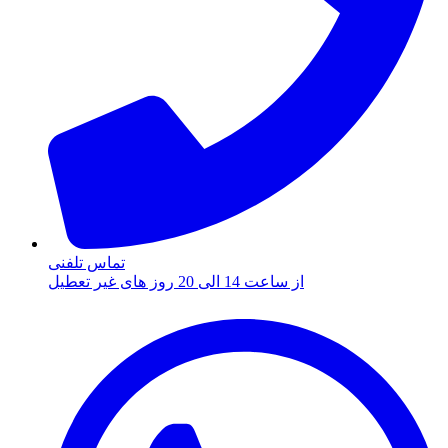
تماس تلفنی
از ساعت 14 الی 20 روز های غیر تعطیل