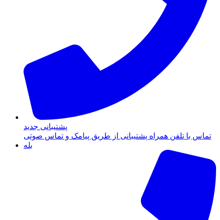
پشتیبانی جدید
تماس با تلفن همراه پشتیبانی از طریق پیامک و تماس صوتی
بله