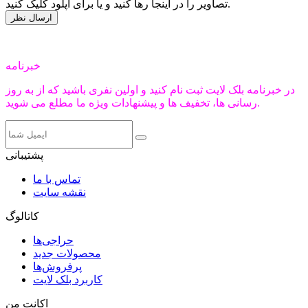
تصاویر را در اینجا رها کنید و یا برای آپلود کلیک کنید.
خبرنامه
در خبرنامه بلک لایت ثبت نام کنید و اولین نفری باشید که از به روز
رسانی ها، تخفیف ها و پیشنهادات ویژه ما مطلع می شوید.
پشتیبانی
تماس با ما
نقشه سایت
کاتالوگ
حراجی‌ها
محصولات جدید
پرفروش‌ها
کاربرد بلک لایت
اکانت من