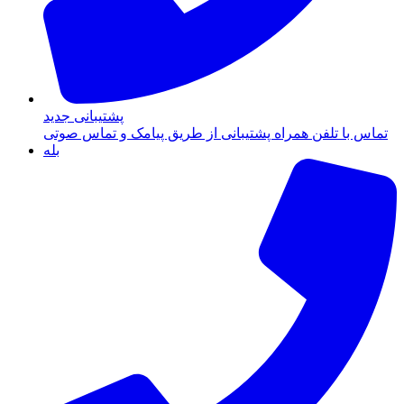
پشتیبانی جدید
تماس با تلفن همراه پشتیبانی از طریق پیامک و تماس صوتی
بله