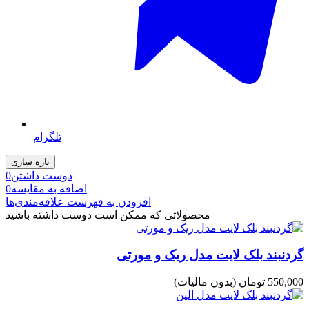
تلگرام
دوست داشتن
0
اضافه به مقایسه
0
افزودن به فهرست علاقه‌مندی‌ها
محصولاتی که ممکن است دوست داشته باشید
گردنبند بلک لایت مدل ریک و مورتی
550,000 تومان
(بدون مالیات)