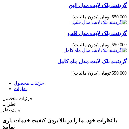
گردنبند بلک لایت مدل الین
550,000 تومان
(بدون مالیات)
گردنبند بلک لایت مدل قلب
550,000 تومان
(بدون مالیات)
گردنبند بلک لایت مدل ماه کامل
550,000 تومان
(بدون مالیات)
جزئیات محصول
نظرات
جزئیات محصول
نظرات
بدون نظر
با نظرات خود، ما را در بالا بردن کیفیت خدمات یاری
نمایید