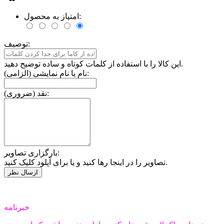
امتیاز به محصول:
توصیف:
این کالا را با استفاده از کلمات کوتاه و ساده توضیح دهید.
نام یا نام نمایشی (الزامی):
نقد (ضروری):
بارگزاری تصاویر:
تصاویر را در اینجا رها کنید و یا برای آپلود کلیک کنید.
خبرنامه