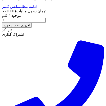
ادامه مطلب
نمایش کمتر
550,000 تومان
(بدون مالیات)
موجود
4 قلم
افزودن به سبد خرید
کد QR
اشتراک گذاری