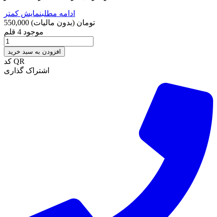
ادامه مطلب
نمایش کمتر
550,000 تومان
(بدون مالیات)
موجود
4 قلم
افزودن به سبد خرید
کد QR
اشتراک گذاری