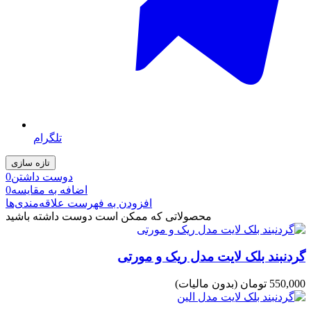
تلگرام
دوست داشتن
0
اضافه به مقایسه
0
افزودن به فهرست علاقه‌مندی‌ها
محصولاتی که ممکن است دوست داشته باشید
گردنبند بلک لایت مدل ریک و مورتی
550,000 تومان
(بدون مالیات)