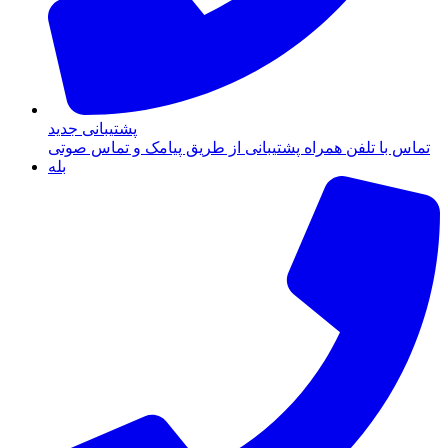
پشتیبانی جدید
تماس با تلفن همراه پشتیبانی از طریق پیامک و تماس صوتی
بله