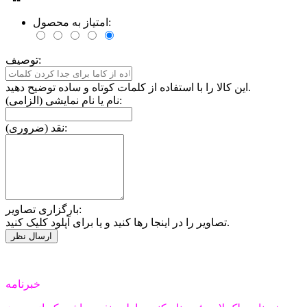
امتیاز به محصول:
توصیف:
این کالا را با استفاده از کلمات کوتاه و ساده توضیح دهید.
نام یا نام نمایشی (الزامی):
نقد (ضروری):
بارگزاری تصاویر:
تصاویر را در اینجا رها کنید و یا برای آپلود کلیک کنید.
خبرنامه