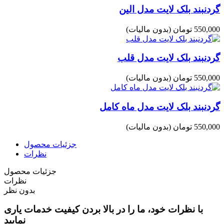
گردنبند بلک لایت مدل الین
550,000 تومان
(بدون مالیات)
گردنبند بلک لایت مدل قلب
550,000 تومان
(بدون مالیات)
گردنبند بلک لایت مدل ماه کامل
550,000 تومان
(بدون مالیات)
جزئیات محصول
نظرات
جزئیات محصول
نظرات
بدون نظر
با نظرات خود، ما را در بالا بردن کیفیت خدمات یاری
نمایید