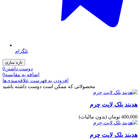
تلگرام
دوست داشتن
0
اضافه به مقایسه
0
افزودن به فهرست علاقه‌مندی‌ها
محصولاتی که ممکن است دوست داشته باشید
هدبند بلک لایت چرم
400,000 تومان
(بدون مالیات)
هدبند بلک لایت چرم