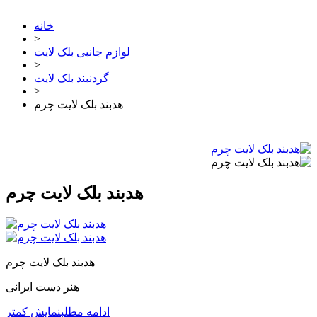
خانه
>
لوازم جانبی بلک لایت
>
گردنبند بلک لایت
>
هدبند بلک لایت چرم
هدبند بلک لایت چرم
هدبند بلک لایت چرم
هنر دست ایرانی
ادامه مطلب
نمایش کمتر