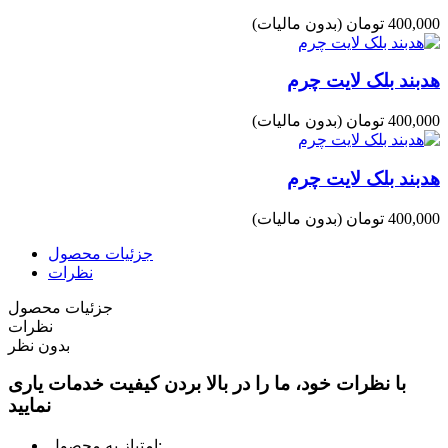
400,000 تومان
(بدون مالیات)
هدبند بلک لایت چرم
400,000 تومان
(بدون مالیات)
هدبند بلک لایت چرم
400,000 تومان
(بدون مالیات)
جزئیات محصول
نظرات
جزئیات محصول
نظرات
بدون نظر
با نظرات خود، ما را در بالا بردن کیفیت خدمات یاری
نمایید
امتیاز به محصول: