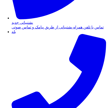
پشتیبانی جدید
تماس با تلفن همراه پشتیبانی از طریق پیامک و تماس صوتی
بله