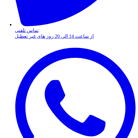
تماس تلفنی
از ساعت 14 الی 20 روز های غیر تعطیل