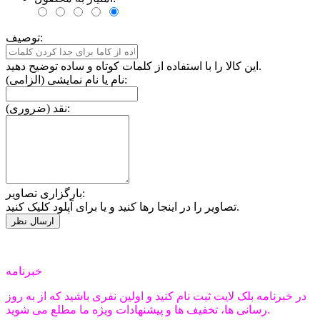
توصیف:
این کالا را با استفاده از کلمات کوتاه و ساده توضیح دهید.
نام یا نام نمایشی (الزامی):
نقد (ضروری):
بارگزاری تصاویر:
تصاویر را در اینجا رها کنید و یا برای آپلود کلیک کنید.
خبرنامه
در خبرنامه بلک لایت ثبت نام کنید و اولین نفری باشید که از به روز
رسانی ها، تخفیف ها و پیشنهادات ویژه ما مطلع می شوید.