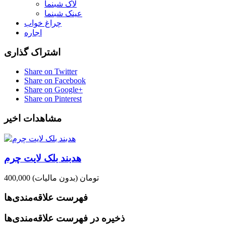
لاک شبنما
عینک شبنما
چراغ خواب
اجاره
اشتراک گذاری
Share on Twitter
Share on Facebook
Share on Google+
Share on Pinterest
مشاهدات اخیر
هدبند بلک لایت چرم
400,000 تومان
(بدون مالیات)
فهرست علاقه‌مندی‌ها
ذخیره در فهرست علاقه‌مندی‌ها