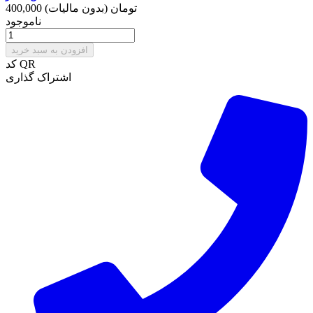
400,000 تومان
(بدون مالیات)
ناموجود
افزودن به سبد خرید
کد QR
اشتراک گذاری