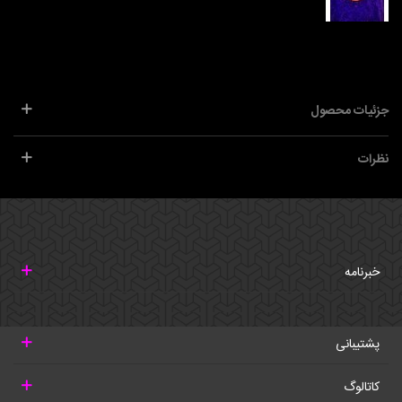
جزئیات محصول
نظرات
خبرنامه
پشتیبانی
کاتالوگ