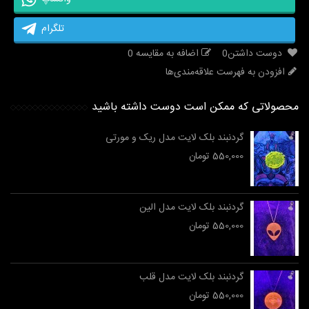
تلگرام
دوست داشتن
0
اضافه به مقایسه
0
افزودن به فهرست علاقه‌مندی‌ها
محصولاتی که ممکن است دوست داشته باشید
گردنبند بلک لایت مدل ریک و مورتی
550,000 تومان
گردنبند بلک لایت مدل الین
550,000 تومان
گردنبند بلک لایت مدل قلب
550,000 تومان