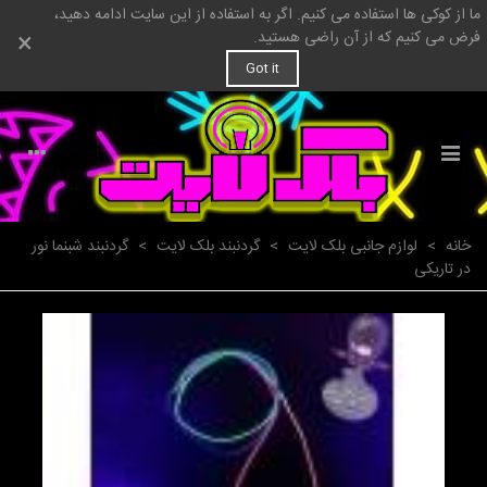
ما از کوکی ها استفاده می کنیم. اگر به استفاده از این سایت ادامه دهید،
×
فرض می کنیم که از آن راضی هستید.
Got it
خانه
>
لوازم جانبی بلک لایت
>
گردنبند بلک لایت
>
گردنبند شبنما نور
در تاریکی