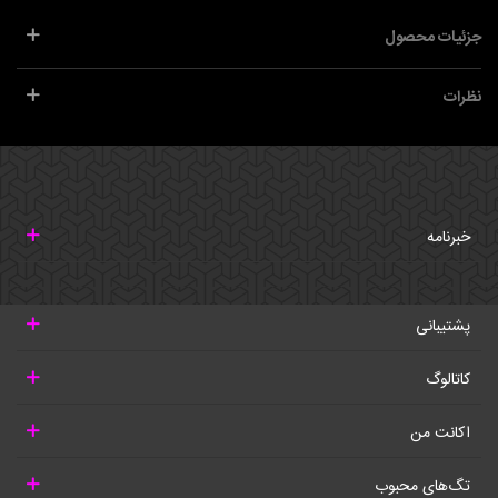
جزئیات محصول
نظرات
خبرنامه
پشتیبانی
کاتالوگ
اکانت من
تگ‌های محبوب