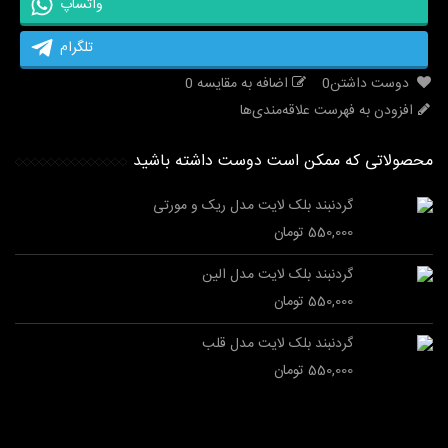
واتساپ
تلگرام
دوست داشتن
0
اضافه به مقایسه
0
افزودن به فهرست علاقه‌مندی‌ها
محصولاتی که ممکن است دوست داشته باشید
گردنبند بلک لایت مدل ریک و مورتی
550,000 تومان
گردنبند بلک لایت مدل الین
550,000 تومان
گردنبند بلک لایت مدل قلب
550,000 تومان