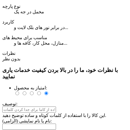
نوع پارچه
مخمل در جه یک
کاربرد
در برابر نور های بلک لایت و...
مناسب برای محیط های
منازل، محل کار، کافه ها و...
نظرات
بدون نظر
با نظرات خود، ما را در بالا بردن کیفیت خدمات یاری
نمایید
امتیاز به محصول:
توصیف:
این کالا را با استفاده از کلمات کوتاه و ساده توضیح دهید.
نام یا نام نمایشی (الزامی):