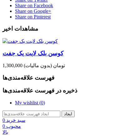
Share on Facebook
Share on Google+
Share on Pinterest
مشاهدات اخیر
کوسن بلک لایت یک جفت
1,300,000 تومان
(بدون مالیات)
فهرست علاقه‌مندی‌ها
ذخیره در فهرست علاقه‌مندی‌ها
My wishlist (
0
)
ایجاد
سبد خرید
0
محبوب
0
بالا