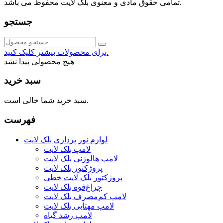
تمامی حقوق مادی و معنوی بلک لایت محفوظ می باشد.
جستجو
برای محصولات بیشتر کلیک کنید.
هیچ محصولی پیدا نشد
سبد خرید
سبد خرید شما خالی است.
فهرست
لوازم نور پردازی بلک لایت
لامپ بلک لایت
لامپ هالوژنی بلک لایت
پروژکتور بلک لایت
پروژکتور بلک لایت خطی
چراغ‌قوه بلک لایت
لامپ کم‌مصرف بلک لایت
لامپ مهتابی بلک لایت
لامپ رشد گیاه