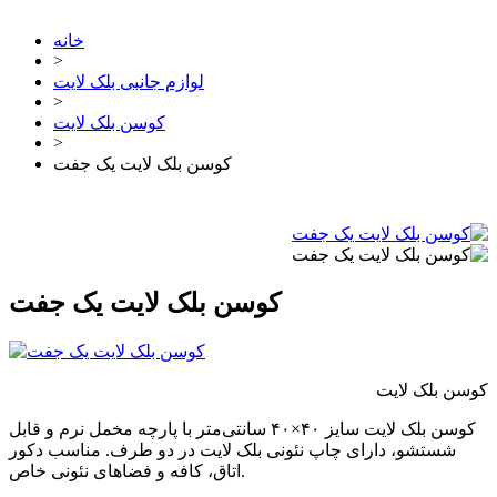
خانه
>
لوازم جانبی بلک لایت
>
کوسن بلک لایت
>
کوسن بلک لایت یک جفت
کوسن بلک لایت یک جفت
کوسن بلک لایت
کوسن بلک لایت سایز ۴۰×۴۰ سانتی‌متر با پارچه مخمل نرم و قابل
شستشو، دارای چاپ نئونی بلک لایت در دو طرف. مناسب دکور
اتاق، کافه و فضاهای نئونی خاص.