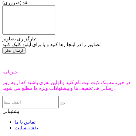
نقد (ضروری):
بارگزاری تصاویر:
تصاویر را در اینجا رها کنید و یا برای آپلود کلیک کنید.
خبرنامه
در خبرنامه بلک لایت ثبت نام کنید و اولین نفری باشید که از به روز
رسانی ها، تخفیف ها و پیشنهادات ویژه ما مطلع می شوید.
پشتیبانی
تماس با ما
نقشه سایت