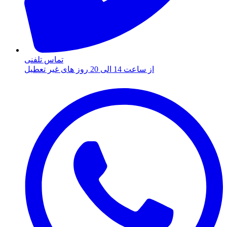
تماس تلفنی
از ساعت 14 الی 20 روز های غیر تعطیل