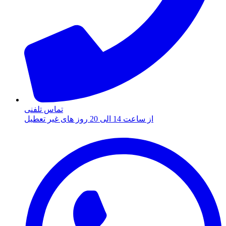
تماس تلفنی
از ساعت 14 الی 20 روز های غیر تعطیل