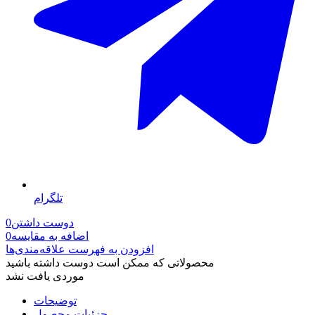
تلگرام
دوست داشتن
0
اضافه به مقایسه
0
افزودن به فهرست علاقه‌مندی‌ها
محصولاتی که ممکن است دوست داشته باشید
موردی یافت نشد
توضیحات
جزئیات محصول