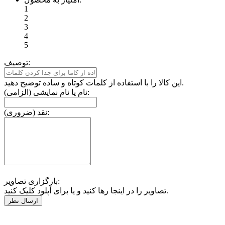
1
2
3
4
5
توصیف:
این کالا را با استفاده از کلمات کوتاه و ساده توضیح دهید.
نام یا نام نمایشی (الزامی):
نقد (ضروری):
بارگزاری تصاویر:
تصاویر را در اینجا رها کنید و یا برای آپلود کلیک کنید.