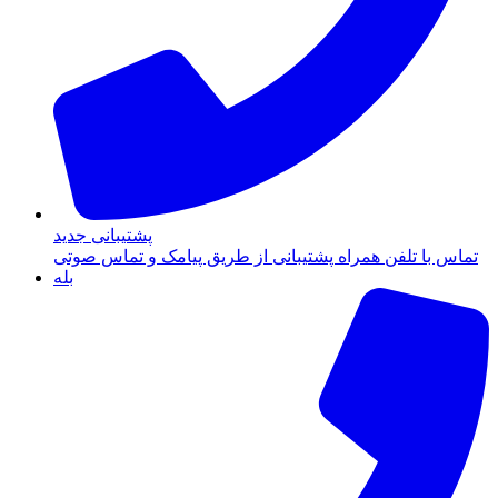
پشتیبانی جدید
تماس با تلفن همراه پشتیبانی از طریق پیامک و تماس صوتی
بله