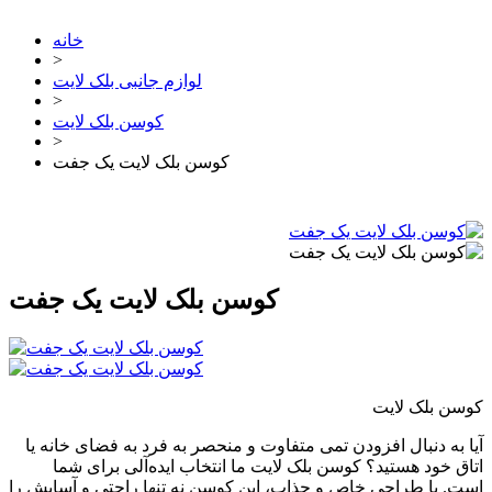
خانه
>
لوازم جانبی بلک لایت
>
کوسن بلک لایت
>
کوسن بلک لایت یک جفت
کوسن بلک لایت یک جفت
کوسن بلک لایت
آیا به دنبال افزودن تمی متفاوت و منحصر به فرد به فضای خانه یا
اتاق خود هستید؟ کوسن بلک لایت ما انتخاب ایده‌آلی برای شما
است. با طراحی خاص و جذاب، این کوسن نه تنها راحتی و آسایش را