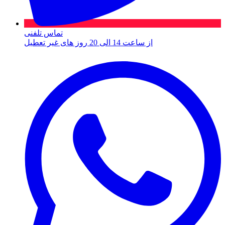
تماس تلفنی
از ساعت 14 الی 20 روز های غیر تعطیل