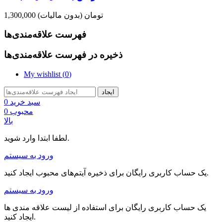
1,300,000 تومان
(بدون مالیات)
فهرست علاقه‌مندی‌ها
ذخیره در فهرست علاقه‌مندی‌ها
My wishlist (
0
)
ایجاد
سبد خرید
0
محبوب
0
بالا
لطفا ابتدا وارد شوید.
ورود به سیستم
یک حساب کاربری رایگان برای ذخیره آیتم‌های محبوب ایجاد کنید.
ورود به سیستم
یک حساب کاربری رایگان برای استفاده از لیست علاقه مندی ها
ایجاد کنید.