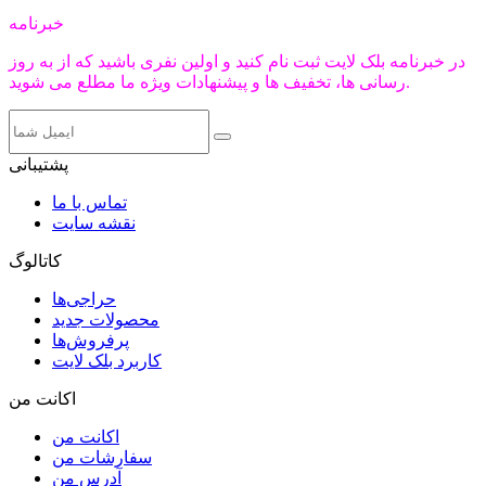
خبرنامه
در خبرنامه بلک لایت ثبت نام کنید و اولین نفری باشید که از به روز
رسانی ها، تخفیف ها و پیشنهادات ویژه ما مطلع می شوید.
پشتیبانی
تماس با ما
نقشه سایت
کاتالوگ
حراجی‌ها
محصولات جدید
پرفروش‌ها
کاربرد بلک لایت
اکانت من
اکانت من
سفارشات من
آدرس من