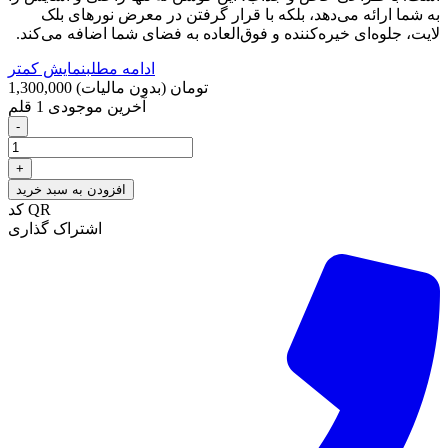
به شما ارائه می‌دهد، بلکه با قرار گرفتن در معرض نورهای بلک
لایت، جلوه‌ای خیره‌کننده و فوق‌العاده به فضای شما اضافه می‌کند.
ادامه مطلب
نمایش کمتر
1,300,000 تومان
(بدون مالیات)
آخرین موجودی
1 قلم
-
+
افزودن به سبد خرید
کد QR
اشتراک گذاری