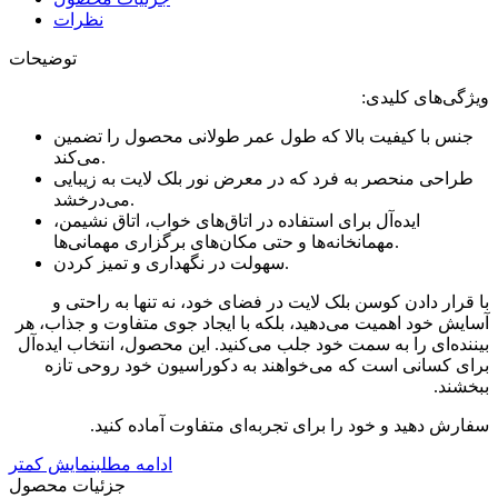
نظرات
توضیحات
ویژگی‌های کلیدی:
جنس با کیفیت بالا که طول عمر طولانی محصول را تضمین
می‌کند.
طراحی منحصر به فرد که در معرض نور بلک لایت به زیبایی
می‌درخشد.
ایده‌آل برای استفاده در اتاق‌های خواب، اتاق نشیمن،
مهمانخانه‌ها و حتی مکان‌های برگزاری مهمانی‌ها.
سهولت در نگهداری و تمیز کردن.
با قرار دادن کوسن بلک لایت در فضای خود، نه تنها به راحتی و
آسایش خود اهمیت می‌دهید، بلکه با ایجاد جوی متفاوت و جذاب، هر
بیننده‌ای را به سمت خود جلب می‌کنید. این محصول، انتخاب ایده‌آل
برای کسانی است که می‌خواهند به دکوراسیون خود روحی تازه
ببخشند.
سفارش دهید و خود را برای تجربه‌ای متفاوت آماده کنید.
ادامه مطلب
نمایش کمتر
جزئیات محصول