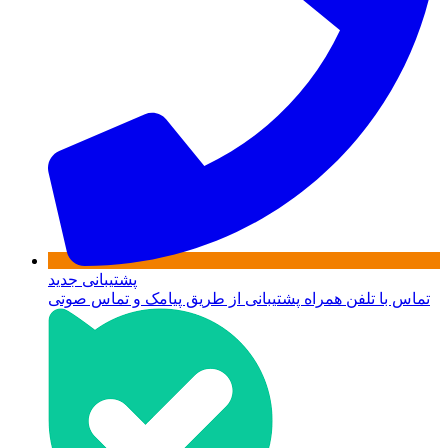
پشتیبانی جدید
تماس با تلفن همراه پشتیبانی از طریق پیامک و تماس صوتی