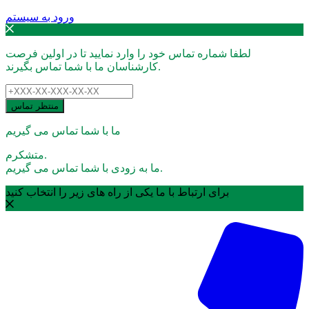
ورود به سیستم
لطفا شماره تماس خود را وارد نمایید تا در اولین فرصت
کارشناسان ما با شما تماس بگیرند.
منتظر تماس
ما با شما تماس می گیریم
متشکرم.
ما به زودی با شما تماس می گیریم.
برای ارتباط با ما یکی از راه های زیر را انتخاب کنید