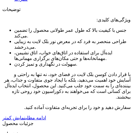
توضیحات
ویژگی‌های کلیدی:
جنس با کیفیت بالا که طول عمر طولانی محصول را تضمین
می‌کند.
طراحی منحصر به فرد که در معرض نور بلک لایت به زیبایی
می‌درخشد.
ایده‌آل برای استفاده در اتاق‌های خواب، اتاق نشیمن،
مهمانخانه‌ها و حتی مکان‌های برگزاری مهمانی‌ها.
سهولت در نگهداری و تمیز کردن.
با قرار دادن کوسن بلک لایت در فضای خود، نه تنها به راحتی و
آسایش خود اهمیت می‌دهید، بلکه با ایجاد جوی متفاوت و جذاب، هر
بیننده‌ای را به سمت خود جلب می‌کنید. این محصول، انتخاب ایده‌آل
برای کسانی است که می‌خواهند به دکوراسیون خود روحی تازه
ببخشند.
سفارش دهید و خود را برای تجربه‌ای متفاوت آماده کنید.
ادامه مطلب
نمایش کمتر
جزئیات محصول