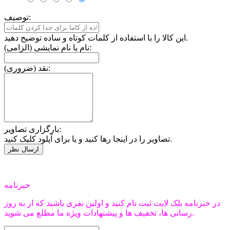
توصیف:
این کالا را با استفاده از کلمات کوتاه و ساده توضیح دهید.
نام یا نام نمایشی (الزامی):
نقد (ضروری):
بارگزاری تصاویر:
تصاویر را در اینجا رها کنید و یا برای آپلود کلیک کنید.
خبرنامه
در خبرنامه بلک لایت ثبت نام کنید و اولین نفری باشید که از به روز
رسانی ها، تخفیف ها و پیشنهادات ویژه ما مطلع می شوید.