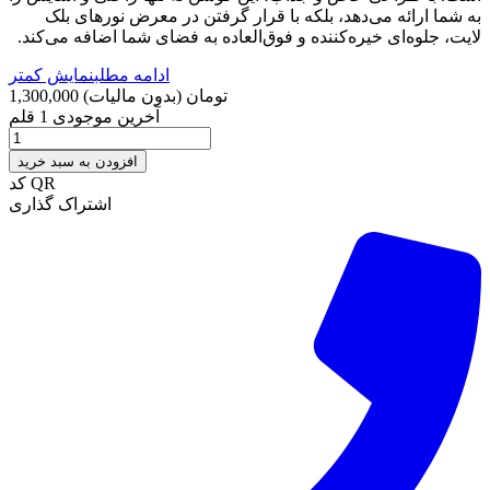
به شما ارائه می‌دهد، بلکه با قرار گرفتن در معرض نورهای بلک
لایت، جلوه‌ای خیره‌کننده و فوق‌العاده به فضای شما اضافه می‌کند.
ادامه مطلب
نمایش کمتر
1,300,000 تومان
(بدون مالیات)
آخرین موجودی
1 قلم
افزودن به سبد خرید
کد QR
اشتراک گذاری