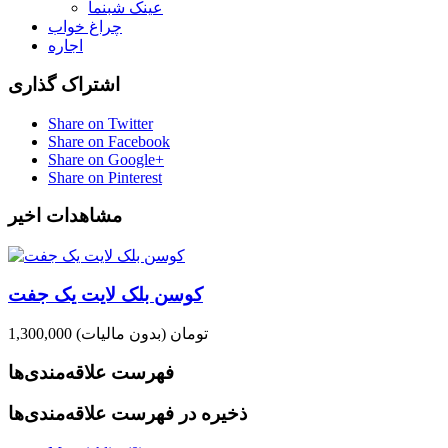
عینک شبنما
چراغ خواب
اجاره
اشتراک گذاری
Share on Twitter
Share on Facebook
Share on Google+
Share on Pinterest
مشاهدات اخیر
کوسن بلک لایت یک جفت
1,300,000 تومان
(بدون مالیات)
فهرست علاقه‌مندی‌ها
ذخیره در فهرست علاقه‌مندی‌ها