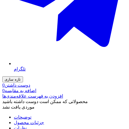
تلگرام
دوست داشتن
0
اضافه به مقایسه
0
افزودن به فهرست علاقه‌مندی‌ها
محصولاتی که ممکن است دوست داشته باشید
موردی یافت نشد
توضیحات
جزئیات محصول
نظرات