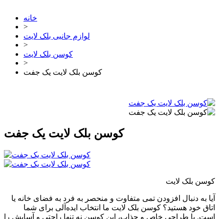
خانه
>
لوازم جانبی بلک لایت
>
کوسن بلک لایت
>
کوسن بلک لایت یک جفت
کوسن بلک لایت یک جفت
کوسن بلک لایت
آیا به دنبال افزودن تمی متفاوت و منحصر به فرد به فضای خانه یا
اتاق خود هستید؟ کوسن بلک لایت ما انتخاب ایده‌آلی برای شما
است. با طراحی خاص و جذاب، این کوسن نه تنها راحتی و آسایش را