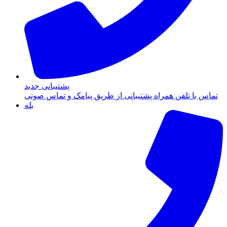
پشتیبانی جدید
تماس با تلفن همراه پشتیبانی از طریق پیامک و تماس صوتی
بله