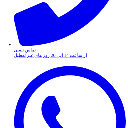
تماس تلفنی
از ساعت 14 الی 20 روز های غیر تعطیل