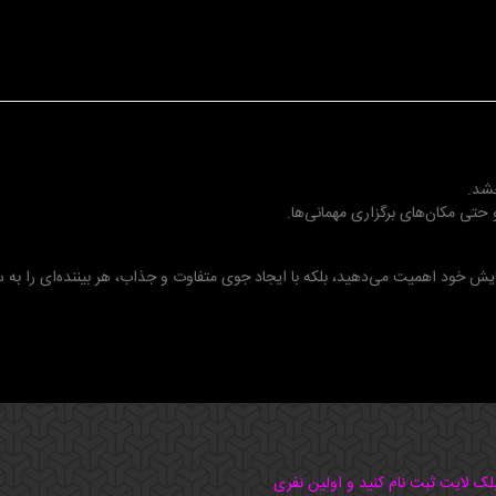
خشد.
و حتی مکان‌های برگزاری مهمانی‌ها.
سایش خود اهمیت می‌دهید، بلکه با ایجاد جوی متفاوت و جذاب، هر بیننده‌ای را ب
بلک لایت ثبت نام کنید و اولین نفری