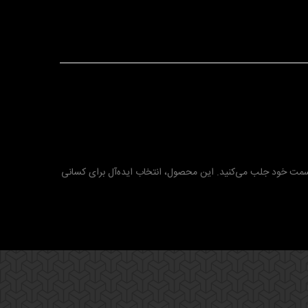
ه سمت خود جلب می‌کنید. این محصول، انتخاب ایده‌آل برای کسانی