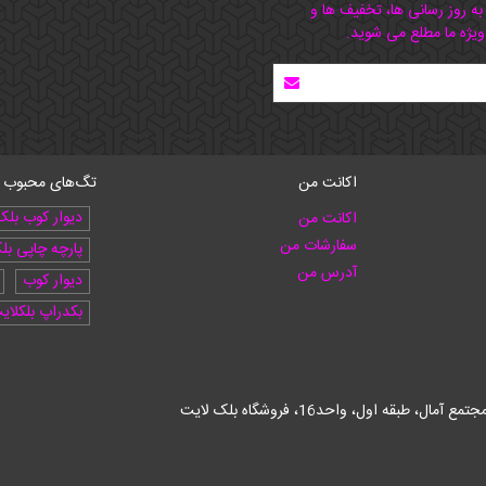
 به روز رسانی ها، تخفیف ها و
ویژه ما مطلع می شوید.
اکانت من
تگ‌های محبوب
دیوار کوب بلک
اکانت من
سفارشات من
پارچه چاپی بل
آدرس من
دیوار کوب
بکدراپ بلکلای