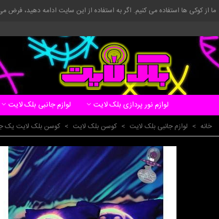
ما از کوکی ها استفاده می کنیم. اگر به استفاده از این سایت ادامه دهید، فرض م
لوازم نور پردازی بلک لایت
لوازم جانبی بلک لایت
خانه
>
لوازم جانبی بلک لایت
>
کوسن بلک لایت
>
کوسن بلک لایت یک 