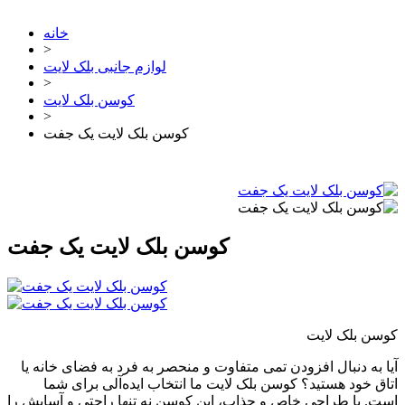
خانه
>
لوازم جانبی بلک لایت
>
کوسن بلک لایت
>
کوسن بلک لایت یک جفت
کوسن بلک لایت یک جفت
کوسن بلک لایت
آیا به دنبال افزودن تمی متفاوت و منحصر به فرد به فضای خانه یا
اتاق خود هستید؟ کوسن بلک لایت ما انتخاب ایده‌آلی برای شما
است. با طراحی خاص و جذاب، این کوسن نه تنها راحتی و آسایش را