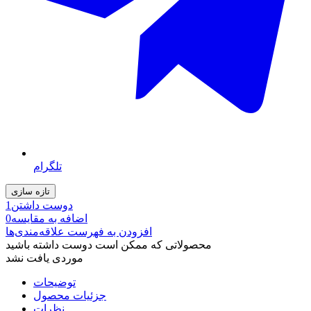
تلگرام
دوست داشتن
1
اضافه به مقایسه
0
افزودن به فهرست علاقه‌مندی‌ها
محصولاتی که ممکن است دوست داشته باشید
موردی یافت نشد
توضیحات
جزئیات محصول
نظرات