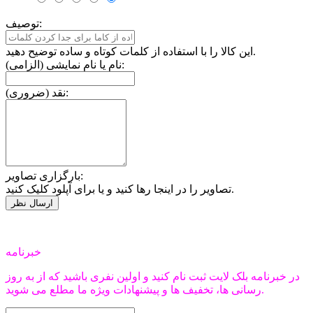
توصیف:
این کالا را با استفاده از کلمات کوتاه و ساده توضیح دهید.
نام یا نام نمایشی (الزامی):
نقد (ضروری):
بارگزاری تصاویر:
تصاویر را در اینجا رها کنید و یا برای آپلود کلیک کنید.
خبرنامه
در خبرنامه بلک لایت ثبت نام کنید و اولین نفری باشید که از به روز
رسانی ها، تخفیف ها و پیشنهادات ویژه ما مطلع می شوید.