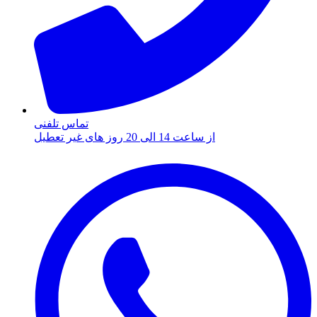
تماس تلفنی
از ساعت 14 الی 20 روز های غیر تعطیل