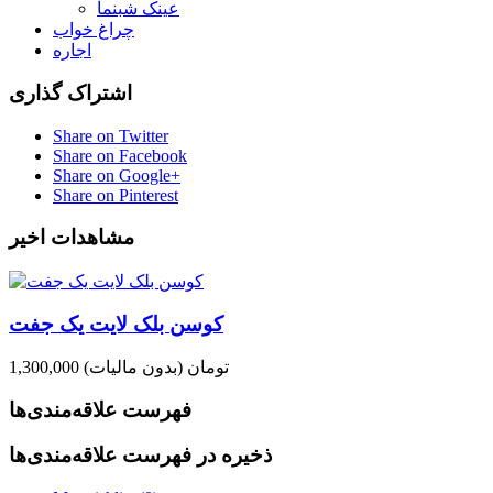
عینک شبنما
چراغ خواب
اجاره
اشتراک گذاری
Share on Twitter
Share on Facebook
Share on Google+
Share on Pinterest
مشاهدات اخیر
کوسن بلک لایت یک جفت
1,300,000 تومان
(بدون مالیات)
فهرست علاقه‌مندی‌ها
ذخیره در فهرست علاقه‌مندی‌ها