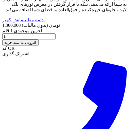
به شما ارائه می‌دهد، بلکه با قرار گرفتن در معرض نورهای بلک
لایت، جلوه‌ای خیره‌کننده و فوق‌العاده به فضای شما اضافه می‌کند.
ادامه مطلب
نمایش کمتر
1,300,000 تومان
(بدون مالیات)
آخرین موجودی
1 قلم
افزودن به سبد خرید
کد QR
اشتراک گذاری