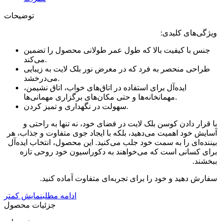
توضیحات
ویژگی‌های کلیدی:
جنس با کیفیت بالا که طول عمر طولانی محصول را تضمین
می‌کند.
طراحی منحصر به فرد که در معرض نور بلک لایت به زیبایی
می‌درخشد.
ایده‌آل برای استفاده در اتاق‌های خواب، اتاق نشیمن،
مهمانخانه‌ها و حتی مکان‌های برگزاری مهمانی‌ها.
سهولت در نگهداری و تمیز کردن.
با قرار دادن کوسن بلک لایت در فضای خود، نه تنها به راحتی و
آسایش خود اهمیت می‌دهید، بلکه با ایجاد جوی متفاوت و جذاب، هر
بیننده‌ای را به سمت خود جلب می‌کنید. این محصول، انتخاب ایده‌آل
برای کسانی است که می‌خواهند به دکوراسیون خود روحی تازه
ببخشند.
سفارش دهید و خود را برای تجربه‌ای متفاوت آماده کنید.
ادامه مطلب
نمایش کمتر
جزئیات محصول