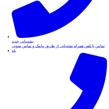
پشتیبانی جدید
تماس با تلفن همراه پشتیبانی از طریق پیامک و تماس صوتی
بله