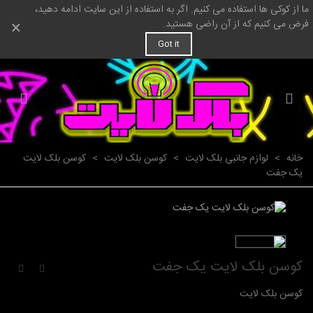
ما از کوکی ها استفاده می کنیم. اگر به استفاده از این سایت ادامه دهید،
×
فرض می کنیم که از آن راضی هستید.
Got it
خانه
>
لوازم جانبی بلک لایت
>
کوسن بلک لایت
>
کوسن بلک لایت
یک جفت
کوسن بلک لایت یک جفت
کوسن بلک لایت