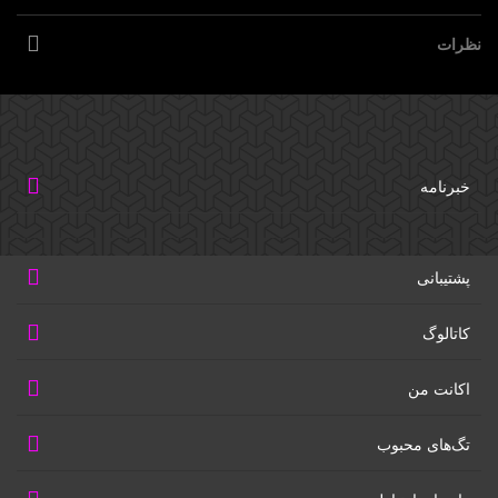
نظرات
خبرنامه
پشتیبانی
کاتالوگ
اکانت من
تگ‌های محبوب