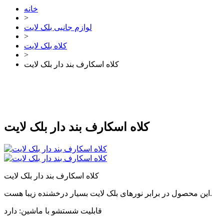
خانه
>
لوازم جانبی بلک لایت
>
کلاه بلک لایت
>
کلاه اسکارف بند دار بلک لایت
کلاه اسکارف بند دار بلک لایت
کلاه اسکارف بند دار بلک لایت
این محصول در برابر نورهای بلک لایت بسیار درخشنده زیبا هست.
قابلیت شستشو با ماشین: دارد