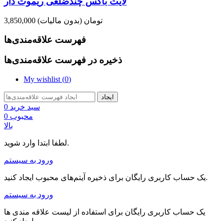
لایت باکس چندضلعی ریموت دار
3,850,000 تومان
(بدون مالیات)
فهرست علاقه‌مندی‌ها
ذخیره در فهرست علاقه‌مندی‌ها
My wishlist (
0
)
ایجاد
سبد خرید
0
محبوب
0
بالا
لطفا ابتدا وارد شوید.
ورود به سیستم
یک حساب کاربری رایگان برای ذخیره آیتم‌های محبوب ایجاد کنید.
ورود به سیستم
یک حساب کاربری رایگان برای استفاده از لیست علاقه مندی ها