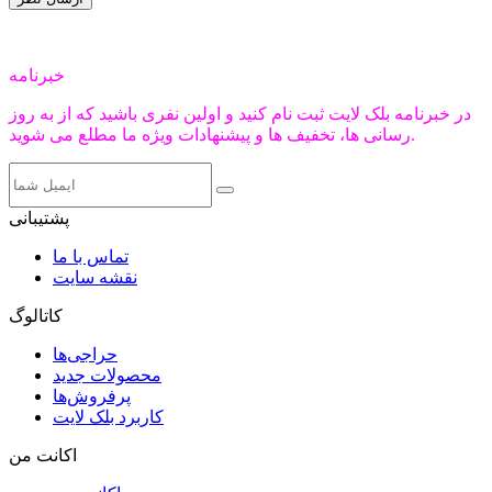
خبرنامه
در خبرنامه بلک لایت ثبت نام کنید و اولین نفری باشید که از به روز
رسانی ها، تخفیف ها و پیشنهادات ویژه ما مطلع می شوید.
پشتیبانی
تماس با ما
نقشه سایت
کاتالوگ
حراجی‌ها
محصولات جدید
پرفروش‌ها
کاربرد بلک لایت
اکانت من