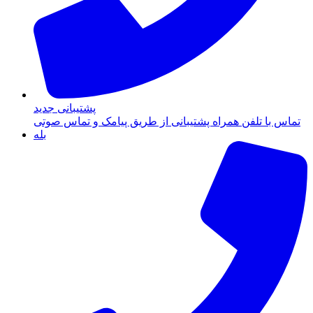
پشتیبانی جدید
تماس با تلفن همراه پشتیبانی از طریق پیامک و تماس صوتی
بله