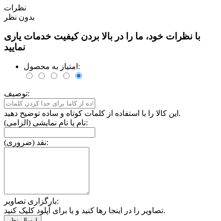
نظرات
بدون نظر
با نظرات خود، ما را در بالا بردن کیفیت خدمات یاری
نمایید
امتیاز به محصول:
توصیف:
این کالا را با استفاده از کلمات کوتاه و ساده توضیح دهید.
نام یا نام نمایشی (الزامی):
نقد (ضروری):
بارگزاری تصاویر:
تصاویر را در اینجا رها کنید و یا برای آپلود کلیک کنید.