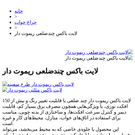
خانه
>
چراغ خواب
>
لایت باکس چندضلعی ریموت دار
لایت باکس چندضلعی ریموت دار
لایت باکس ریموت دار چند ضلعی با قابلیت تغییر رنگ و بیش از 150
افکت نوری، با ویژگی‌هایی همچون مصرف برق بسیار کم، قابلیت
دیمر و کنترل سرعت افکت‌ها، و ساختاری از بدنه چوبی، مناسب
برای استفاده در اتاق‌های خواب، منازل، محیط‌های کار و غیره
است.
این محصول با جلوه‌ی خاصی که به محیط می‌بخشد، می‌تواند
فضایی زیبا و دلپذیر را ایجاد کند و تجربه‌ی منحصر به فردی را برای