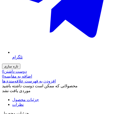
تلگرام
دوست داشتن
0
اضافه به مقایسه
0
افزودن به فهرست علاقه‌مندی‌ها
محصولاتی که ممکن است دوست داشته باشید
موردی یافت نشد
جزئیات محصول
نظرات
جزئیات محصول