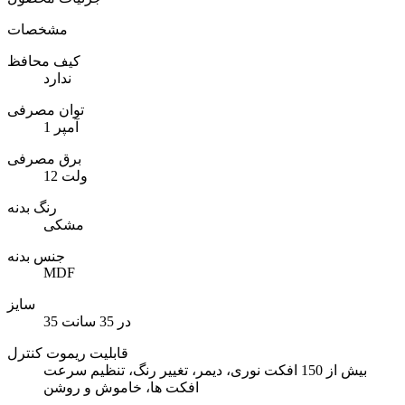
مشخصات
کیف محافظ
ندارد
توان مصرفی
1 آمپر
برق مصرفی
12 ولت
رنگ بدنه
مشکی
جنس بدنه
MDF
سایز
35 در 35 سانت
قابلیت ریموت کنترل
بیش از 150 افکت نوری، دیمر، تغییر رنگ، تنظیم سرعت
افکت ها، خاموش و روشن