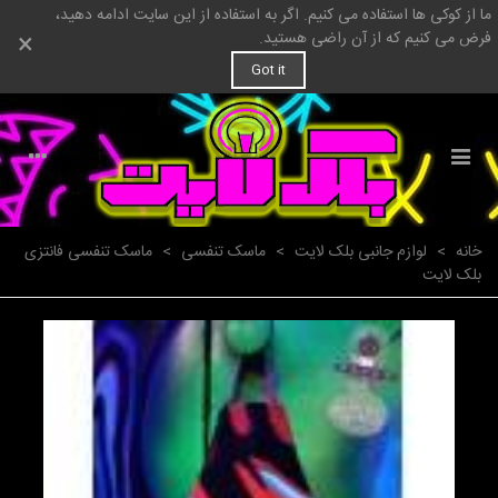
ما از کوکی ها استفاده می کنیم. اگر به استفاده از این سایت ادامه دهید،
×
فرض می کنیم که از آن راضی هستید.
Got it
خانه
>
لوازم جانبی بلک لایت
>
ماسک تنفسی
>
ماسک تنفسی فانتزی
بلک لایت