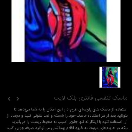
ماسک تنفسی فانتزی بلک لایت
استفاده از ماسک های پارچه‌ای طرح دار این امکان را به شما می‌دهد تا
بتوانید بعد از هر استفاده ماسک خود را شسته و ضد عفونی کنید و مجدد از
آن استفاده کنید.با اینکار نه تنها جلوی آسیب به محیط زیست را می‌گیرید
بلکه در هزینه‌های مربوط به خرید اقلام بهداشتی می‌توانید صرفه جویی کنید.