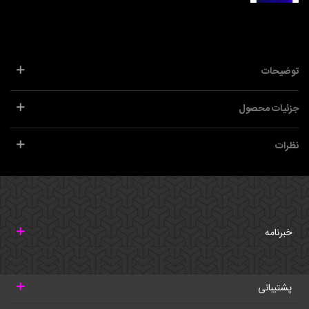
توضیحات
جزئیات محصول
نظرات
خبرنامه
پشتیبانی