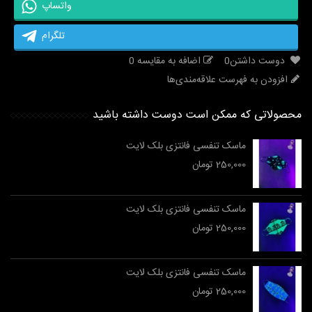
واتساپ
تلگرام
دوست داشتن
0
اضافه به مقایسه
0
افزودن به فهرست علاقه‌مندی‌ها
محصولاتی که ممکن است دوست داشته باشید
ماسک تنفسی فانتزی بلک لایت
250,000 تومان
ماسک تنفسی فانتزی بلک لایت
250,000 تومان
ماسک تنفسی فانتزی بلک لایت
250,000 تومان