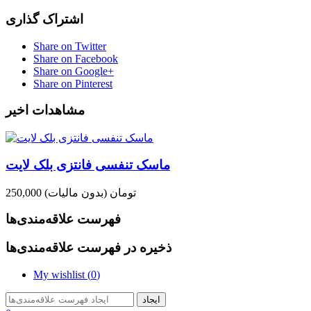
اشتراک گذاری
Share on Twitter
Share on Facebook
Share on Google+
Share on Pinterest
مشاهدات اخیر
ماسک تنفسی فانتزی بلک لایت
250,000 تومان
(بدون مالیات)
فهرست علاقه‌مندی‌ها
ذخیره در فهرست علاقه‌مندی‌ها
My wishlist (
0
)
ایجاد