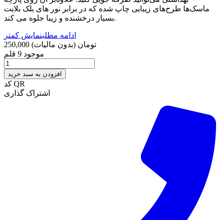
ماسک‌ها طرح‌های زیبایی چاپ شده که در برابر نور های بلک بلایت
بسیار درخشنده و زیبا جلوه می کند.
ادامه مطلب
نمایش کمتر
250,000 تومان
(بدون مالیات)
موجود
9 قلم
افزودن به سبد خرید
کد QR
اشتراک گذاری