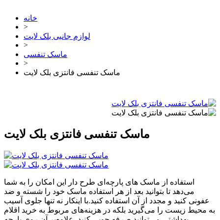
خانه
>
لوازم جانبی بلک لایت
>
ماسک تنفسی
>
ماسک تنفسی فانتزی بلک لایت
ماسک تنفسی فانتزی بلک لایت
استفاده از ماسک های پارچه‌ای طرح دار این امکان را به شما
می‌دهد تا بتوانید بعد از هر استفاده ماسک خود را شسته و ضد
عفونی کنید و مجدد از آن استفاده کنید.با اینکار نه تنها جلوی آسیب
به محیط زیست را می‌گیرید بلکه در هزینه‌های مربوط به خرید اقلام
بهداشتی می‌توانید صرفه جویی کنید. علاوه‌بر آن روی پارچه