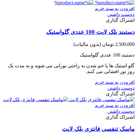
افزودن به سبد خرید
دوست داشتن
اشتراک گذاری
دستبند بلک لایت 100 عددی گلواستیک
2,500,000 تومان
(بدون مالیات)
دستبند 100 عددی گلواستیک
گلو استیک ها با خم شدن به راحتی نورانی می شوند و به مدت یک
روز نور افشانی می کنند.
افزودن به سبد خرید
دوست داشتن
اشتراک گذاری
افزودن به سبد خرید
دوست داشتن
اشتراک گذاری
ماسک تنفسی فانتزی بلک لایت