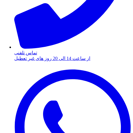
تماس تلفنی
از ساعت 14 الی 20 روز های غیر تعطیل