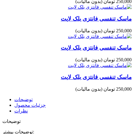
250,000 تومان
(بدون مالیات)
ماسک تنفسی فانتزی بلک لایت
250,000 تومان
(بدون مالیات)
ماسک تنفسی فانتزی بلک لایت
250,000 تومان
(بدون مالیات)
ماسک تنفسی فانتزی بلک لایت
250,000 تومان
(بدون مالیات)
توضیحات
جزئیات محصول
نظرات
توضیحات
توضیحات بیشتر: