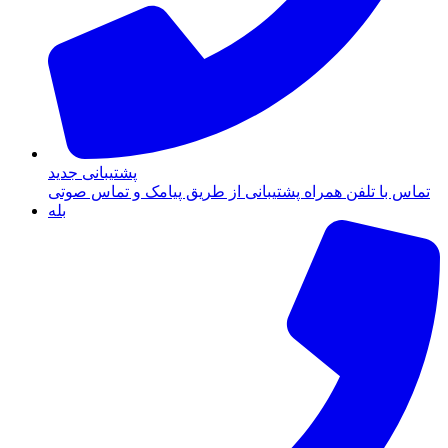
پشتیبانی جدید
تماس با تلفن همراه پشتیبانی از طریق پیامک و تماس صوتی
بله