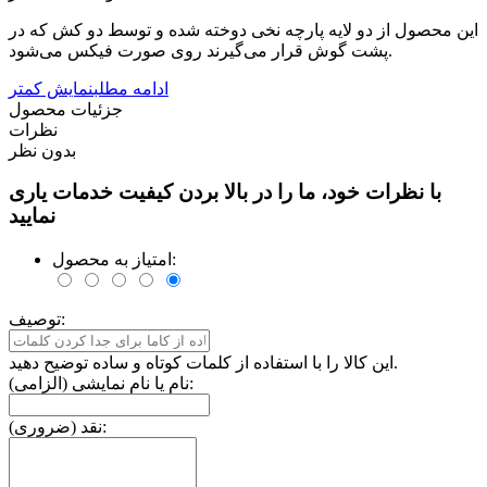
این محصول از دو لایه پارچه نخی دوخته شده و توسط دو کش که در
پشت گوش قرار می‌گیرند روی صورت فیکس می‌شود.
ادامه مطلب
نمایش کمتر
جزئیات محصول
نظرات
بدون نظر
با نظرات خود، ما را در بالا بردن کیفیت خدمات یاری
نمایید
امتیاز به محصول:
توصیف:
این کالا را با استفاده از کلمات کوتاه و ساده توضیح دهید.
نام یا نام نمایشی (الزامی):
نقد (ضروری):