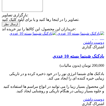
بارگزاری تصاویر:
تصاویر را در اینجا رها کنید و یا برای آپلود کلیک کنید.
خریداران این محصول، این کالاها را نیز خریده اند:
ناموجود
دوست داشتن
اشتراک گذاری
بادکنک شبنما بسته 10 عددی
200,000 تومان
(بدون مالیات)
بادکنک های شبنما انرژی نور را در خود ذخیره کرده و در تاریکی
زیبایی خیره کننده ای را ایجاد می کند.
این محصول بسیار زیبا را می توانید در انواع مراسم ها استفاده کنید
و جلوه بسیار زیبایی در هنگام تاریکی و روشنایی ایجاد کنید.
دوست داشتن
اشتراک گذاری