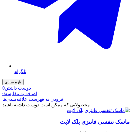
تلگرام
دوست داشتن
0
اضافه به مقایسه
0
افزودن به فهرست علاقه‌مندی‌ها
محصولاتی که ممکن است دوست داشته باشید
ماسک تنفسی فانتزی بلک لایت