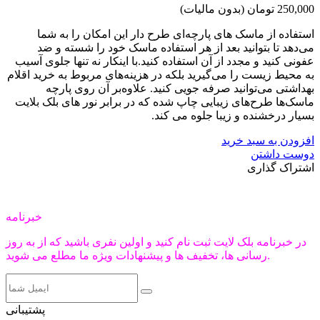
250,000 تومان
(بدون مالیات)
استفاده از ماسک های پارچه‌ای طرح دار این امکان را به شما
می‌دهد تا بتوانید بعد از هر استفاده ماسک خود را شسته و ضد
عفونی کنید و مجدد از آن استفاده کنید.با اینکار نه تنها جلوی آسیب
به محیط زیست را می‌گیرید بلکه در هزینه‌های مربوط به خرید اقلام
بهداشتی می‌توانید صرفه جویی کنید. علاوه‌بر آن روی پارچه
ماسک‌ها طرح‌های زیبایی چاپ شده که در برابر نور های بلک بلایت
بسیار درخشنده و زیبا جلوه می کند.
افزودن به سبد خرید
دوست داشتن
اشتراک گذاری
خبرنامه
در خبرنامه بلک لایت ثبت نام کنید و اولین نفری باشید که از به روز
رسانی ها، تخفیف ها و پیشنهادات ویژه ما مطلع می شوید.
پشتیبانی