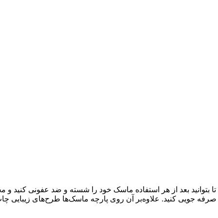
ا بتوانید بعد از هر استفاده ماسک خود را شسته و ضد عفونی کنید و مجد
د صرفه جویی کنید. علاوه‌بر آن روی پارچه ماسک‌ها طرح‌های زیبایی چا