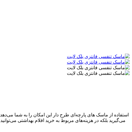
استفاده از ماسک های پارچه‌ای طرح دار این امکان را به شما می‌دهد ت
می‌گیرید بلکه در هزینه‌های مربوط به خرید اقلام بهداشتی می‌توانی