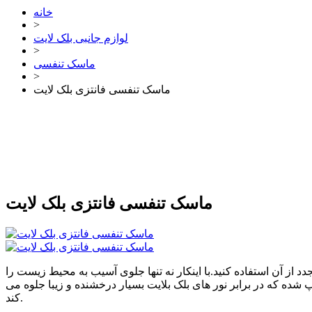
خانه
>
لوازم جانبی بلک لایت
>
ماسک تنفسی
>
ماسک تنفسی فانتزی بلک لایت
ماسک تنفسی فانتزی بلک لایت
د از آن استفاده کنید.با اینکار نه تنها جلوی آسیب به محیط زیست را
پ شده که در برابر نور های بلک بلایت بسیار درخشنده و زیبا جلوه می
کند.