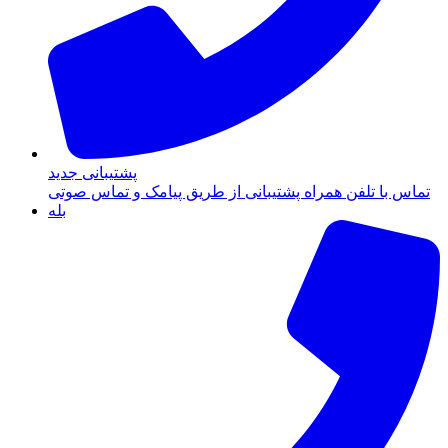
پشتیبانی جدید
تماس با تلفن همراه پشتیبانی از طریق پیامک و تماس صوتی
بله