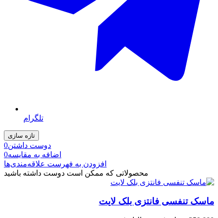
تلگرام
دوست داشتن
0
اضافه به مقایسه
0
افزودن به فهرست علاقه‌مندی‌ها
محصولاتی که ممکن است دوست داشته باشید
ماسک تنفسی فانتزی بلک لایت