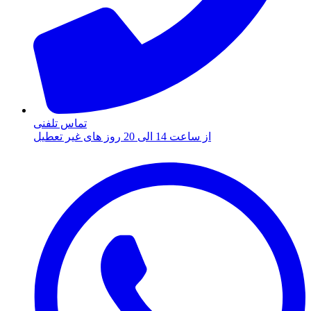
تماس تلفنی
از ساعت 14 الی 20 روز های غیر تعطیل