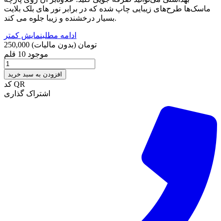
ماسک‌ها طرح‌های زیبایی چاپ شده که در برابر نور های بلک بلایت
بسیار درخشنده و زیبا جلوه می کند.
ادامه مطلب
نمایش کمتر
250,000 تومان
(بدون مالیات)
موجود
10 قلم
افزودن به سبد خرید
کد QR
اشتراک گذاری