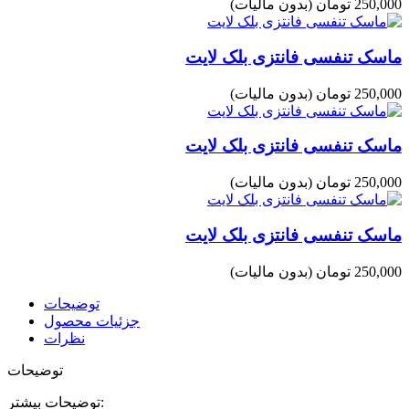
250,000 تومان
(بدون مالیات)
ماسک تنفسی فانتزی بلک لایت
250,000 تومان
(بدون مالیات)
ماسک تنفسی فانتزی بلک لایت
250,000 تومان
(بدون مالیات)
ماسک تنفسی فانتزی بلک لایت
250,000 تومان
(بدون مالیات)
توضیحات
جزئیات محصول
نظرات
توضیحات
توضیحات بیشتر: