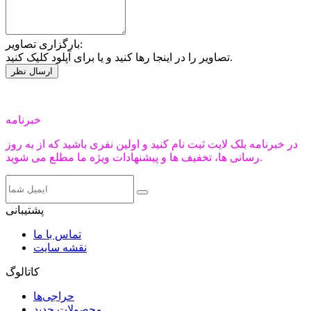
بارگزاری تصاویر:
تصاویر را در اینجا رها کنید و یا برای آپلود کلیک کنید.
خبرنامه
در خبرنامه بلک لایت ثبت نام کنید و اولین نفری باشید که از به روز
رسانی ها، تخفیف ها و پیشنهادات ویژه ما مطلع می شوید.
پشتیبانی
تماس با ما
نقشه سایت
کاتالوگ
حراجی‌ها
محصولات جدید