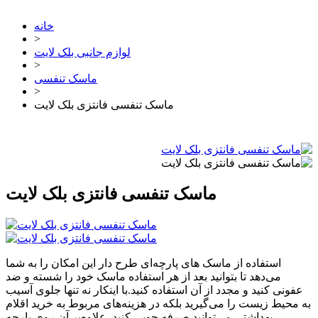
خانه
>
لوازم جانبی بلک لایت
>
ماسک تنفسی
>
ماسک تنفسی فانتزی بلک لایت
ماسک تنفسی فانتزی بلک لایت
استفاده از ماسک های پارچه‌ای طرح دار این امکان را به شما
می‌دهد تا بتوانید بعد از هر استفاده ماسک خود را شسته و ضد
عفونی کنید و مجدد از آن استفاده کنید.با اینکار نه تنها جلوی آسیب
به محیط زیست را می‌گیرید بلکه در هزینه‌های مربوط به خرید اقلام
بهداشتی می‌توانید صرفه جویی کنید. علاوه‌بر آن روی پارچه