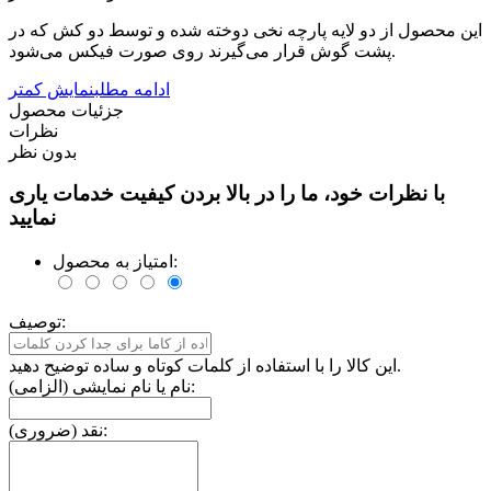
این محصول از دو لایه پارچه نخی دوخته شده و توسط دو کش که در
پشت گوش قرار می‌گیرند روی صورت فیکس می‌شود.
ادامه مطلب
نمایش کمتر
جزئیات محصول
نظرات
بدون نظر
با نظرات خود، ما را در بالا بردن کیفیت خدمات یاری
نمایید
امتیاز به محصول:
توصیف:
این کالا را با استفاده از کلمات کوتاه و ساده توضیح دهید.
نام یا نام نمایشی (الزامی):
نقد (ضروری):