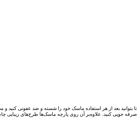
ا بتوانید بعد از هر استفاده ماسک خود را شسته و ضد عفونی کنید و مجد
د صرفه جویی کنید. علاوه‌بر آن روی پارچه ماسک‌ها طرح‌های زیبایی چا