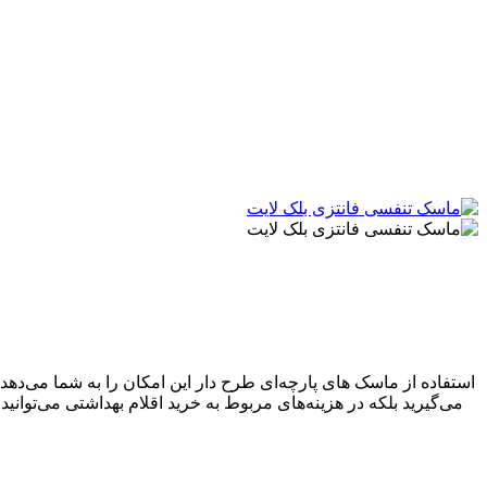
استفاده از ماسک های پارچه‌ای طرح دار این امکان را به شما می‌دهد ت
می‌گیرید بلکه در هزینه‌های مربوط به خرید اقلام بهداشتی می‌توانی