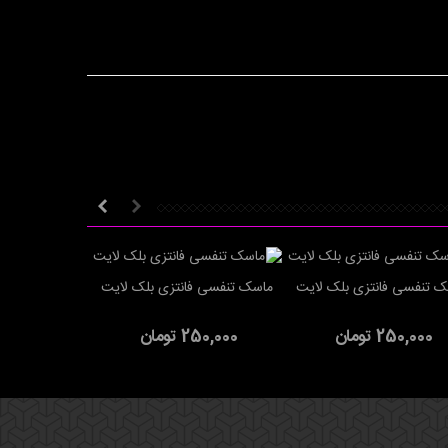
 تنفسی فانتزی بلک لایت
ماسک تنفسی فانتزی بلک لایت
ماسک تنفسی ف
فزودن به سبد خرید
افزودن به سبد خرید
افزودن به سب
250,000 تومان
250,000 تومان
250,000 تو