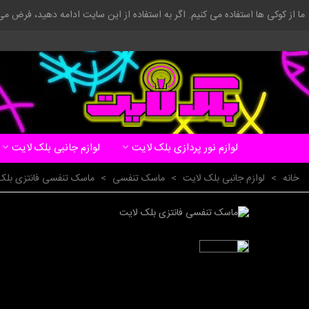
ما از کوکی ها استفاده می کنیم. اگر به استفاده از این سایت ادامه دهید، فرض م
لوازم نور پردازی بلک لایت
لوازم جانبی بلک لایت
خانه
>
لوازم جانبی بلک لایت
>
ماسک تنفسی
>
ماسک تنفسی فانتزی بلک