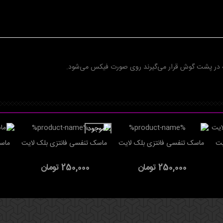
 در پشت گوش قرار می‌گیرند روی صورت فیکس می‌شود.
ناموجود
یت
ماسک تنفسی فانتزی بلک لایت
ماسک تنفسی فانتزی بلک لایت
ماسک
افزودن به سبد خرید
دوست داشتن
ا
250,000 تومان
250,000 تومان