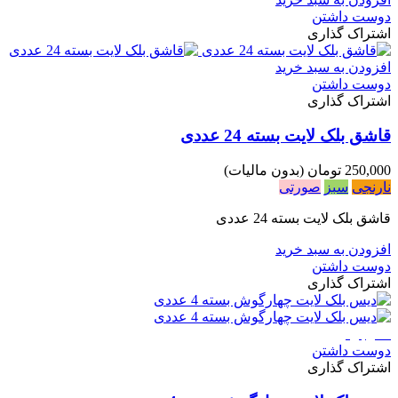
دوست داشتن
اشتراک گذاری
افزودن به سبد خرید
دوست داشتن
اشتراک گذاری
قاشق بلک لایت بسته 24 عددی
250,000 تومان
(بدون مالیات)
نارنجی
سبز
صورتی
قاشق بلک لایت بسته 24 عددی
افزودن به سبد خرید
دوست داشتن
اشتراک گذاری
ناموجود
دوست داشتن
اشتراک گذاری