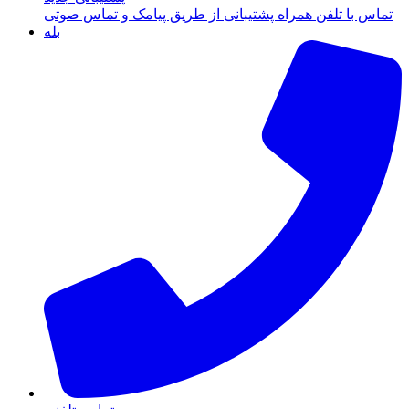
تماس با تلفن همراه پشتیبانی از طریق پیامک و تماس صوتی
بله