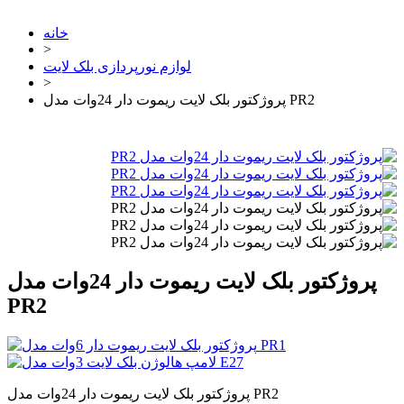
خانه
>
لوازم نورپردازی بلک لایت
>
پروژکتور بلک لایت ریموت دار 24وات مدل PR2
پروژکتور بلک لایت ریموت دار 24وات مدل
PR2
پروژکتور بلک لایت ریموت دار 24وات مدل PR2