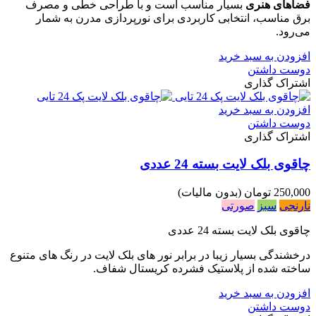
فضاهای هنری
بسیار مناسب است و با طراحی خطی و مصرف
برق مناسب، انتخابی کاربردی برای نورپردازی مدرن به شمار
می‌رود.
افزودن به سبد خرید
دوست داشتن
اشتراک گذاری
افزودن به سبد خرید
دوست داشتن
اشتراک گذاری
چاقوی بلک لایت بسته 24 عددی
250,000 تومان
(بدون مالیات)
نارنجی
سبز
صورتی
چاقوی بلک لایت بسته 24 عددی
درخشندگی بسیار زیبا در برابر نور های بلک لایت در رنگ های متنوع
ساخته شده از پلاستیک فشرده کریستال شفاف.
افزودن به سبد خرید
دوست داشتن