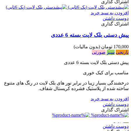
اشتراک گذاری
افزودن به سبد خرید
دوست داشتن
اشتراک گذاری
پیش دستی بلک لایت بسته 6 عددی
170,000 تومان
(بدون مالیات)
نارنجی
سبز
صورتی
پیش دستی بلک لایت بسته 6 عددی
مناسب برای کیک خوری
درخشندگی بسیار زیبا در برابر نور های بلک لایت در رنگ های متنوع
ساخته شده از پلاستیک فشرده کریستال شفاف.
افزودن به سبد خرید
دوست داشتن
اشتراک گذاری
ناموجود
دوست داشتن