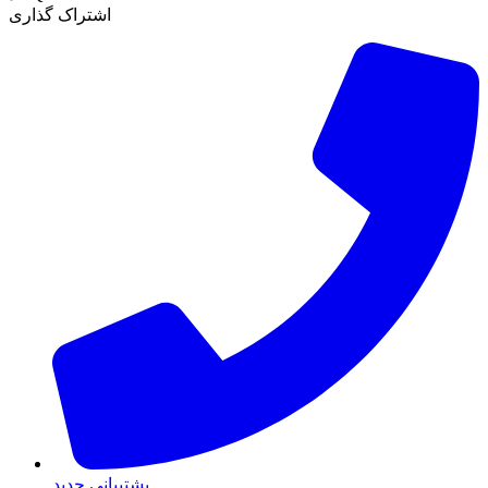
اشتراک گذاری
پشتیبانی جدید