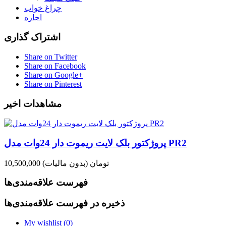
چراغ خواب
اجاره
اشتراک گذاری
Share on Twitter
Share on Facebook
Share on Google+
Share on Pinterest
مشاهدات اخیر
پروژکتور بلک لایت ریموت دار 24وات مدل PR2
10,500,000 تومان
(بدون مالیات)
فهرست علاقه‌مندی‌ها
ذخیره در فهرست علاقه‌مندی‌ها
My wishlist (
0
)