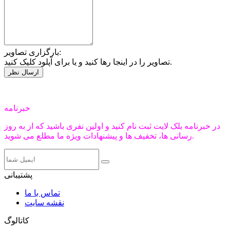
بارگزاری تصاویر:
تصاویر را در اینجا رها کنید و یا برای آپلود کلیک کنید.
خبرنامه
در خبرنامه بلک لایت ثبت نام کنید و اولین نفری باشید که از به روز
رسانی ها، تخفیف ها و پیشنهادات ویژه ما مطلع می شوید.
پشتیبانی
تماس با ما
نقشه سایت
کاتالوگ