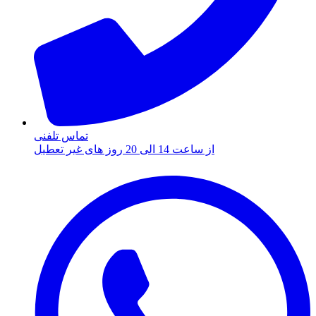
تماس تلفنی
از ساعت 14 الی 20 روز های غیر تعطیل