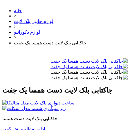
خانه
>
لوازم جانبی بلک لایت
>
لوازم دکوراتیو
>
جاکتابی بلک لایت دست همسا یک جفت
جاکتابی بلک لایت دست همسا یک جفت
جاکتابی بلک لایت دست همسا
ادامه مطلب
نمایش کمتر