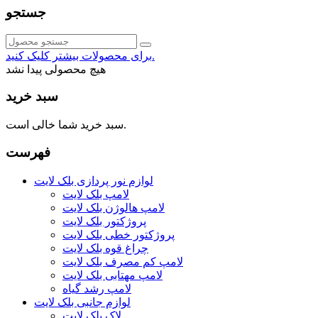
جستجو
برای محصولات بیشتر کلیک کنید.
هیچ محصولی پیدا نشد
سبد خرید
سبد خرید شما خالی است.
فهرست
لوازم نور پردازی بلک لایت
لامپ بلک لایت
لامپ هالوژن بلک لایت
پروژکتور بلک لایت
پروژکتور خطی بلک لایت
چراغ قوه بلک لایت
لامپ کم مصرف بلک لایت
لامپ مهتابی بلک لایت
لامپ رشد گیاه
لوازم جانبی بلک لایت
لاک بلک لایت