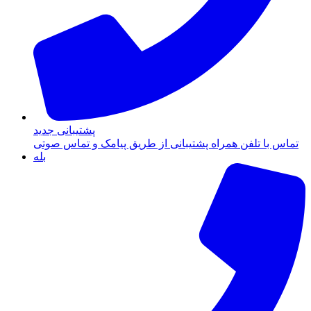
پشتیبانی جدید
تماس با تلفن همراه پشتیبانی از طریق پیامک و تماس صوتی
بله