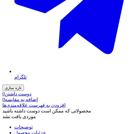
تلگرام
دوست داشتن
0
اضافه به مقایسه
0
افزودن به فهرست علاقه‌مندی‌ها
محصولاتی که ممکن است دوست داشته باشید
موردی یافت نشد
توضیحات
جزئیات محصول