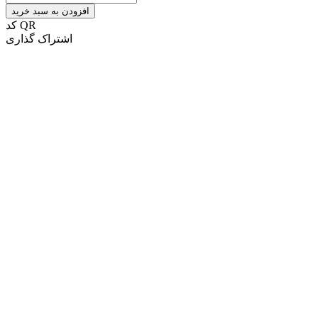
افزودن به سبد خرید
کد QR
اشتراک گذاری