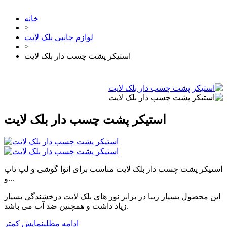
خانه
>
لوازم جانبی بلک لایت
>
استیکر پشت چسب دار بلک لایت
استیکر پشت چسب دار بلک لایت
استیکر پشت چسب دار بلک لایت مناسب برای انوا گوشی و لپ تاپ
و...
این محصول بسیار زیبا در برابر نور های بلک لایت درخشندگی بسیار
زیاد داشت و همچنین ضد آب می باشد.
ادامه مطلب
نمایش کمتر