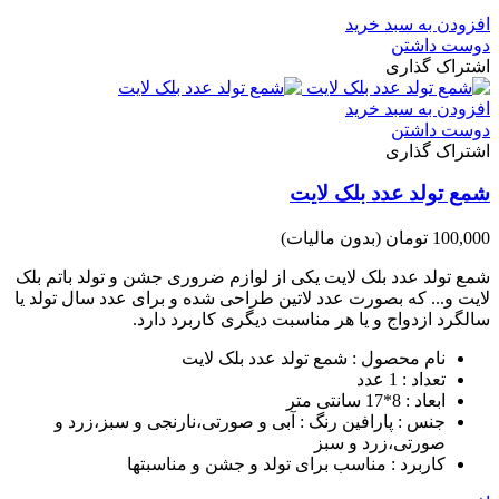
افزودن به سبد خرید
دوست داشتن
اشتراک گذاری
افزودن به سبد خرید
دوست داشتن
اشتراک گذاری
شمع تولد عدد بلک لایت
100,000 تومان
(بدون مالیات)
شمع تولد عدد بلک لایت یکی از لوازم ضروری جشن و تولد باتم بلک
لایت و... که بصورت عدد لاتین طراحی شده و برای عدد سال تولد یا
سالگرد ازدواج و یا هر مناسبت دیگری کاربرد دارد.
نام محصول : شمع تولد عدد بلک لایت
تعداد : 1 عدد
ابعاد : 8*17 سانتی متر
جنس : پارافین رنگ : آبی و صورتی،نارنجی و سبز،زرد و
صورتی،زرد و سبز
کاربرد : مناسب برای تولد و جشن و مناسبتها