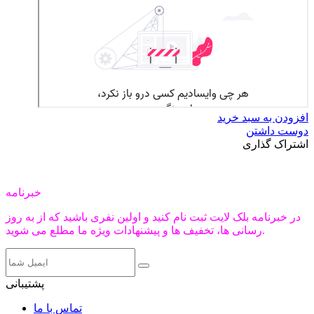
افزودن به سبد خرید
دوست داشتن
اشتراک گذاری
خبرنامه
در خبرنامه بلک لایت ثبت نام کنید و اولین نفری باشید که از به روز
رسانی ها، تخفیف ها و پیشنهادات ویژه ما مطلع می شوید.
پشتیبانی
تماس با ما