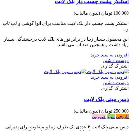
استیکر پشت چسب دار بلک لایت
100,000 تومان
(بدون مالیات)
استیکر پشت چسب دار بلک لایت مناسب برای انوا گوشی و لپ تاپ
و...
این محصول بسیار زیبا در برابر نور های بلک لایت درخشندگی بسیار
زیاد داشت و همچنین ضد آب می باشد.
افزودن به سبد خرید
دوست داشتن
اشتراک گذاری
افزودن به سبد خرید
دوست داشتن
اشتراک گذاری
دیس مینی بلک لایت
250,000 تومان
(بدون مالیات)
نارنجی
سبز
صورتی
دیس مینی بلک لایت 6 عددی یک ظرف زیبا و متفاوت برای پذیرایی