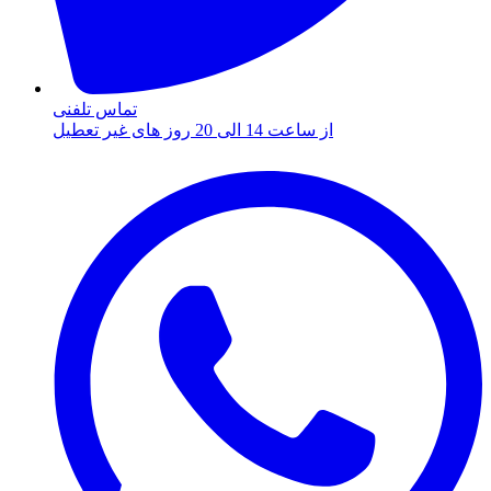
تماس تلفنی
از ساعت 14 الی 20 روز های غیر تعطیل