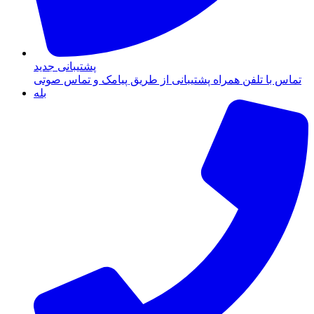
پشتیبانی جدید
تماس با تلفن همراه پشتیبانی از طریق پیامک و تماس صوتی
بله