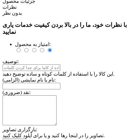
جزئیات محصول
نظرات
بدون نظر
با نظرات خود، ما را در بالا بردن کیفیت خدمات یاری
نمایید
امتیاز به محصول:
توصیف:
این کالا را با استفاده از کلمات کوتاه و ساده توضیح دهید.
نام یا نام نمایشی (الزامی):
نقد (ضروری):
بارگزاری تصاویر:
تصاویر را در اینجا رها کنید و یا برای آپلود کلیک کنید.