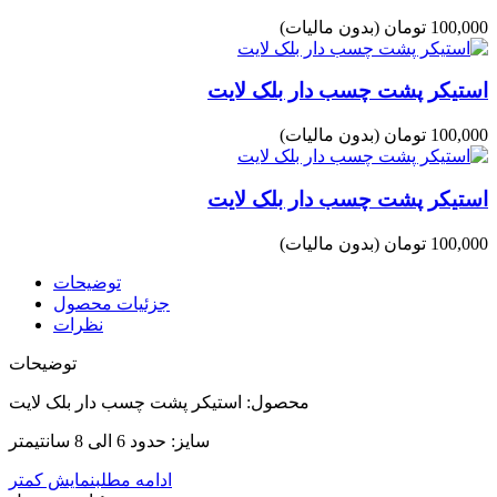
100,000 تومان
(بدون مالیات)
استیکر پشت چسب دار بلک لایت
100,000 تومان
(بدون مالیات)
استیکر پشت چسب دار بلک لایت
100,000 تومان
(بدون مالیات)
توضیحات
جزئیات محصول
نظرات
توضیحات
محصول: استیکر پشت چسب دار بلک لایت
سایز: حدود 6 الی 8 سانتیمتر
ادامه مطلب
نمایش کمتر