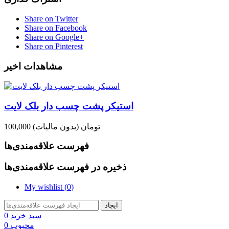
Share on Twitter
Share on Facebook
Share on Google+
Share on Pinterest
مشاهدات اخیر
استیکر پشت چسب دار بلک لایت
100,000 تومان
(بدون مالیات)
فهرست علاقه‌مندی‌ها
ذخیره در فهرست علاقه‌مندی‌ها
My wishlist (
0
)
ایجاد
سبد خرید
0
محبوب
0