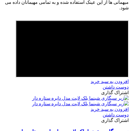
میهمانی ها از این عینک استفاده شده و به تمامی مهیمانان داده می
شود.
افزودن به سبد خرید
دوست داشتن
اشتراک گذاری
افزودن به سبد خرید
دوست داشتن
اشتراک گذاری