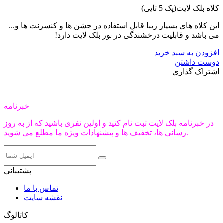
کلاه بلک لایت(پک 5 تایی)
این کلاه های بسیار زیبا قابل استفاده در جشن ها و کنسرنت ها و...
می باشد و قابلیت درخشندگی در نور بلک لایت دارد!
افزودن به سبد خرید
دوست داشتن
اشتراک گذاری
خبرنامه
در خبرنامه بلک لایت ثبت نام کنید و اولین نفری باشید که از به روز
رسانی ها، تخفیف ها و پیشنهادات ویژه ما مطلع می شوید.
پشتیبانی
تماس با ما
نقشه سایت
کاتالوگ