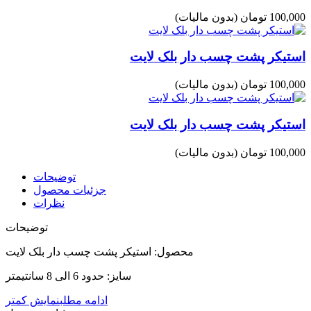
100,000 تومان
(بدون مالیات)
استیکر پشت چسب دار بلک لایت
100,000 تومان
(بدون مالیات)
استیکر پشت چسب دار بلک لایت
100,000 تومان
(بدون مالیات)
توضیحات
جزئیات محصول
نظرات
توضیحات
محصول: استیکر پشت چسب دار بلک لایت
سایز: حدود 6 الی 8 سانتیمتر
ادامه مطلب
نمایش کمتر