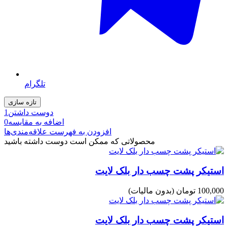
تلگرام
دوست داشتن
1
اضافه به مقایسه
0
افزودن به فهرست علاقه‌مندی‌ها
محصولاتی که ممکن است دوست داشته باشید
استیکر پشت چسب دار بلک لایت
100,000 تومان
(بدون مالیات)
استیکر پشت چسب دار بلک لایت