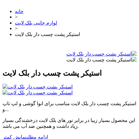
خانه
>
لوازم جانبی بلک لایت
>
استیکر پشت چسب دار بلک لایت
استیکر پشت چسب دار بلک لایت
استیکر پشت چسب دار بلک لایت مناسب برای انوا گوشی و لپ تاپ
و...
این محصول بسیار زیبا در برابر نور های بلک لایت درخشندگی بسیار
زیاد داشت و همچنین ضد آب می باشد.
ادامه مطلب
نمایش کمتر