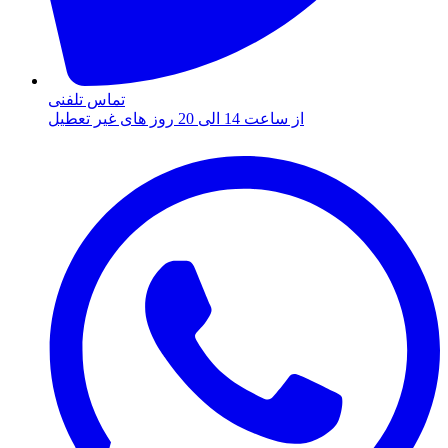
تماس تلفنی
از ساعت 14 الی 20 روز های غیر تعطیل