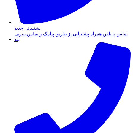
پشتیبانی جدید
تماس با تلفن همراه پشتیبانی از طریق پیامک و تماس صوتی
بله