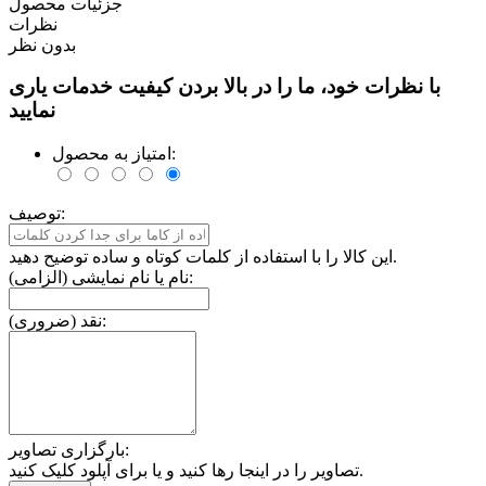
جزئیات محصول
نظرات
بدون نظر
با نظرات خود، ما را در بالا بردن کیفیت خدمات یاری
نمایید
امتیاز به محصول:
توصیف:
این کالا را با استفاده از کلمات کوتاه و ساده توضیح دهید.
نام یا نام نمایشی (الزامی):
نقد (ضروری):
بارگزاری تصاویر:
تصاویر را در اینجا رها کنید و یا برای آپلود کلیک کنید.