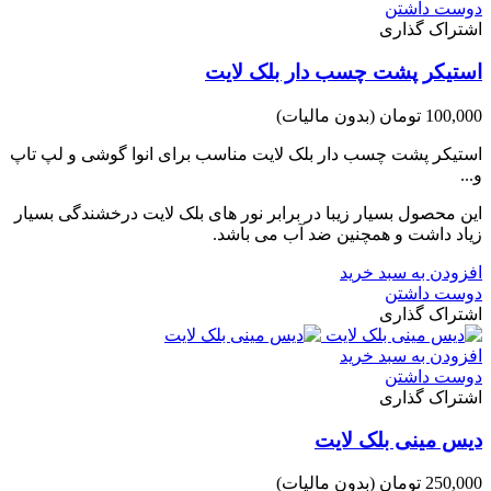
دوست داشتن
اشتراک گذاری
استیکر پشت چسب دار بلک لایت
100,000 تومان
(بدون مالیات)
استیکر پشت چسب دار بلک لایت مناسب برای انوا گوشی و لپ تاپ
و...
این محصول بسیار زیبا در برابر نور های بلک لایت درخشندگی بسیار
زیاد داشت و همچنین ضد آب می باشد.
افزودن به سبد خرید
دوست داشتن
اشتراک گذاری
افزودن به سبد خرید
دوست داشتن
اشتراک گذاری
دیس مینی بلک لایت
250,000 تومان
(بدون مالیات)