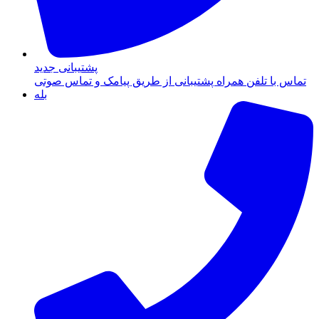
پشتیبانی جدید
تماس با تلفن همراه پشتیبانی از طریق پیامک و تماس صوتی
بله