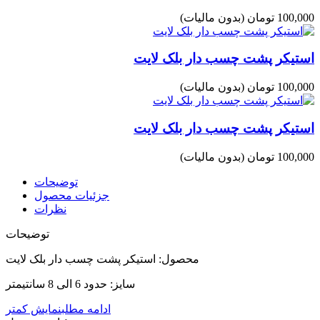
100,000 تومان
(بدون مالیات)
استیکر پشت چسب دار بلک لایت
100,000 تومان
(بدون مالیات)
استیکر پشت چسب دار بلک لایت
100,000 تومان
(بدون مالیات)
توضیحات
جزئیات محصول
نظرات
توضیحات
محصول: استیکر پشت چسب دار بلک لایت
سایز: حدود 6 الی 8 سانتیمتر
ادامه مطلب
نمایش کمتر