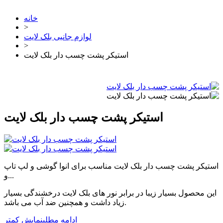
خانه
>
لوازم جانبی بلک لایت
>
استیکر پشت چسب دار بلک لایت
استیکر پشت چسب دار بلک لایت
استیکر پشت چسب دار بلک لایت مناسب برای انوا گوشی و لپ تاپ
و...
این محصول بسیار زیبا در برابر نور های بلک لایت درخشندگی بسیار
زیاد داشت و همچنین ضد آب می باشد.
ادامه مطلب
نمایش کمتر