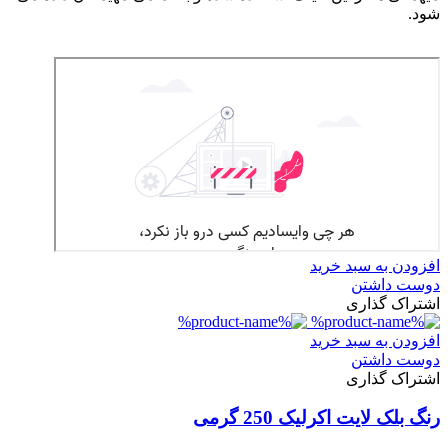
شود.
افزودن به سبد خرید
دوست داشتن
اشتراک گذاری
افزودن به سبد خرید
دوست داشتن
اشتراک گذاری
رنگ بلک لایت اکرلیک 250 گرمی