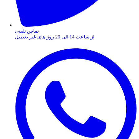
تماس تلفنی
از ساعت 14 الی 20 روز های غیر تعطیل