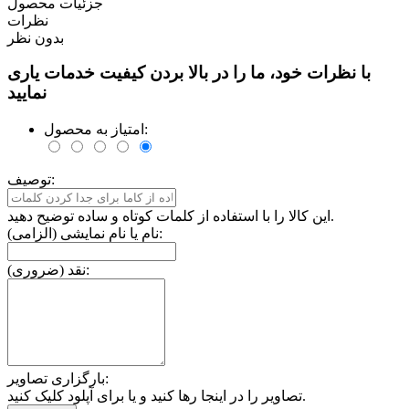
جزئیات محصول
نظرات
بدون نظر
با نظرات خود، ما را در بالا بردن کیفیت خدمات یاری
نمایید
امتیاز به محصول:
توصیف:
این کالا را با استفاده از کلمات کوتاه و ساده توضیح دهید.
نام یا نام نمایشی (الزامی):
نقد (ضروری):
بارگزاری تصاویر:
تصاویر را در اینجا رها کنید و یا برای آپلود کلیک کنید.