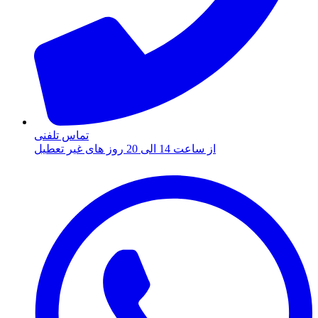
تماس تلفنی
از ساعت 14 الی 20 روز های غیر تعطیل