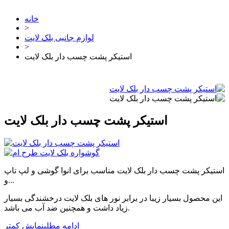
خانه
>
لوازم جانبی بلک لایت
>
استیکر پشت چسب دار بلک لایت
استیکر پشت چسب دار بلک لایت
استیکر پشت چسب دار بلک لایت مناسب برای انوا گوشی و لپ تاپ
و...
این محصول بسیار زیبا در برابر نور های بلک لایت درخشندگی بسیار
زیاد داشت و همچنین ضد آب می باشد.
ادامه مطلب
نمایش کمتر