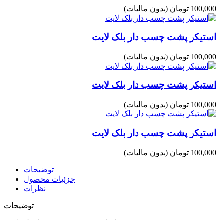
100,000 تومان
(بدون مالیات)
استیکر پشت چسب دار بلک لایت
100,000 تومان
(بدون مالیات)
استیکر پشت چسب دار بلک لایت
100,000 تومان
(بدون مالیات)
استیکر پشت چسب دار بلک لایت
100,000 تومان
(بدون مالیات)
توضیحات
جزئیات محصول
نظرات
توضیحات