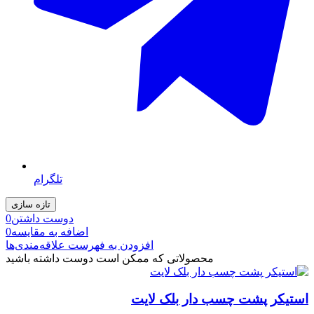
تلگرام
دوست داشتن
0
اضافه به مقایسه
0
افزودن به فهرست علاقه‌مندی‌ها
محصولاتی که ممکن است دوست داشته باشید
استیکر پشت چسب دار بلک لایت