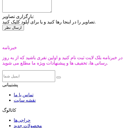
بارگزاری تصاویر:
تصاویر را در اینجا رها کنید و یا برای آپلود کلیک کنید.
خبرنامه
در خبرنامه بلک لایت ثبت نام کنید و اولین نفری باشید که از به روز
رسانی ها، تخفیف ها و پیشنهادات ویژه ما مطلع می شوید.
پشتیبانی
تماس با ما
نقشه سایت
کاتالوگ
حراجی‌ها
محصولات جدید