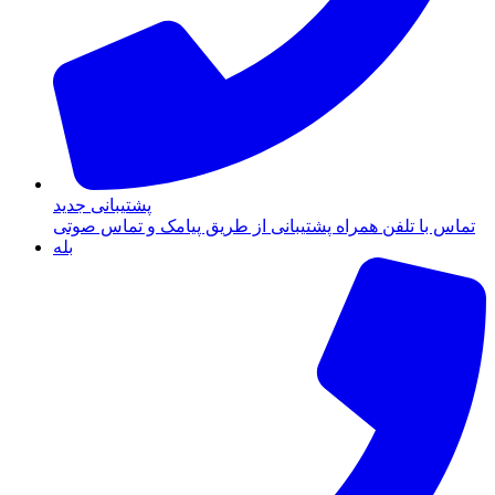
پشتیبانی جدید
تماس با تلفن همراه پشتیبانی از طریق پیامک و تماس صوتی
بله