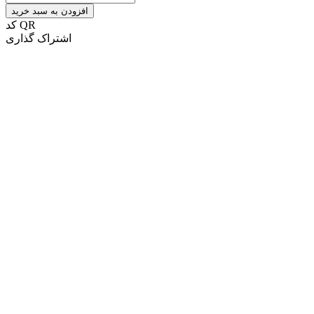
افزودن به سبد خرید
کد QR
اشتراک گذاری