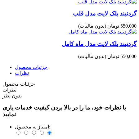
گردنبند بلک لایت مدل قلب
550,000 تومان
(بدون مالیات)
گردنبند بلک لایت مدل ماه کامل
550,000 تومان
(بدون مالیات)
جزئیات محصول
نظرات
جزئیات محصول
نظرات
بدون نظر
با نظرات خود، ما را در بالا بردن کیفیت خدمات یاری
نمایید
امتیاز به محصول: