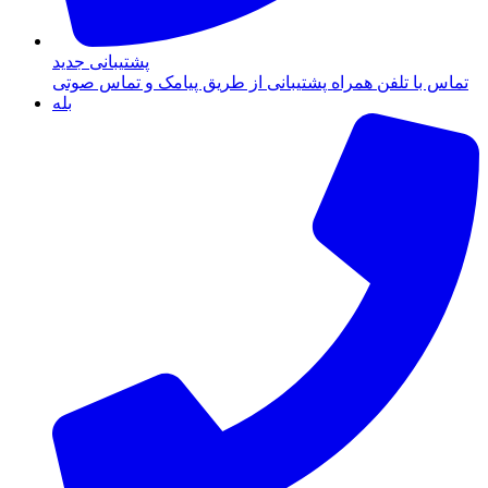
پشتیبانی جدید
تماس با تلفن همراه پشتیبانی از طریق پیامک و تماس صوتی
بله