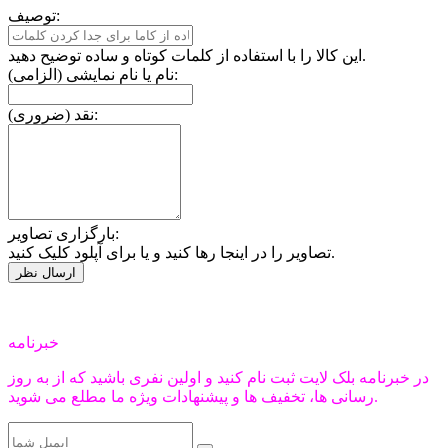
توصیف:
این کالا را با استفاده از کلمات کوتاه و ساده توضیح دهید.
نام یا نام نمایشی (الزامی):
نقد (ضروری):
بارگزاری تصاویر:
تصاویر را در اینجا رها کنید و یا برای آپلود کلیک کنید.
خبرنامه
در خبرنامه بلک لایت ثبت نام کنید و اولین نفری باشید که از به روز
رسانی ها، تخفیف ها و پیشنهادات ویژه ما مطلع می شوید.