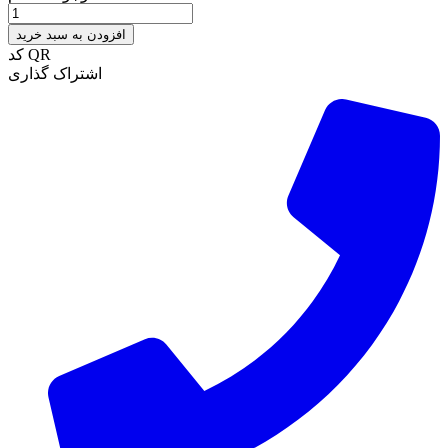
افزودن به سبد خرید
کد QR
اشتراک گذاری