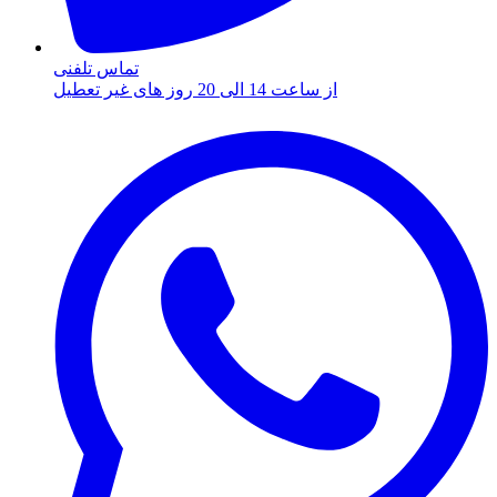
تماس تلفنی
از ساعت 14 الی 20 روز های غیر تعطیل