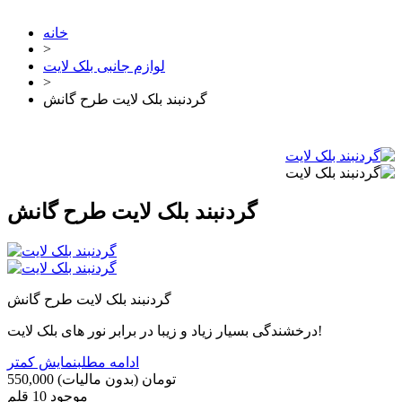
خانه
>
لوازم جانبی بلک لایت
>
گردنبند بلک لایت طرح گانش
گردنبند بلک لایت طرح گانش
گردنبند بلک لایت طرح گانش
درخشندگی بسیار زیاد و زیبا در برابر نور های بلک لایت!
ادامه مطلب
نمایش کمتر
550,000 تومان
(بدون مالیات)
موجود
10 قلم