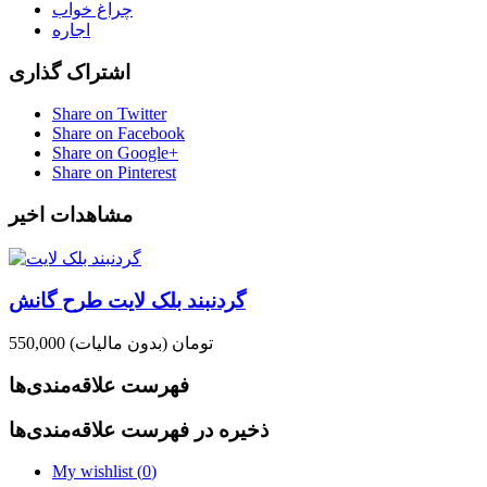
چراغ خواب
اجاره
اشتراک گذاری
Share on Twitter
Share on Facebook
Share on Google+
Share on Pinterest
مشاهدات اخیر
گردنبند بلک لایت طرح گانش
550,000 تومان
(بدون مالیات)
فهرست علاقه‌مندی‌ها
ذخیره در فهرست علاقه‌مندی‌ها
My wishlist (
0
)