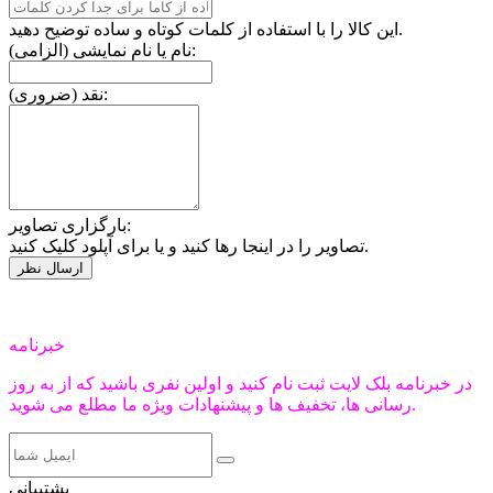
این کالا را با استفاده از کلمات کوتاه و ساده توضیح دهید.
نام یا نام نمایشی (الزامی):
نقد (ضروری):
بارگزاری تصاویر:
تصاویر را در اینجا رها کنید و یا برای آپلود کلیک کنید.
خبرنامه
در خبرنامه بلک لایت ثبت نام کنید و اولین نفری باشید که از به روز
رسانی ها، تخفیف ها و پیشنهادات ویژه ما مطلع می شوید.
پشتیبانی