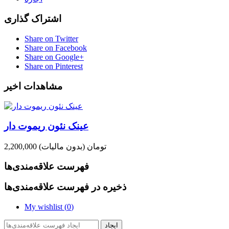
اشتراک گذاری
Share on Twitter
Share on Facebook
Share on Google+
Share on Pinterest
مشاهدات اخیر
عینک نئون ریموت دار
2,200,000 تومان
(بدون مالیات)
فهرست علاقه‌مندی‌ها
ذخیره در فهرست علاقه‌مندی‌ها
My wishlist (
0
)
ایجاد