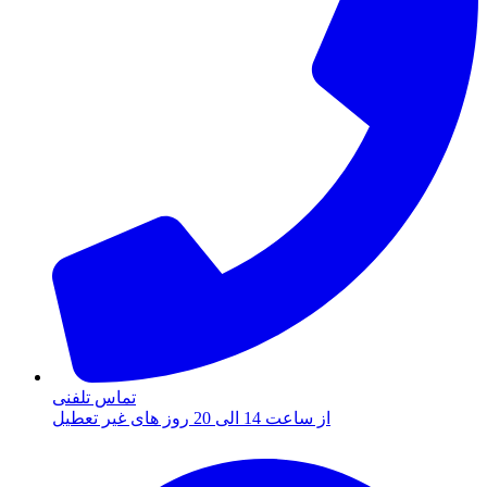
تماس تلفنی
از ساعت 14 الی 20 روز های غیر تعطیل