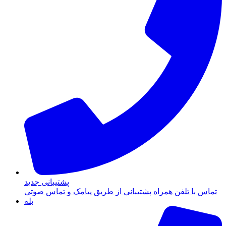
پشتیبانی جدید
تماس با تلفن همراه پشتیبانی از طریق پیامک و تماس صوتی
بله