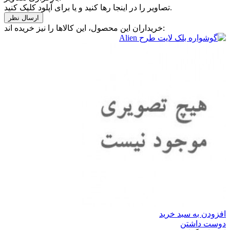
تصاویر را در اینجا رها کنید و یا برای آپلود کلیک کنید.
خریداران این محصول، این کالاها را نیز خریده اند:
افزودن به سبد خرید
دوست داشتن