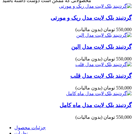
محصولاتی که ممکن است دوست داشته باشید
گردنبند بلک لایت مدل ریک و مورتی
550,000 تومان
(بدون مالیات)
گردنبند بلک لایت مدل الین
550,000 تومان
(بدون مالیات)
گردنبند بلک لایت مدل قلب
550,000 تومان
(بدون مالیات)
گردنبند بلک لایت مدل ماه کامل
550,000 تومان
(بدون مالیات)
جزئیات محصول
نظرات