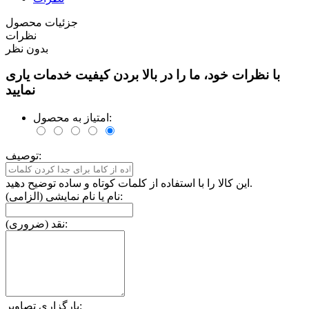
جزئیات محصول
نظرات
بدون نظر
با نظرات خود، ما را در بالا بردن کیفیت خدمات یاری
نمایید
امتیاز به محصول:
توصیف:
این کالا را با استفاده از کلمات کوتاه و ساده توضیح دهید.
نام یا نام نمایشی (الزامی):
نقد (ضروری):
بارگزاری تصاویر: