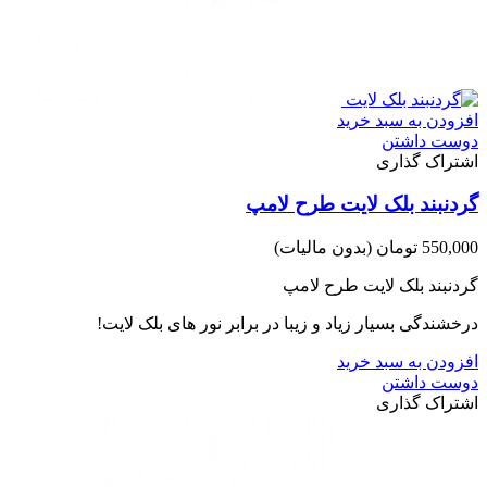
افزودن به سبد خرید
دوست داشتن
اشتراک گذاری
گردنبند بلک لایت طرح لامپ
550,000 تومان
(بدون مالیات)
گردنبند بلک لایت طرح لامپ
درخشندگی بسیار زیاد و زیبا در برابر نور های بلک لایت!
افزودن به سبد خرید
دوست داشتن
اشتراک گذاری