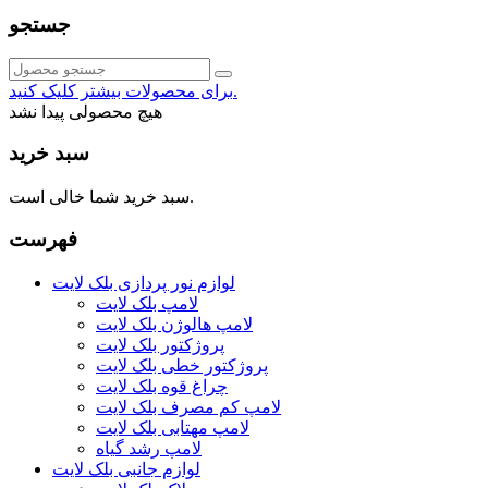
جستجو
برای محصولات بیشتر کلیک کنید.
هیچ محصولی پیدا نشد
سبد خرید
سبد خرید شما خالی است.
فهرست
لوازم نور پردازی بلک لایت
لامپ بلک لایت
لامپ هالوژن بلک لایت
پروژکتور بلک لایت
پروژکتور خطی بلک لایت
چراغ قوه بلک لایت
لامپ کم مصرف بلک لایت
لامپ مهتابی بلک لایت
لامپ رشد گیاه
لوازم جانبی بلک لایت