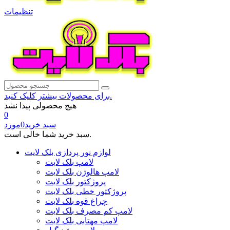
تنظیمات
برای محصولات بیشتر کلیک کنید.
هیچ محصولی پیدا نشد
0
سبد خرید
0
مورد
سبد خرید شما خالی است.
لوازم نور پردازی بلک لایت
لامپ بلک لایت
لامپ هالوژن بلک لایت
پروژکتور بلک لایت
پروژکتور خطی بلک لایت
چراغ قوه بلک لایت
لامپ کم مصرف بلک لایت
لامپ مهتابی بلک لایت