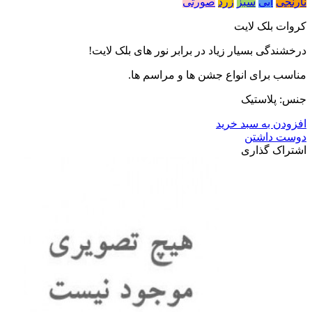
نارنجی
آبی
سبز
زرد
صورتی
کروات بلک لایت
درخشندگی بسیار زیاد در برابر نور های بلک لایت!
مناسب برای انواع جشن ها و مراسم ها.
جنس: پلاستیک
افزودن به سبد خرید
دوست داشتن
اشتراک گذاری