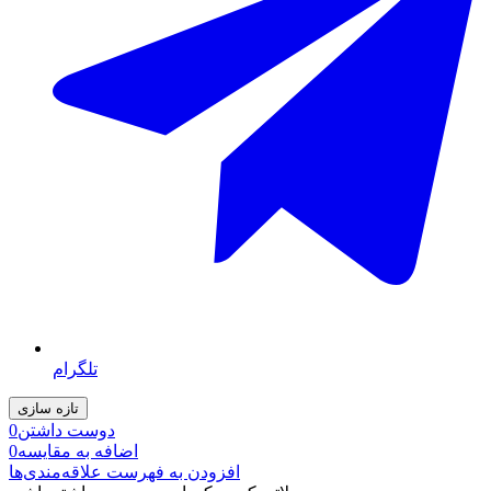
تلگرام
دوست داشتن
0
اضافه به مقایسه
0
افزودن به فهرست علاقه‌مندی‌ها