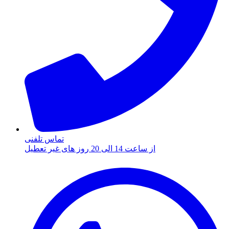
تماس تلفنی
از ساعت 14 الی 20 روز های غیر تعطیل