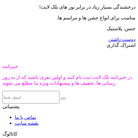
درخشندگی بسیار زیاد در برابر نور های بلک لایت!
مناسب برای انواع جشن ها و مراسم ها.
جنس: پلاستیک
دوست داشتن
اشتراک گذاری
خبرنامه
در خبرنامه بلک لایت ثبت نام کنید و اولین نفری باشید که از به روز
رسانی ها، تخفیف ها و پیشنهادات ویژه ما مطلع می شوید.
پشتیبانی
تماس با ما
نقشه سایت
کاتالوگ