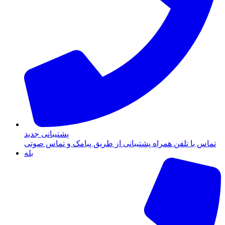
پشتیبانی جدید
تماس با تلفن همراه پشتیبانی از طریق پیامک و تماس صوتی
بله