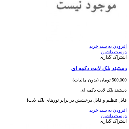
افزودن به سبد خرید
دوست داشتن
اشتراک گذاری
دستبند بلک لایت دکمه ای
500,000 تومان
(بدون مالیات)
دستبند بلک لایت دکمه ای
قابل تنظیم و قابل درخشش در برابر نورهای بلک لایت!
افزودن به سبد خرید
دوست داشتن
اشتراک گذاری