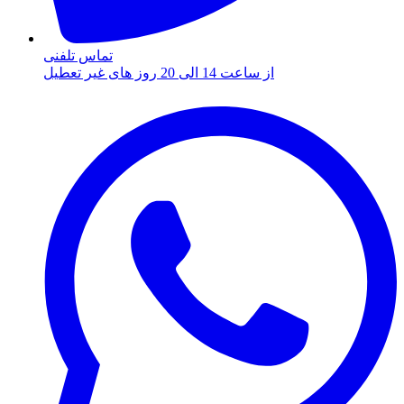
تماس تلفنی
از ساعت 14 الی 20 روز های غیر تعطیل