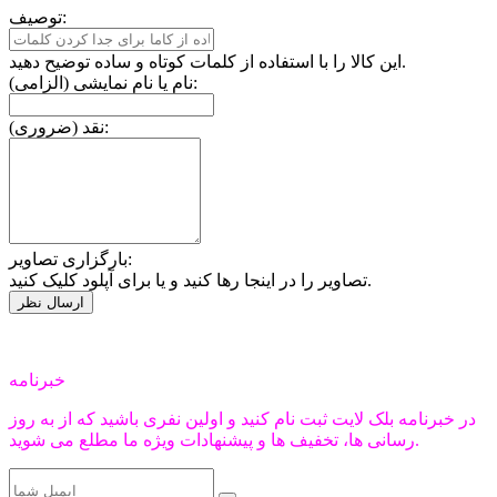
توصیف:
این کالا را با استفاده از کلمات کوتاه و ساده توضیح دهید.
نام یا نام نمایشی (الزامی):
نقد (ضروری):
بارگزاری تصاویر:
تصاویر را در اینجا رها کنید و یا برای آپلود کلیک کنید.
خبرنامه
در خبرنامه بلک لایت ثبت نام کنید و اولین نفری باشید که از به روز
رسانی ها، تخفیف ها و پیشنهادات ویژه ما مطلع می شوید.