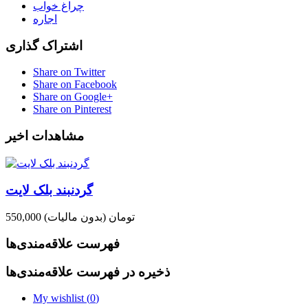
چراغ خواب
اجاره
اشتراک گذاری
Share on Twitter
Share on Facebook
Share on Google+
Share on Pinterest
مشاهدات اخیر
گردنبند بلک لایت
550,000 تومان
(بدون مالیات)
فهرست علاقه‌مندی‌ها
ذخیره در فهرست علاقه‌مندی‌ها
My wishlist (
0
)