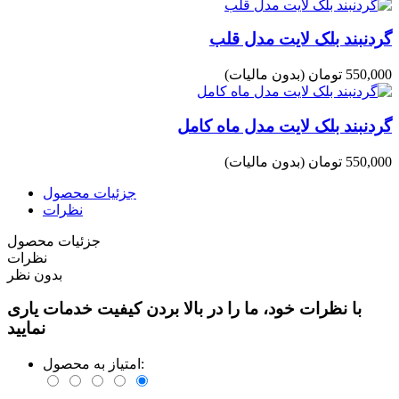
گردنبند بلک لایت مدل قلب
550,000 تومان
(بدون مالیات)
گردنبند بلک لایت مدل ماه کامل
550,000 تومان
(بدون مالیات)
جزئیات محصول
نظرات
جزئیات محصول
نظرات
بدون نظر
با نظرات خود، ما را در بالا بردن کیفیت خدمات یاری
نمایید
امتیاز به محصول: