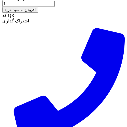
افزودن به سبد خرید
کد QR
اشتراک گذاری