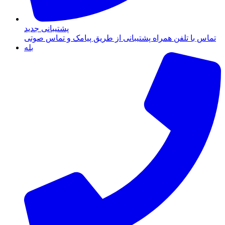
پشتیبانی جدید
تماس با تلفن همراه پشتیبانی از طریق پیامک و تماس صوتی
بله