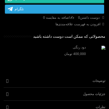
تلگرام
دوست داشتن
0
اضافه به مقایسه
0
افزودن به فهرست علاقه‌مندی‌ها
محصولاتی که ممکن است دوست داشته باشید
دود رنگی
400,000 تومان
توضیحات
جزئیات محصول
نظرات