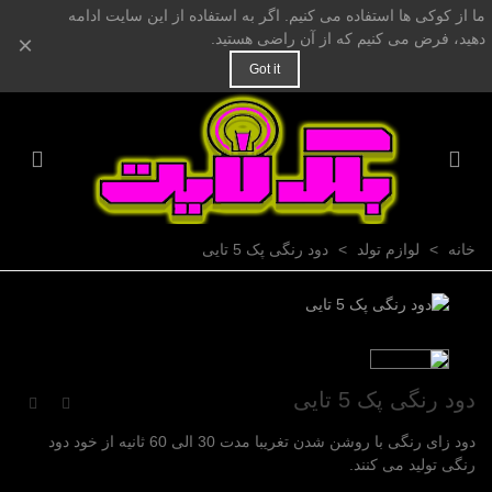
ما از کوکی ها استفاده می کنیم. اگر به استفاده از این سایت ادامه
دهید، فرض می کنیم که از آن راضی هستید.
×
Got it
خانه
>
لوازم تولد
>
دود رنگی پک 5 تایی
دود رنگی پک 5 تایی
دود زای رنگی با روشن شدن تغریبا مدت 30 الی 60 ثانیه از خود دود
رنگی تولید می کنند.