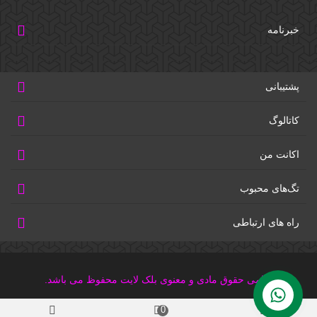
خبرنامه
پشتیبانی
کاتالوگ
اکانت من
تگ‌های محبوب
راه های ارتباطی
تمامی حقوق مادی و معنوی بلک لایت محفوظ می باشد.
0
0