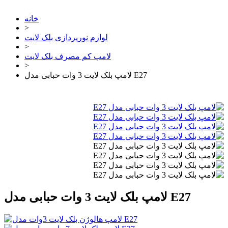
خانه
>
لوازم نورپردازی بلک لایت
>
لامپ کم مصرف بلک لایت
>
لامپ بلک لایت 3 وات حبابی مدل E27
لامپ بلک لایت 3 وات حبابی مدل E27