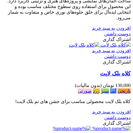
ساخت المان‌های نمایشی و پروژه‌های هنری و تزئینی کاربرد دارد.
این محصول برای استفاده روی سطوح مختلف مناسب بوده و
انتخابی ایده‌آل برای خلق جلوه‌های نوری خاص و متفاوت به شمار
می‌رود.
افزودن به سبد خرید
دوست داشتن
اشتراک گذاری
افزودن به سبد خرید
دوست داشتن
اشتراک گذاری
کلاه بلک لایت
130,000 تومان
(بدون مالیات)
نارنجی
آبی
سبز
زرد
صورتی
کلاه بلک لایت محصولی مناسب برای جشن های تم بلک لایت!
افزودن به سبد خرید
دوست داشتن
اشتراک گذاری