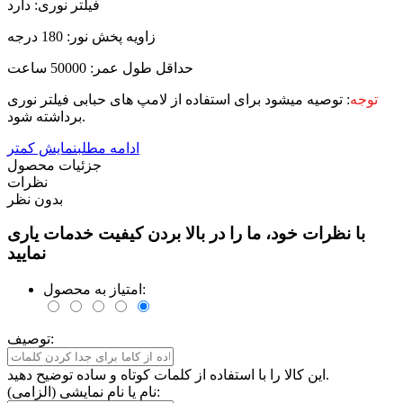
فیلتر نوری: دارد
زاویه پخش نور: 180 درجه
حداقل طول عمر: 50000 ساعت
توجه
: توصیه میشود برای استفاده از لامپ های حبابی فیلتر نوری
برداشته شود.
ادامه مطلب
نمایش کمتر
جزئیات محصول
نظرات
بدون نظر
با نظرات خود، ما را در بالا بردن کیفیت خدمات یاری
نمایید
امتیاز به محصول:
توصیف:
این کالا را با استفاده از کلمات کوتاه و ساده توضیح دهید.
نام یا نام نمایشی (الزامی):