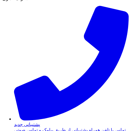
پشتیبانی جدید
تماس با تلفن همراه پشتیبانی از طریق پیامک و تماس صوتی