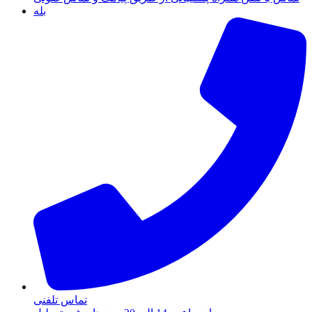
بله
تماس تلفنی