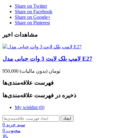
Share on Twitter
Share on Facebook
Share on Google+
Share on Pinterest
مشاهدات اخیر
لامپ بلک لایت 3 وات حبابی مدل E27
950,000 تومان
(بدون مالیات)
فهرست علاقه‌مندی‌ها
ذخیره در فهرست علاقه‌مندی‌ها
My wishlist (
0
)
ایجاد
سبد خرید
0
محبوب
0
بالا